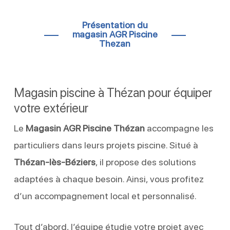
Présentation du
magasin AGR Piscine
Thezan
Magasin piscine à Thézan pour équiper
votre extérieur
Le
Magasin AGR Piscine Thézan
accompagne les
particuliers dans leurs projets piscine. Situé à
Thézan-lès-Béziers
, il propose des solutions
adaptées à chaque besoin. Ainsi, vous profitez
d’un accompagnement local et personnalisé.
Tout d’abord, l’équipe étudie votre projet avec