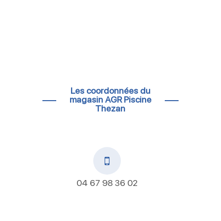
Les coordonnées du
magasin AGR Piscine
Thezan
04 67 98 36 02