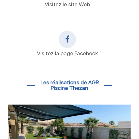
Visitez le site Web
Visitez la page Facebook
Les réalisations de AGR
Piscine Thezan