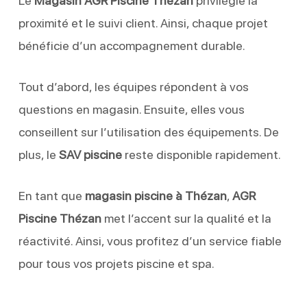
Le
Magasin AGR Piscine Thézan
privilégie la
proximité et le suivi client. Ainsi, chaque projet
bénéficie d’un accompagnement durable.
Tout d’abord, les équipes répondent à vos
questions en magasin. Ensuite, elles vous
conseillent sur l’utilisation des équipements. De
plus, le
SAV piscine
reste disponible rapidement.
En tant que
magasin piscine à Thézan
,
AGR
Piscine Thézan
met l’accent sur la qualité et la
réactivité. Ainsi, vous profitez d’un service fiable
pour tous vos projets piscine et spa.