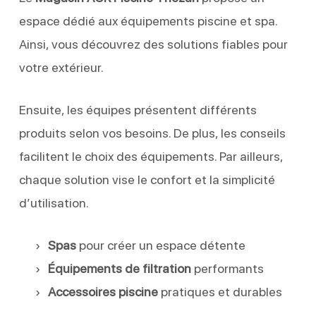
espace dédié aux équipements piscine et spa.
Ainsi, vous découvrez des solutions fiables pour
votre extérieur.
Ensuite, les équipes présentent différents
produits selon vos besoins. De plus, les conseils
facilitent le choix des équipements. Par ailleurs,
chaque solution vise le confort et la simplicité
d’utilisation.
Spas
pour créer un espace détente
Équipements de filtration
performants
Accessoires piscine
pratiques et durables