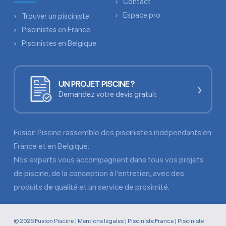
Contact
Espace pro
Trouver un pisciniste
Piscinistes en France
Piscinistes en Belgique
UN PROJET PISCINE ?
›
Demandez votre devis gratuit
Fusion Piscine rassemble des piscinistes indépendants en
France et en Belgique.
Nos experts vous accompagnent dans tous vos projets
de piscine, de la conception à l’entretien, avec des
produits de qualité et un service de proximité.
© 2025 Fusion Piscine |
Mentions légales
|
Pisciniste France
|
Pisciniste