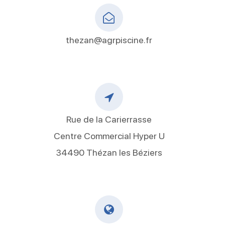
thezan@agrpiscine.fr
Rue de la Carierrasse
Centre Commercial Hyper U
34490 Thézan les Béziers