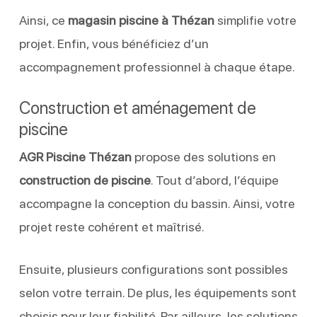
Ainsi, ce
magasin piscine à Thézan
simplifie votre
projet. Enfin, vous bénéficiez d’un
accompagnement professionnel à chaque étape.
Construction et aménagement de
piscine
AGR Piscine Thézan
propose des solutions en
construction de piscine
. Tout d’abord, l’équipe
accompagne la conception du bassin. Ainsi, votre
projet reste cohérent et maîtrisé.
Ensuite, plusieurs configurations sont possibles
selon votre terrain. De plus, les équipements sont
choisis pour leur fiabilité. Par ailleurs, les solutions