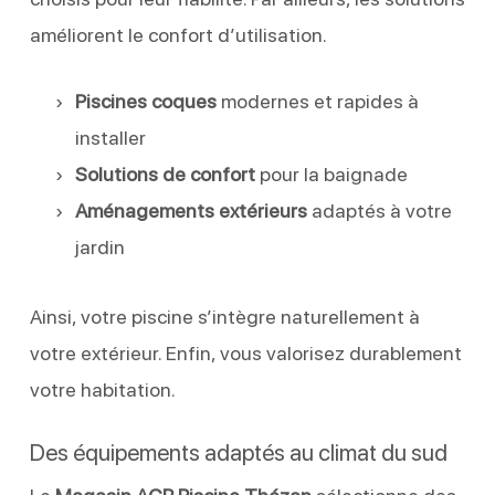
améliorent le confort d’utilisation.
Piscines coques
modernes et rapides à
installer
Solutions de confort
pour la baignade
Aménagements extérieurs
adaptés à votre
jardin
Ainsi, votre piscine s’intègre naturellement à
votre extérieur. Enfin, vous valorisez durablement
votre habitation.
Des équipements adaptés au climat du sud