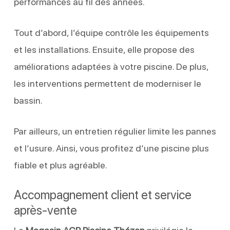
performances au fil des années.
Tout d’abord, l’équipe contrôle les équipements
et les installations. Ensuite, elle propose des
améliorations adaptées à votre piscine. De plus,
les interventions permettent de moderniser le
bassin.
Par ailleurs, un entretien régulier limite les pannes
et l’usure. Ainsi, vous profitez d’une piscine plus
fiable et plus agréable.
Accompagnement client et service
après-vente