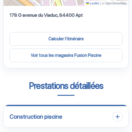
Leaflet
|
© OpenStreetMap
178 G avenue du Viaduc, 84400 Apt
Calculer l’itinéraire
Voir tous les magasins Fusion Piscine
Prestations détaillées
Construction piscine