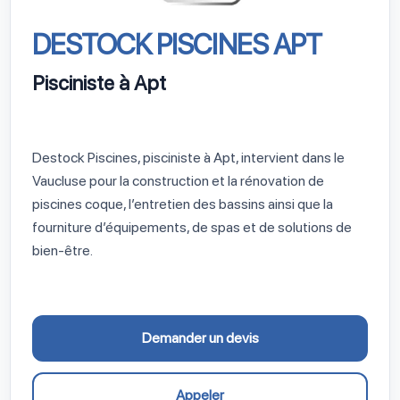
DESTOCK PISCINES APT
Pisciniste à Apt
Destock Piscines, pisciniste à Apt, intervient dans le
Vaucluse pour la construction et la rénovation de
piscines coque, l’entretien des bassins ainsi que la
fourniture d’équipements, de spas et de solutions de
bien-être.
Demander un devis
Appeler