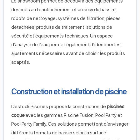
Le showroom permet de découvrir des équipements
destinés au fonctionnement et au suivi du bassin :
robots de nettoyage, systèmes de filtration, pièces
détachées, produits de traitement, solutions de
sécurité et équipements techniques. Un espace
d’analyse de l’eau permet également d’identifier les
ajustements nécessaires avant de choisir les produits
adaptés.
Construction et installation de piscine
Destock Piscines propose la construction de
piscines
coque
avec les gammes Piscine Fusion, Pool Party et
Pool Party Family. Ces solutions permettent d’envisager
différents formats de bassin selon la surface