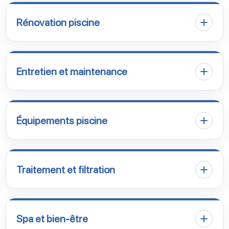
Rénovation piscine
Entretien et maintenance
Équipements piscine
Traitement et filtration
Spa et bien-être