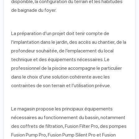
disponible, la configuration du terrain et les habitudes
de baignade du foyer.
La préparation d’un projet doit tenir compte de
l’implantation dans le jardin, des accès au chantier, de la
profondeur souhaitée, de l’emplacement du local
technique et des équipements nécessaires. Le
professionnel de la piscine accompagne le particulier
dans le choix d’une solution cohérente avec les
contraintes de son terrain et l’utilisation prévue.
Le magasin propose les principaux équipements
nécessaires au fonctionnement du bassin, notamment
des coffrets de filtration, Fusion Filter Pro, des pompes
Fusion Pump Pro, Fusion Pump Silent Pro et Fusion