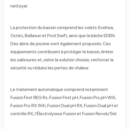
nettoyer.
La protection du bassin comprend les volets Sveltea,
Octéo, Bellasun et Pool Swift, ainsi que la bâche EDEN.
Des abris de piscine sont également proposés. Ces
équipements contribuent à protéger le bassin, limiter
les salissures et, selon la solution choisie, renforcer la
sécurité ou réduire les pertes de chaleur.
Le traitement automatique comprend notamment
Fusion First REG Rx, Fusion First pH, Fusion Pro pH Wifi,
Fusion Pro RX Wifi, Fusion Dual pH RX, Fusion Dual pH et
contrôle RX, l’Électrolyseur Fusion et Fusion Revolu’Sel.