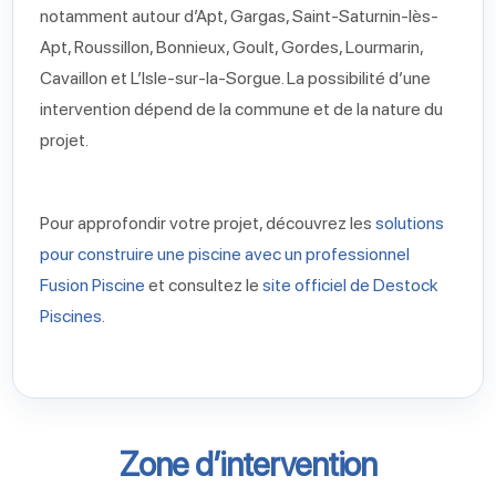
notamment autour d’Apt, Gargas, Saint-Saturnin-lès-
Apt, Roussillon, Bonnieux, Goult, Gordes, Lourmarin,
Cavaillon et L’Isle-sur-la-Sorgue. La possibilité d’une
intervention dépend de la commune et de la nature du
projet.
Pour approfondir votre projet, découvrez les
solutions
pour construire une piscine avec un professionnel
Fusion Piscine
et consultez le
site officiel de Destock
Piscines
.
Zone d’intervention