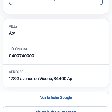
VILLE
Apt
TÉLÉPHONE
0490740000
ADRESSE
178 G avenue du Viaduc, 84400 Apt
Voir la fiche Google