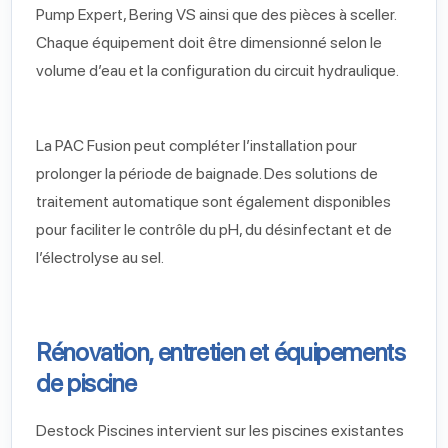
Pump Expert, Bering VS ainsi que des pièces à sceller.
Chaque équipement doit être dimensionné selon le
volume d’eau et la configuration du circuit hydraulique.
La PAC Fusion peut compléter l’installation pour
prolonger la période de baignade. Des solutions de
traitement automatique sont également disponibles
pour faciliter le contrôle du pH, du désinfectant et de
l’électrolyse au sel.
Rénovation, entretien et équipements
de piscine
Destock Piscines intervient sur les piscines existantes