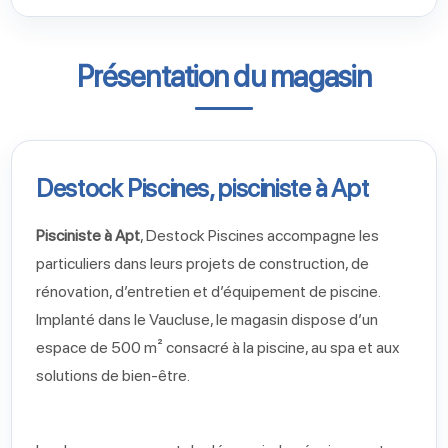
Présentation du magasin
Destock Piscines, pisciniste à Apt
Pisciniste à Apt
, Destock Piscines accompagne les
particuliers dans leurs projets de construction, de
rénovation, d’entretien et d’équipement de piscine.
Implanté dans le Vaucluse, le magasin dispose d’un
espace de 500 m² consacré à la piscine, au spa et aux
solutions de bien-être.