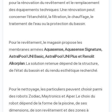
pour la rénovation du revêtement et le remplacement
des équipements techniques. Une rénovation peut
concerner l’étanchéité, la filtration, le chauffage, le
traitement de l’eau ou la protection du bassin.
Pour le revêtement, le magasin propose les
membranes armées
Aquasense, Aquasense Signature,
AstralPool UNI Basic, AstralPool UNI Plus et Renolit
Alkorplan
. La solution retenue dépend de la structure,
de l’état du bassin et du rendu esthétique recherché.
Pour le nettoyage, les particuliers peuvent choisir parmi
des robots Zodiac, Maytronics et Aiper. Le choix du
robot dépend de la forme de la piscine, de ses
dimensions, de son revêtement et des zones à