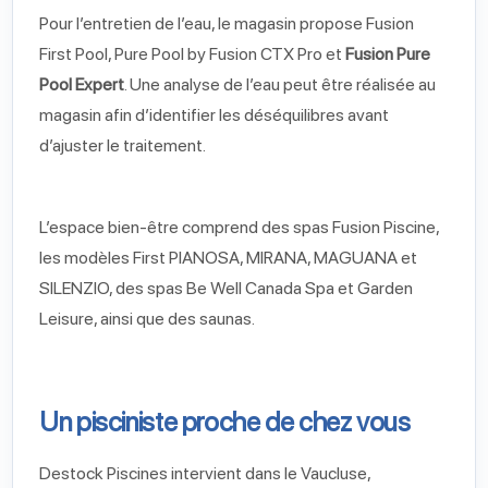
Pour l’entretien de l’eau, le magasin propose Fusion
First Pool, Pure Pool by Fusion CTX Pro et
Fusion Pure
Pool Expert
. Une analyse de l’eau peut être réalisée au
magasin afin d’identifier les déséquilibres avant
d’ajuster le traitement.
L’espace bien-être comprend des spas Fusion Piscine,
les modèles First PIANOSA, MIRANA, MAGUANA et
SILENZIO, des spas Be Well Canada Spa et Garden
Leisure, ainsi que des saunas.
Un pisciniste proche de chez vous
Destock Piscines intervient dans le Vaucluse,