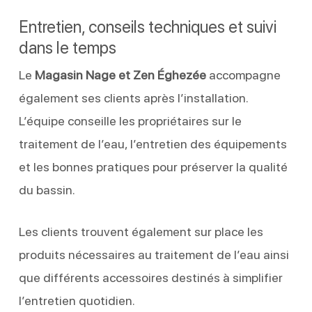
Entretien, conseils techniques et suivi
dans le temps
Le
Magasin Nage et Zen Éghezée
accompagne
également ses clients après l’installation.
L’équipe conseille les propriétaires sur le
traitement de l’eau, l’entretien des équipements
et les bonnes pratiques pour préserver la qualité
du bassin.
Les clients trouvent également sur place les
produits nécessaires au traitement de l’eau ainsi
que différents accessoires destinés à simplifier
l’entretien quotidien.