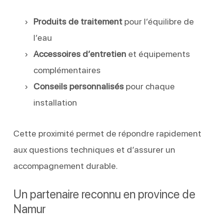
Produits de traitement
pour l’équilibre de
l’eau
Accessoires d’entretien
et équipements
complémentaires
Conseils personnalisés
pour chaque
installation
Cette proximité permet de répondre rapidement
aux questions techniques et d’assurer un
accompagnement durable.
Un partenaire reconnu en province de
Namur