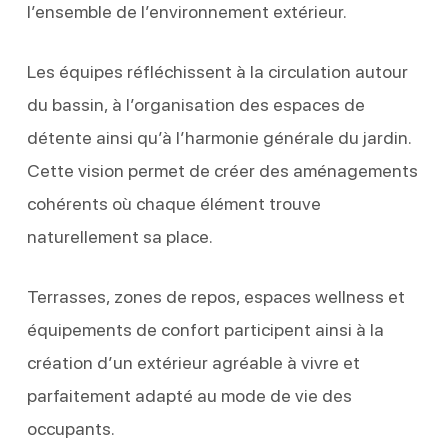
l’ensemble de l’environnement extérieur.
Les équipes réfléchissent à la circulation autour
du bassin, à l’organisation des espaces de
détente ainsi qu’à l’harmonie générale du jardin.
Cette vision permet de créer des aménagements
cohérents où chaque élément trouve
naturellement sa place.
Terrasses, zones de repos, espaces wellness et
équipements de confort participent ainsi à la
création d’un extérieur agréable à vivre et
parfaitement adapté au mode de vie des
occupants.