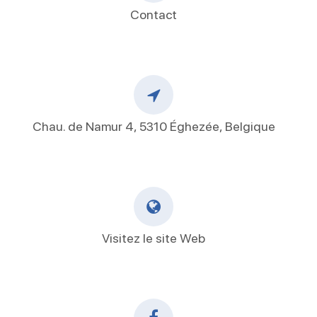
Contact
Chau. de Namur 4, 5310 Éghezée, Belgique
Visitez le site Web