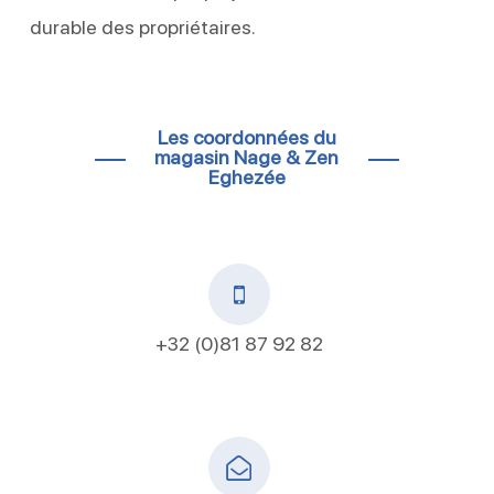
durable des propriétaires.
Les coordonnées du
magasin Nage & Zen
Eghezée
+32 (0)81 87 92 82