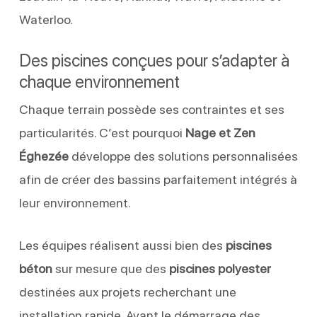
Waterloo.
Des piscines conçues pour s’adapter à
chaque environnement
Chaque terrain possède ses contraintes et ses
particularités. C’est pourquoi
Nage et Zen
Éghezée
développe des solutions personnalisées
afin de créer des bassins parfaitement intégrés à
leur environnement.
Les équipes réalisent aussi bien des
piscines
béton
sur mesure que des
piscines polyester
destinées aux projets recherchant une
installation rapide. Avant le démarrage des