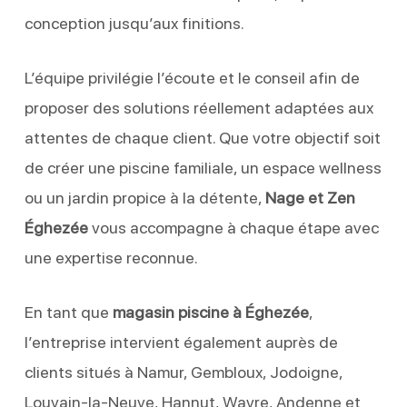
conception jusqu’aux finitions.
L’équipe privilégie l’écoute et le conseil afin de
proposer des solutions réellement adaptées aux
attentes de chaque client. Que votre objectif soit
de créer une piscine familiale, un espace wellness
ou un jardin propice à la détente,
Nage et Zen
Éghezée
vous accompagne à chaque étape avec
une expertise reconnue.
En tant que
magasin piscine à Éghezée
,
l’entreprise intervient également auprès de
clients situés à Namur, Gembloux, Jodoigne,
Louvain-la-Neuve, Hannut, Wavre, Andenne et