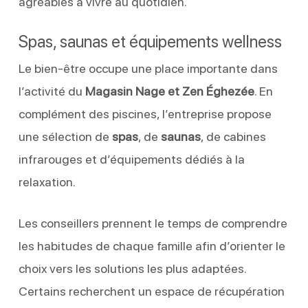
agréables à vivre au quotidien.
Spas, saunas et équipements wellness
Le bien-être occupe une place importante dans
l’activité du
Magasin Nage et Zen Éghezée
. En
complément des piscines, l’entreprise propose
une sélection de
spas
, de
saunas
, de cabines
infrarouges et d’équipements dédiés à la
relaxation.
Les conseillers prennent le temps de comprendre
les habitudes de chaque famille afin d’orienter le
choix vers les solutions les plus adaptées.
Certains recherchent un espace de récupération