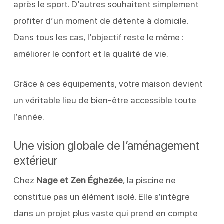
après le sport. D’autres souhaitent simplement
profiter d’un moment de détente à domicile.
Dans tous les cas, l’objectif reste le même :
améliorer le confort et la qualité de vie.
Grâce à ces équipements, votre maison devient
un véritable lieu de bien-être accessible toute
l’année.
Une vision globale de l’aménagement
extérieur
Chez
Nage et Zen Éghezée
, la piscine ne
constitue pas un élément isolé. Elle s’intègre
dans un projet plus vaste qui prend en compte