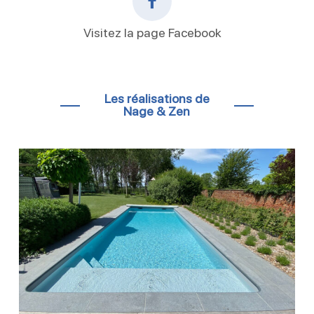
Visitez la page Facebook
Les réalisations de
Nage & Zen