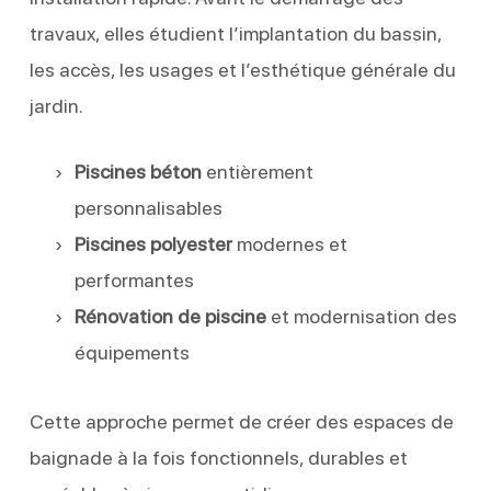
travaux, elles étudient l’implantation du bassin,
les accès, les usages et l’esthétique générale du
jardin.
Piscines béton
entièrement
personnalisables
Piscines polyester
modernes et
performantes
Rénovation de piscine
et modernisation des
équipements
Cette approche permet de créer des espaces de
baignade à la fois fonctionnels, durables et