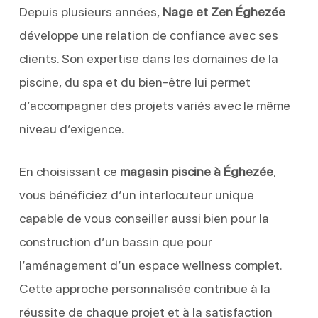
Depuis plusieurs années,
Nage et Zen Éghezée
développe une relation de confiance avec ses
clients. Son expertise dans les domaines de la
piscine, du spa et du bien-être lui permet
d’accompagner des projets variés avec le même
niveau d’exigence.
En choisissant ce
magasin piscine à Éghezée
,
vous bénéficiez d’un interlocuteur unique
capable de vous conseiller aussi bien pour la
construction d’un bassin que pour
l’aménagement d’un espace wellness complet.
Cette approche personnalisée contribue à la
réussite de chaque projet et à la satisfaction