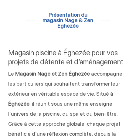
Présentation du
magasin Nage & Zen
Eghezée
Magasin piscine à Éghezée pour vos
projets de détente et d’aménagement
Le
Magasin Nage et Zen Éghezée
accompagne
les particuliers qui souhaitent transformer leur
extérieur en véritable espace de vie. Situé à
Éghezée
, il réunit sous une même enseigne
l’univers de la piscine, du spa et du bien-être.
Grâce à cette approche globale, chaque projet
bénéficie d’une réflexion complète, depuis la