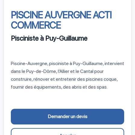
PISCINE AUVERGNE ACTI
COMMERCE
Pisciniste à Puy-Guillaume
Piscine-Auvergne, pisciniste à Puy-Guillaume, intervient
dans le Puy-de-Dôme, l’Allier et le Cantal pour
construire, rénover et entretenir des piscines coque,
fournir des équipements, des abris et des spas.
Demander un devis