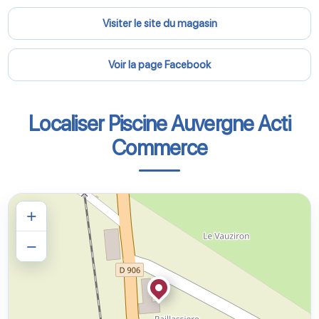
Visiter le site du magasin
Voir la page Facebook
Localiser Piscine Auvergne Acti
Commerce
+
−