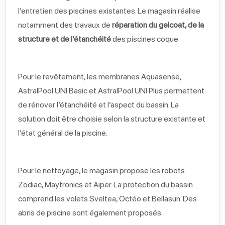
l’entretien des piscines existantes. Le magasin réalise
notamment des travaux de
réparation du gelcoat, de la
structure et de l’étanchéité
des piscines coque.
Pour le revêtement, les membranes Aquasense,
AstralPool UNI Basic et AstralPool UNI Plus permettent
de rénover l’étanchéité et l’aspect du bassin. La
solution doit être choisie selon la structure existante et
l’état général de la piscine.
Pour le nettoyage, le magasin propose les robots
Zodiac, Maytronics et Aiper. La protection du bassin
comprend les volets Sveltea, Octéo et Bellasun. Des
abris de piscine sont également proposés.