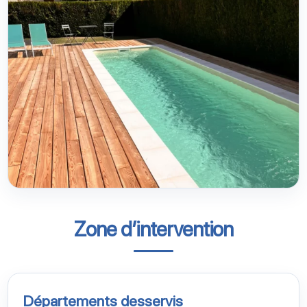
Zone d’intervention
Départements desservis