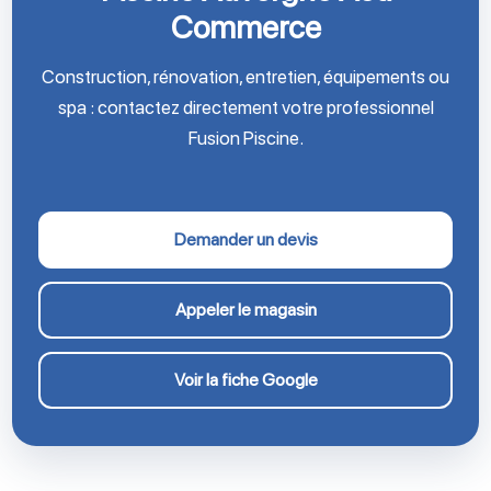
Commerce
Construction, rénovation, entretien, équipements ou
spa : contactez directement votre professionnel
Fusion Piscine.
Demander un devis
Appeler le magasin
Voir la fiche Google