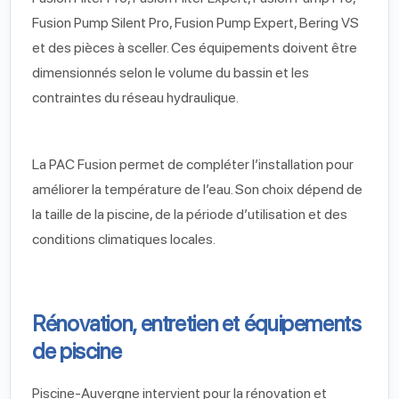
Fusion Pump Silent Pro, Fusion Pump Expert, Bering VS
et des pièces à sceller. Ces équipements doivent être
dimensionnés selon le volume du bassin et les
contraintes du réseau hydraulique.
La PAC Fusion permet de compléter l’installation pour
améliorer la température de l’eau. Son choix dépend de
la taille de la piscine, de la période d’utilisation et des
conditions climatiques locales.
Rénovation, entretien et équipements
de piscine
Piscine-Auvergne intervient pour la rénovation et