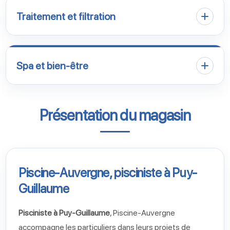
Traitement et filtration
Spa et bien-être
Présentation du magasin
Piscine-Auvergne, pisciniste à Puy-
Guillaume
Pisciniste à Puy-Guillaume
, Piscine-Auvergne
accompagne les particuliers dans leurs projets de