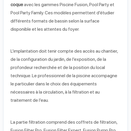
coque
avec les gammes Piscine Fusion, Pool Party et
Pool Party Family. Ces modèles permettent d’étudier
différents formats de bassin selon la surface
disponible et les attentes du foyer.
L’implantation doit tenir compte des accès au chantier,
de la configuration du jardin, de l’exposition, de la
profondeur recherchée et de la position du local
technique. Le professionnel de la piscine accompagne
le particulier dans le choix des équipements
nécessaires à la circulation, à la filtration et au
traitement de l’eau.
La partie filtration comprend des coffrets de filtration,
Fusion Filter Pro, Fusion Filter Expert, Fusion Pump Pro,