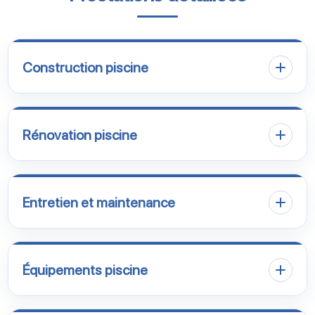
Construction piscine
Rénovation piscine
Entretien et maintenance
Équipements piscine