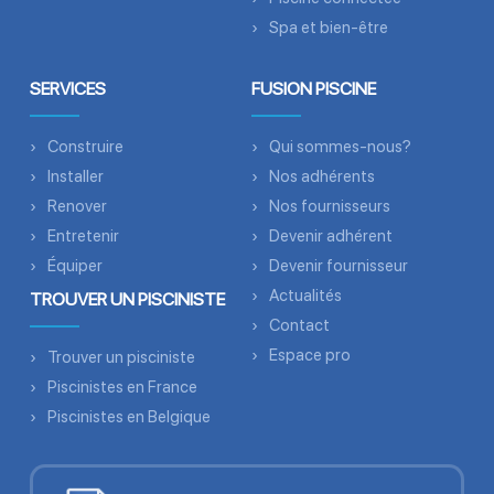
Spa et bien-être
SERVICES
FUSION PISCINE
Construire
Qui sommes-nous?
Installer
Nos adhérents
Renover
Nos fournisseurs
Entretenir
Devenir adhérent
Équiper
Devenir fournisseur
Actualités
TROUVER UN PISCINISTE
Contact
Espace pro
Trouver un pisciniste
Piscinistes en France
Piscinistes en Belgique