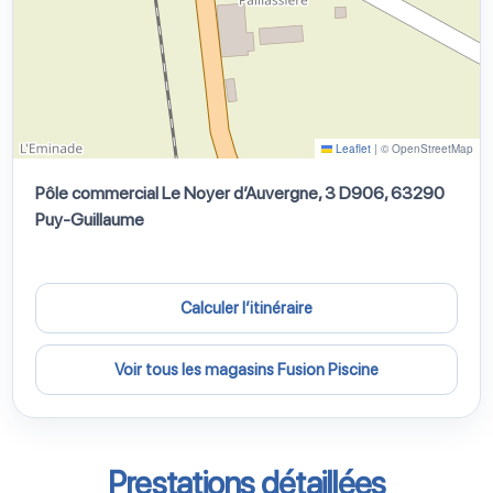
Leaflet
|
© OpenStreetMap
Pôle commercial Le Noyer d’Auvergne, 3 D906, 63290
Puy-Guillaume
Calculer l’itinéraire
Voir tous les magasins Fusion Piscine
Prestations détaillées