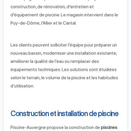
construction, de rénovation, d’entretien et
d’équipement de piscine. Le magasin intervient dans le
Puy-de-Dôme, l’Allier et le Cantal.
Les clients peuvent solliciter l’équipe pour préparer un
nouveau bassin, moderniser une installation existante,
améliorer la qualité de l’eau ou remplacer des
équipements techniques. Les solutions sont étudiées
selon le terrain, le volume de la piscine et les habitudes
d’utilisation.
Construction et installation de piscine
Piscine-Auvergne propose la construction de
piscines