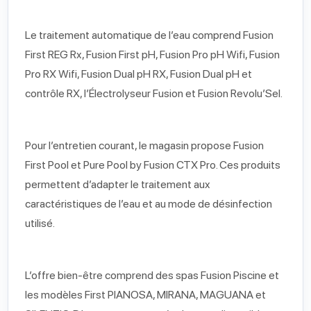
Le traitement automatique de l’eau comprend Fusion
First REG Rx, Fusion First pH, Fusion Pro pH Wifi, Fusion
Pro RX Wifi, Fusion Dual pH RX, Fusion Dual pH et
contrôle RX, l’Électrolyseur Fusion et Fusion Revolu’Sel.
Pour l’entretien courant, le magasin propose Fusion
First Pool et Pure Pool by Fusion CTX Pro. Ces produits
permettent d’adapter le traitement aux
caractéristiques de l’eau et au mode de désinfection
utilisé.
L’offre bien-être comprend des spas Fusion Piscine et
les modèles First PIANOSA, MIRANA, MAGUANA et