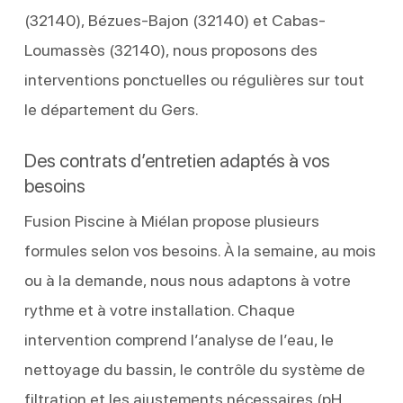
(32140), Bézues-Bajon (32140) et Cabas-
Loumassès (32140), nous proposons des
interventions ponctuelles ou régulières sur tout
le département du Gers.
Des contrats d’entretien adaptés à vos
besoins
Fusion Piscine à Miélan propose plusieurs
formules selon vos besoins. À la semaine, au mois
ou à la demande, nous nous adaptons à votre
rythme et à votre installation. Chaque
intervention comprend l’analyse de l’eau, le
nettoyage du bassin, le contrôle du système de
filtration et les ajustements nécessaires (pH,