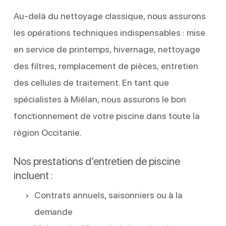
Au-delà du nettoyage classique, nous assurons
les opérations techniques indispensables : mise
en service de printemps, hivernage, nettoyage
des filtres, remplacement de pièces, entretien
des cellules de traitement. En tant que
spécialistes à Miélan, nous assurons le bon
fonctionnement de votre piscine dans toute la
région Occitanie.
Nos prestations d’entretien de piscine
incluent :
Contrats annuels, saisonniers ou à la
demande