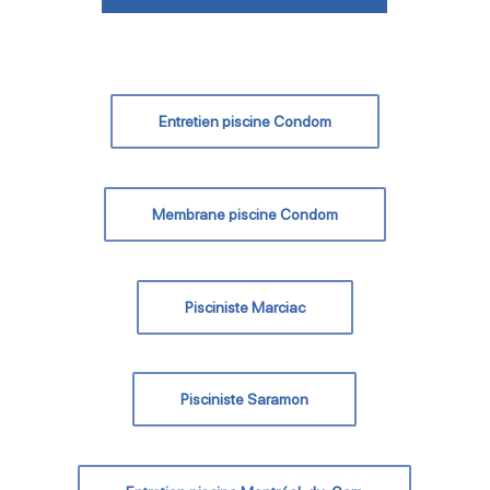
Entretien piscine Condom
Membrane piscine Condom
Pisciniste Marciac
Pisciniste Saramon