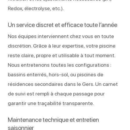
Redox, électrolyse, etc.).
Un service discret et efficace toute l’année
Nos équipes interviennent chez vous en toute
discrétion. Grâce à leur expertise, votre piscine
reste claire, propre et utilisable à tout moment.
Nous entretenons toutes les configurations :
bassins enterrés, hors-sol, ou piscines de
résidences secondaires dans le Gers. Un carnet
de suivi est rempli à chaque passage pour
garantir une traçabilité transparente.
Maintenance technique et entretien
saisonnier