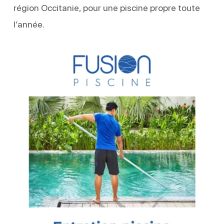
région Occitanie, pour une piscine propre toute
l’année.