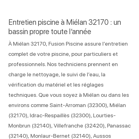
Entretien piscine à Miélan 32170 : un
bassin propre toute l’année
À Miélan 32170, Fusion Piscine assure l’entretien
complet de votre piscine, pour particuliers et
professionnels. Nos techniciens prennent en
charge le nettoyage, le suivi de l’eau, la
vérification du matériel et les réglages
techniques. Que vous soyez à Miélan ou dans les
environs comme Saint-Arroman (32300), Miélan
(32170), Idrac-Respaillès (32300), Lourties-
Monbrun (32140), Villefranche (32420), Panassac
(32140), Monlaur-Bernet (32140), Aussos