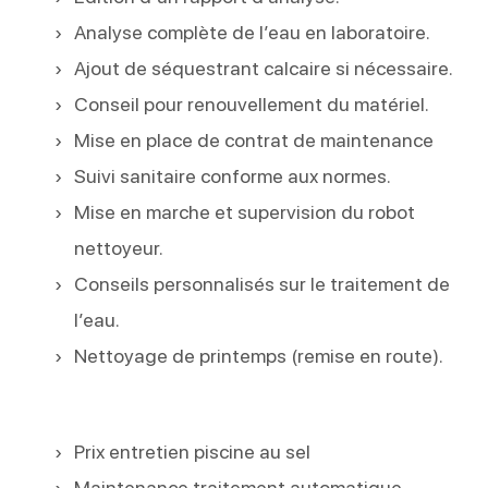
Analyse complète de l’eau en laboratoire.
Ajout de séquestrant calcaire si nécessaire.
Conseil pour renouvellement du matériel.
Mise en place de contrat de maintenance
Suivi sanitaire conforme aux normes.
Mise en marche et supervision du robot
nettoyeur.
Conseils personnalisés sur le traitement de
l’eau.
Nettoyage de printemps (remise en route).
Prix entretien piscine au sel
Maintenance traitement automatique