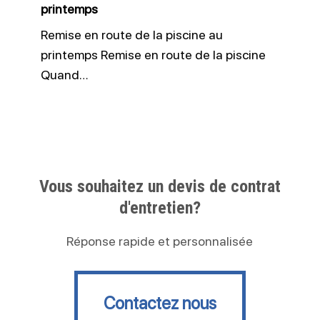
printemps
Remise en route de la piscine au
printemps Remise en route de la piscine
Quand…
Vous souhaitez un devis de contrat
d'entretien?
Réponse rapide et personnalisée
Contactez nous
Contactez nous