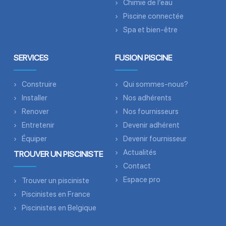
Chimie de l’eau
Piscine connectée
Spa et bien-être
SERVICES
FUSION PISCINE
Construire
Qui sommes-nous?
Installer
Nos adhérents
Renover
Nos fournisseurs
Entretenir
Devenir adhérent
Équiper
Devenir fournisseur
Actualités
TROUVER UN PISCINISTE
Contact
Espace pro
Trouver un pisciniste
Piscinistes en France
Piscinistes en Belgique