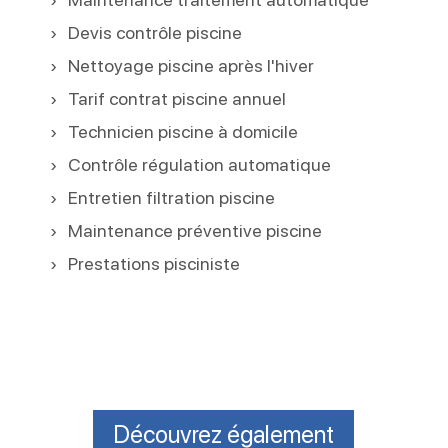
Devis contrôle piscine
Nettoyage piscine après l'hiver
Tarif contrat piscine annuel
Technicien piscine à domicile
Contrôle régulation automatique
Entretien filtration piscine
Maintenance préventive piscine
Prestations pisciniste
Découvrez également