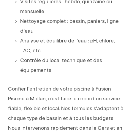
Visites régulières : hebdo, quinzaine ou
mensuelle
Nettoyage complet : bassin, paniers, ligne
d’eau
Analyse et équilibre de l’eau : pH, chlore,
TAC, etc.
Contrôle du local technique et des
équipements
Confier l’entretien de votre piscine à Fusion
Piscine à Miélan, c’est faire le choix d’un service
fiable, flexible et local. Nos formules s’adaptent à
chaque type de bassin et à tous les budgets.
Nous intervenons rapidement dans le Gers et en