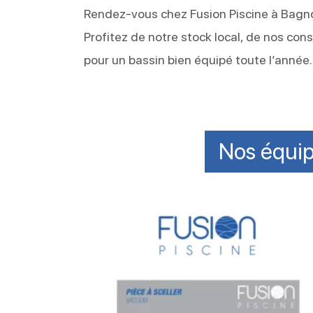
Rendez-vous chez Fusion Piscine à Bagno
Profitez de notre stock local, de nos con
pour un bassin bien équipé toute l’année.
Nos équip