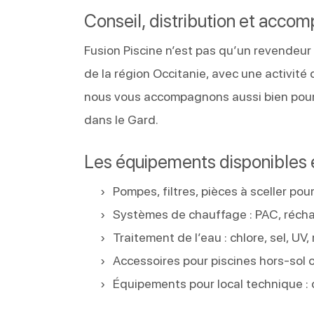
Conseil, distribution et acco
Fusion Piscine n’est pas qu’un revendeur
de la région Occitanie, avec une activité
nous vous accompagnons aussi bien pour
dans le Gard.
Les équipements disponibles
Pompes, filtres, pièces à sceller po
Systèmes de chauffage : PAC, récha
Traitement de l’eau : chlore, sel, U
Accessoires pour piscines hors-sol 
Équipements pour local technique :