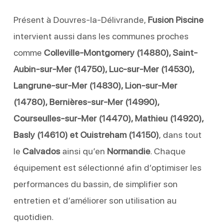
Présent à Douvres-la-Délivrande,
Fusion Piscine
intervient aussi dans les communes proches
comme
Colleville-Montgomery (14880), Saint-
Aubin-sur-Mer (14750), Luc-sur-Mer (14530),
Langrune-sur-Mer (14830), Lion-sur-Mer
(14780), Bernières-sur-Mer (14990),
Courseulles-sur-Mer (14470), Mathieu (14920),
Basly (14610) et Ouistreham (14150)
, dans tout
le
Calvados
ainsi qu’en
Normandie
. Chaque
équipement est sélectionné afin d’optimiser les
performances du bassin, de simplifier son
entretien et d’améliorer son utilisation au
quotidien.