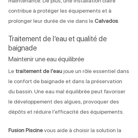
maintenance. De plus, une installation claire
contribue à protéger les équipements et à
prolonger leur durée de vie dans le
Calvados
.
Traitement de l’eau et qualité de
baignade
Maintenir une eau équilibrée
Le
traitement de l’eau
joue un rôle essentiel dans
le confort de baignade et dans la préservation
du bassin. Une eau mal équilibrée peut favoriser
le développement des algues, provoquer des
dépôts et réduire l’efficacité des équipements.
Fusion Piscine
vous aide à choisir la solution la