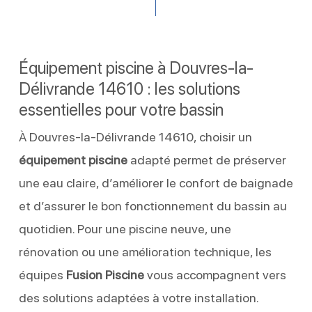
Équipement piscine à Douvres-la-
Délivrande 14610 : les solutions
essentielles pour votre bassin
À Douvres-la-Délivrande 14610, choisir un
équipement piscine
adapté permet de préserver
une eau claire, d’améliorer le confort de baignade
et d’assurer le bon fonctionnement du bassin au
quotidien. Pour une piscine neuve, une
rénovation ou une amélioration technique, les
équipes
Fusion Piscine
vous accompagnent vers
des solutions adaptées à votre installation.