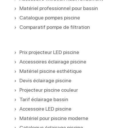
Matériel professionnel pour bassin
Catalogue pompes piscine
Comparatif pompe de filtration
Prix projecteur LED piscine
Accessoires éclairage piscine
Matériel piscine esthétique
Devis éclairage piscine
Projecteur piscine couleur
Tarif éclairage bassin
Accessoire LED piscine
Matériel pour piscine moderne
Catalogue éclairage piscine