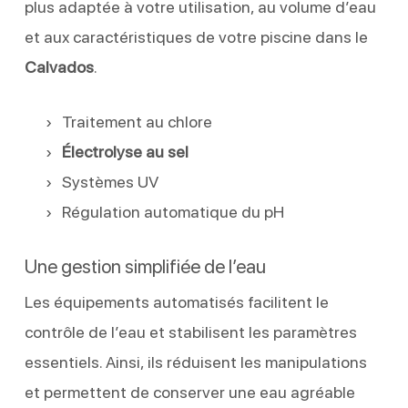
plus adaptée à votre utilisation, au volume d’eau
et aux caractéristiques de votre piscine dans le
Calvados
.
Traitement au chlore
Électrolyse au sel
Systèmes UV
Régulation automatique du pH
Une gestion simplifiée de l’eau
Les équipements automatisés facilitent le
contrôle de l’eau et stabilisent les paramètres
essentiels. Ainsi, ils réduisent les manipulations
et permettent de conserver une eau agréable