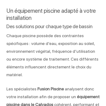
Un équipement piscine adapté à votre
installation
Des solutions pour chaque type de bassin
Chaque piscine possède des contraintes
spécifiques : volume d’eau, exposition au soleil,
environnement végétal, fréquence d’utilisation
ou encore système de traitement. Ces différents
éléments influencent directement le choix du
matériel.
Les spécialistes
Fusion Piscine
analysent donc
votre installation afin de proposer un
équipement
piscine dans le Calvados
cohérent, performant et