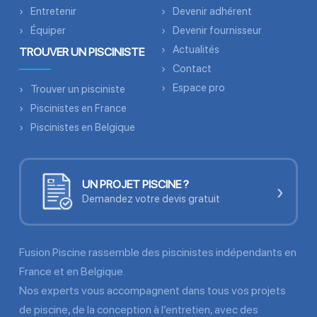
Entretenir
Devenir adhérent
Équiper
Devenir fournisseur
Actualités
TROUVER UN PISCINISTE
Contact
Espace pro
Trouver un pisciniste
Piscinistes en France
Piscinistes en Belgique
UN PROJET PISCINE ?
›
Demandez votre devis gratuit
Fusion Piscine rassemble des piscinistes indépendants en
France et en Belgique.
Nos experts vous accompagnent dans tous vos projets
de piscine, de la conception à l’entretien, avec des