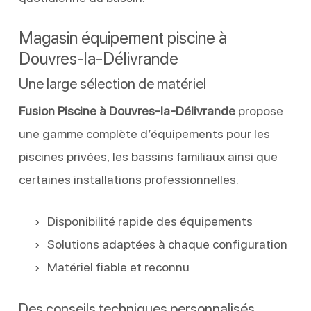
Magasin équipement piscine à
Douvres-la-Délivrande
Une large sélection de matériel
Fusion Piscine à Douvres-la-Délivrande
propose
une gamme complète d’équipements pour les
piscines privées, les bassins familiaux ainsi que
certaines installations professionnelles.
Disponibilité rapide des équipements
Solutions adaptées à chaque configuration
Matériel fiable et reconnu
Des conseils techniques personnalisés