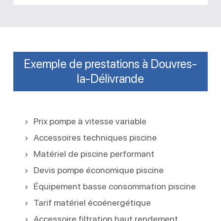
Exemple de prestations à Douvres-
la-Délivrande
Prix pompe à vitesse variable
Accessoires techniques piscine
Matériel de piscine performant
Devis pompe économique piscine
Équipement basse consommation piscine
Tarif matériel écoénergétique
Accessoire filtration haut rendement