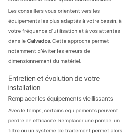
Les conseillers vous orientent vers les
équipements les plus adaptés à votre bassin, à
votre fréquence d’utilisation et à vos attentes
dans le
Calvados
. Cette approche permet
notamment d’éviter les erreurs de
dimensionnement du matériel.
Entretien et évolution de votre
installation
Remplacer les équipements vieillissants
Avec le temps, certains équipements peuvent
perdre en efficacité. Remplacer une pompe, un
filtre ou un système de traitement permet alors