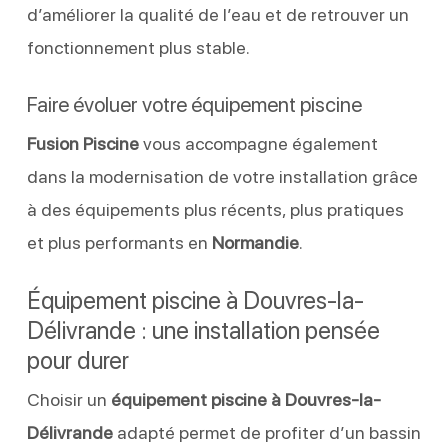
d’améliorer la qualité de l’eau et de retrouver un
fonctionnement plus stable.
Faire évoluer votre équipement piscine
Fusion Piscine
vous accompagne également
dans la modernisation de votre installation grâce
à des équipements plus récents, plus pratiques
et plus performants en
Normandie
.
Équipement piscine à Douvres-la-
Délivrande : une installation pensée
pour durer
Choisir un
équipement piscine à Douvres-la-
Délivrande
adapté permet de profiter d’un bassin