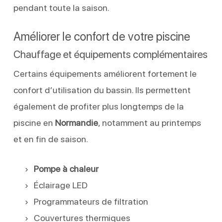
pendant toute la saison.
Améliorer le confort de votre piscine
Chauffage et équipements complémentaires
Certains équipements améliorent fortement le
confort d’utilisation du bassin. Ils permettent
également de profiter plus longtemps de la
piscine en
Normandie
, notamment au printemps
et en fin de saison.
Pompe à chaleur
Éclairage LED
Programmateurs de filtration
Couvertures thermiques