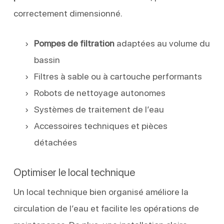
correctement dimensionné.
Pompes de filtration
adaptées au volume du
bassin
Filtres à sable ou à cartouche performants
Robots de nettoyage autonomes
Systèmes de traitement de l’eau
Accessoires techniques et pièces
détachées
Optimiser le local technique
Un local technique bien organisé améliore la
circulation de l’eau et facilite les opérations de