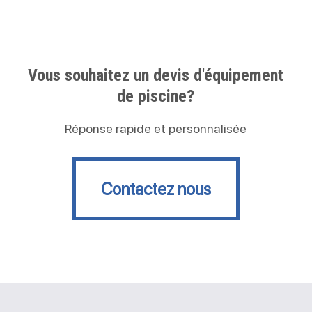
Vous souhaitez un devis d'équipement
de piscine?
Réponse rapide et personnalisée
Contactez nous
Contactez nous