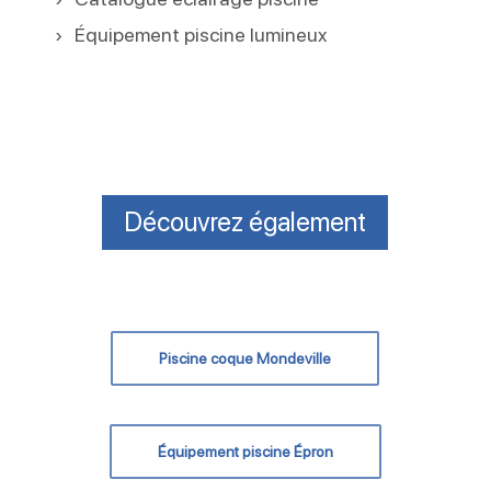
Équipement piscine lumineux
Découvrez également
Piscine coque Mondeville
Équipement piscine Épron