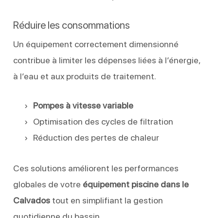
Réduire les consommations
Un équipement correctement dimensionné
contribue à limiter les dépenses liées à l’énergie,
à l’eau et aux produits de traitement.
Pompes à vitesse variable
Optimisation des cycles de filtration
Réduction des pertes de chaleur
Ces solutions améliorent les performances
globales de votre
équipement piscine dans le
Calvados
tout en simplifiant la gestion
quotidienne du bassin.