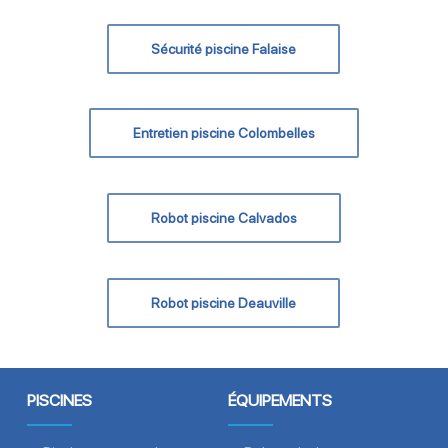
Sécurité piscine Falaise
Entretien piscine Colombelles
Robot piscine Calvados
Robot piscine Deauville
PISCINES
ÉQUIPEMENTS