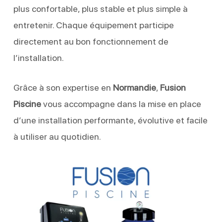
plus confortable, plus stable et plus simple à
entretenir. Chaque équipement participe
directement au bon fonctionnement de
l’installation.
Grâce à son expertise en
Normandie
,
Fusion
Piscine
vous accompagne dans la mise en place
d’une installation performante, évolutive et facile
à utiliser au quotidien.