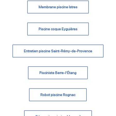
Membrane piscine Istres
Piscine coque Eyguières
Entretien piscine Saint-Rémy-de-Provence
Pisciniste Berre-l’Étang
Robot piscine Rognac