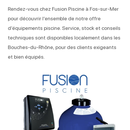
Rendez-vous chez Fusion Piscine à Fos-sur-Mer
pour découvrir l’ensemble de notre offre
d’équipements piscine. Service, stock et conseils
techniques sont disponibles localement dans les
Bouches-du-Rhône, pour des clients exigeants
et bien équipés.