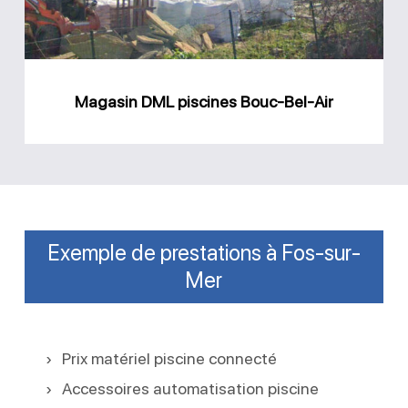
Air
Magasin DML piscines Bouc-Bel-Air
Exemple de prestations à Fos-sur-
Mer
Prix matériel piscine connecté
Accessoires automatisation piscine