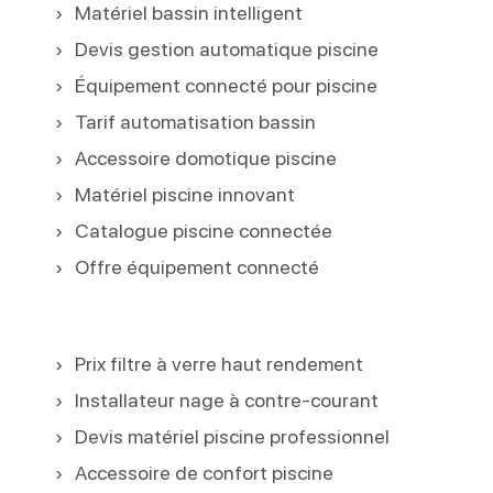
Matériel bassin intelligent
Devis gestion automatique piscine
Équipement connecté pour piscine
Tarif automatisation bassin
Accessoire domotique piscine
Matériel piscine innovant
Catalogue piscine connectée
Offre équipement connecté
Prix filtre à verre haut rendement
Installateur nage à contre-courant
Devis matériel piscine professionnel
Accessoire de confort piscine