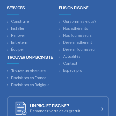
SERVICES
FUSION PISCINE
Construire
Qui sommes-nous?
Installer
Nos adhérents
Renover
Nos fournisseurs
Entretenir
Devenir adhérent
Équiper
Devenir fournisseur
Actualités
TROUVER UN PISCINISTE
Contact
Espace pro
Trouver un pisciniste
Piscinistes en France
Piscinistes en Belgique
UN PROJET PISCINE ?
›
Demandez votre devis gratuit