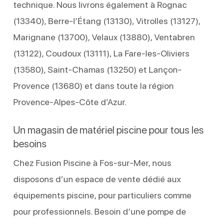
technique. Nous livrons également à Rognac
(13340), Berre-l’Étang (13130), Vitrolles (13127),
Marignane (13700), Velaux (13880), Ventabren
(13122), Coudoux (13111), La Fare-les-Oliviers
(13580), Saint-Chamas (13250) et Lançon-
Provence (13680) et dans toute la région
Provence-Alpes-Côte d’Azur.
Un magasin de matériel piscine pour tous les
besoins
Chez Fusion Piscine à Fos-sur-Mer, nous
disposons d’un espace de vente dédié aux
équipements piscine, pour particuliers comme
pour professionnels. Besoin d’une pompe de