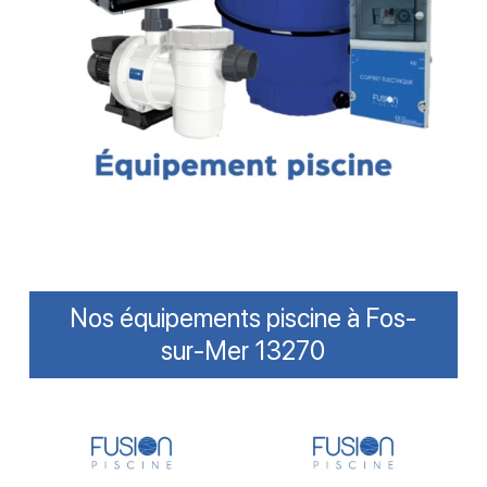
Nos équipements piscine à Fos-
sur-Mer 13270