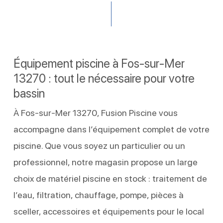
Équipement piscine à Fos-sur-Mer
13270 : tout le nécessaire pour votre
bassin
À Fos-sur-Mer 13270, Fusion Piscine vous
accompagne dans l’équipement complet de votre
piscine. Que vous soyez un particulier ou un
professionnel, notre magasin propose un large
choix de matériel piscine en stock : traitement de
l’eau, filtration, chauffage, pompe, pièces à
sceller, accessoires et équipements pour le local