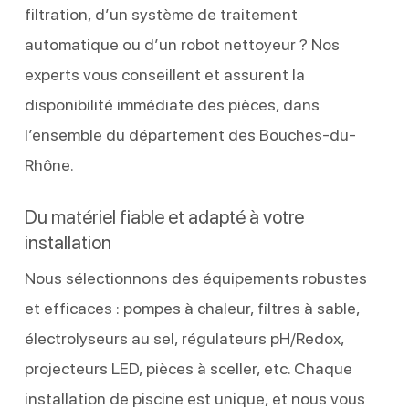
filtration, d’un système de traitement
automatique ou d’un robot nettoyeur ? Nos
experts vous conseillent et assurent la
disponibilité immédiate des pièces, dans
l’ensemble du département des Bouches-du-
Rhône.
Du matériel fiable et adapté à votre
installation
Nous sélectionnons des équipements robustes
et efficaces : pompes à chaleur, filtres à sable,
électrolyseurs au sel, régulateurs pH/Redox,
projecteurs LED, pièces à sceller, etc. Chaque
installation de piscine est unique, et nous vous