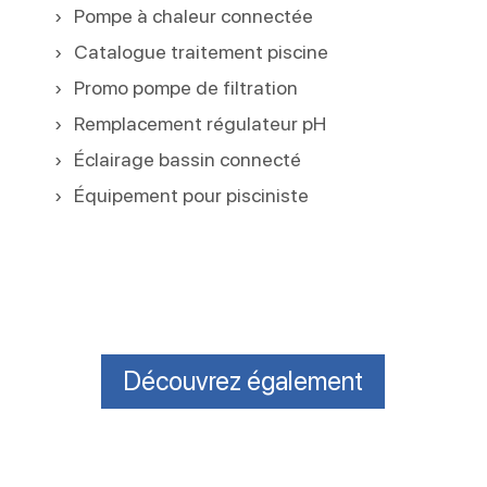
Pompe à chaleur connectée
Catalogue traitement piscine
Promo pompe de filtration
Remplacement régulateur pH
Éclairage bassin connecté
Équipement pour pisciniste
Découvrez également