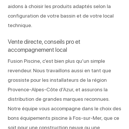
aidons à choisir les produits adaptés selon la
configuration de votre bassin et de votre local
technique.
Vente directe, conseils pro et
accompagnement local
Fusion Piscine, c’est bien plus qu’un simple
revendeur. Nous travaillons aussi en tant que
grossiste pour les installateurs de la région
Provence-Alpes-Côte d’Azur, et assurons la
distribution de grandes marques reconnues.
Notre équipe vous accompagne dans le choix des
bons équipements piscine à Fos-sur-Mer, que ce
soit pour une construction neuve ou une