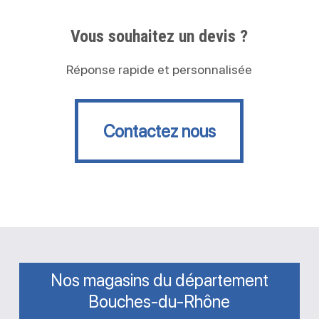
Vous souhaitez un devis ?
Réponse rapide et personnalisée
Contactez nous
Contactez nous
Nos magasins du département
Bouches-du-Rhône