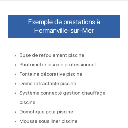
Exemple de prestations à
Hermanville-sur-Mer
Buse de refoulement piscine
Photomètre piscine professionnel
Fontaine décorative piscine
Dôme rétractable piscine
Système connecté gestion chauffage
piscine
Domotique pour piscine
Mousse sous liner piscine