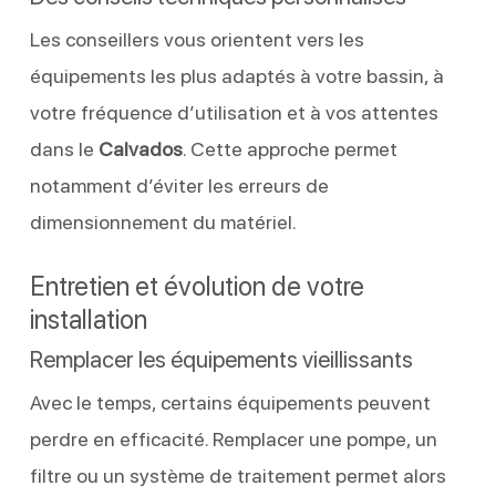
Les conseillers vous orientent vers les
équipements les plus adaptés à votre bassin, à
votre fréquence d’utilisation et à vos attentes
dans le
Calvados
. Cette approche permet
notamment d’éviter les erreurs de
dimensionnement du matériel.
Entretien et évolution de votre
installation
Remplacer les équipements vieillissants
Avec le temps, certains équipements peuvent
perdre en efficacité. Remplacer une pompe, un
filtre ou un système de traitement permet alors