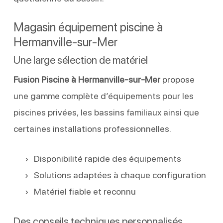
Magasin équipement piscine à
Hermanville-sur-Mer
Une large sélection de matériel
Fusion Piscine à Hermanville-sur-Mer
propose
une gamme complète d’équipements pour les
piscines privées, les bassins familiaux ainsi que
certaines installations professionnelles.
Disponibilité rapide des équipements
Solutions adaptées à chaque configuration
Matériel fiable et reconnu
Des conseils techniques personnalisés