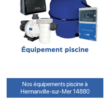
Nos équipements piscine à
Hermanville-sur-Mer 14880