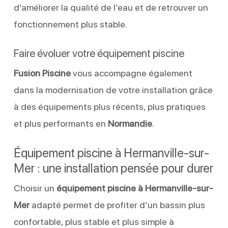
d’améliorer la qualité de l’eau et de retrouver un
fonctionnement plus stable.
Faire évoluer votre équipement piscine
Fusion Piscine
vous accompagne également
dans la modernisation de votre installation grâce
à des équipements plus récents, plus pratiques
et plus performants en
Normandie
.
Équipement piscine à Hermanville-sur-
Mer : une installation pensée pour durer
Choisir un
équipement piscine à Hermanville-sur-
Mer
adapté permet de profiter d’un bassin plus
confortable, plus stable et plus simple à