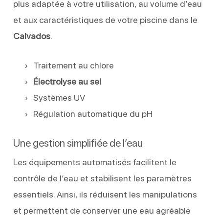
plus adaptée à votre utilisation, au volume d’eau
et aux caractéristiques de votre piscine dans le
Calvados
.
Traitement au chlore
Électrolyse au sel
Systèmes UV
Régulation automatique du pH
Une gestion simplifiée de l’eau
Les équipements automatisés facilitent le
contrôle de l’eau et stabilisent les paramètres
essentiels. Ainsi, ils réduisent les manipulations
et permettent de conserver une eau agréable