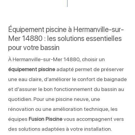
Équipement piscine à Hermanville-sur-
Mer 14880 : les solutions essentielles
pour votre bassin
À Hermanville-sur-Mer 14880, choisir un
équipement piscine
adapté permet de préserver
une eau claire, d’améliorer le confort de baignade
et d’assurer le bon fonctionnement du bassin au
quotidien. Pour une piscine neuve, une
rénovation ou une amélioration technique, les
équipes
Fusion Piscine
vous accompagnent vers
des solutions adaptées à votre installation.