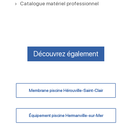
Catalogue matériel professionnel
Découvrez également
Membrane piscine Hérouville-Saint-Clair
Équipement piscine Hermanville-sur-Mer