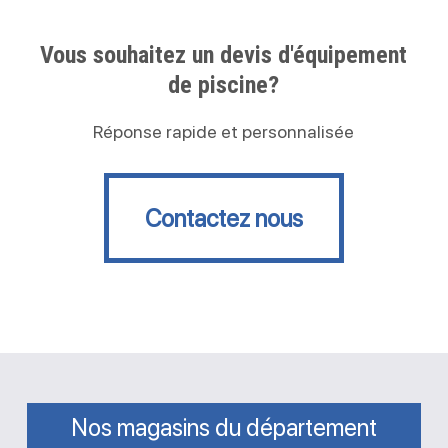
Vous souhaitez un devis d'équipement
de piscine?
Réponse rapide et personnalisée
Contactez nous
Contactez nous
Nos magasins du département