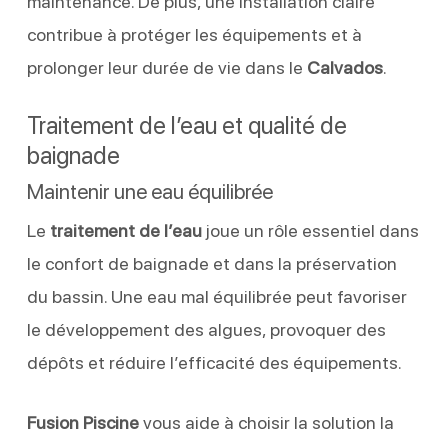
maintenance. De plus, une installation claire
contribue à protéger les équipements et à
prolonger leur durée de vie dans le
Calvados
.
Traitement de l’eau et qualité de
baignade
Maintenir une eau équilibrée
Le
traitement de l’eau
joue un rôle essentiel dans
le confort de baignade et dans la préservation
du bassin. Une eau mal équilibrée peut favoriser
le développement des algues, provoquer des
dépôts et réduire l’efficacité des équipements.
Fusion Piscine
vous aide à choisir la solution la