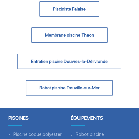
Pisciniste Falaise
Membrane piscine Thaon
Entretien piscine Douvres-la-Délivrande
Robot piscine Trouville-sur-Mer
PISCINES
ÉQUIPEMENTS
Piscine coque polyester
Robot piscine