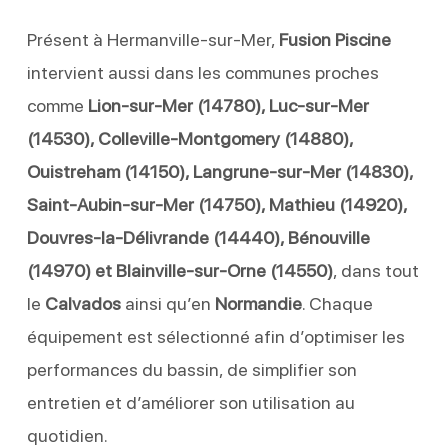
Présent à Hermanville-sur-Mer,
Fusion Piscine
intervient aussi dans les communes proches
comme
Lion-sur-Mer (14780), Luc-sur-Mer
(14530), Colleville-Montgomery (14880),
Ouistreham (14150), Langrune-sur-Mer (14830),
Saint-Aubin-sur-Mer (14750), Mathieu (14920),
Douvres-la-Délivrande (14440), Bénouville
(14970) et Blainville-sur-Orne (14550)
, dans tout
le
Calvados
ainsi qu’en
Normandie
. Chaque
équipement est sélectionné afin d’optimiser les
performances du bassin, de simplifier son
entretien et d’améliorer son utilisation au
quotidien.