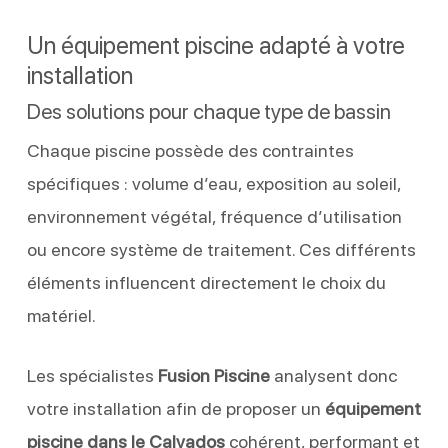
Un équipement piscine adapté à votre
installation
Des solutions pour chaque type de bassin
Chaque piscine possède des contraintes
spécifiques : volume d’eau, exposition au soleil,
environnement végétal, fréquence d’utilisation
ou encore système de traitement. Ces différents
éléments influencent directement le choix du
matériel.
Les spécialistes
Fusion Piscine
analysent donc
votre installation afin de proposer un
équipement
piscine dans le Calvados
cohérent, performant et