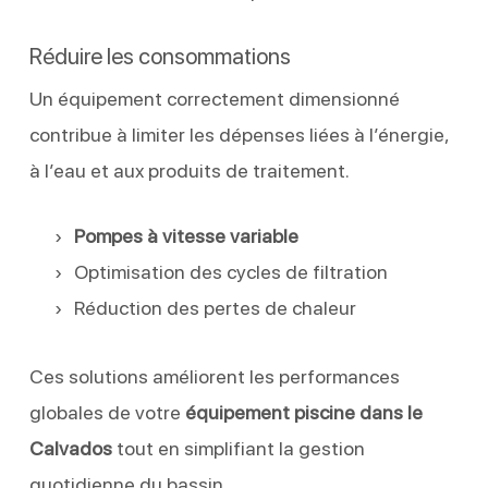
Réduire les consommations
Un équipement correctement dimensionné
contribue à limiter les dépenses liées à l’énergie,
à l’eau et aux produits de traitement.
Pompes à vitesse variable
Optimisation des cycles de filtration
Réduction des pertes de chaleur
Ces solutions améliorent les performances
globales de votre
équipement piscine dans le
Calvados
tout en simplifiant la gestion
quotidienne du bassin.