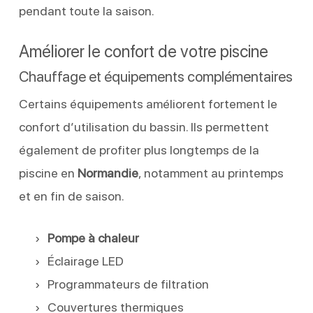
pendant toute la saison.
Améliorer le confort de votre piscine
Chauffage et équipements complémentaires
Certains équipements améliorent fortement le
confort d’utilisation du bassin. Ils permettent
également de profiter plus longtemps de la
piscine en
Normandie
, notamment au printemps
et en fin de saison.
Pompe à chaleur
Éclairage LED
Programmateurs de filtration
Couvertures thermiques