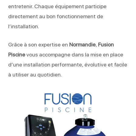
entretenir. Chaque équipement participe
directement au bon fonctionnement de
l’installation.
Grâce à son expertise en
Normandie
,
Fusion
Piscine
vous accompagne dans la mise en place
d’une installation performante, évolutive et facile
à utiliser au quotidien.