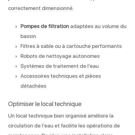
correctement dimensionné.
Pompes de filtration
adaptées au volume du
bassin
Filtres à sable ou à cartouche performants
Robots de nettoyage autonomes
Systèmes de traitement de l’eau
Accessoires techniques et pièces
détachées
Optimiser le local technique
Un local technique bien organisé améliore la
circulation de l’eau et facilite les opérations de