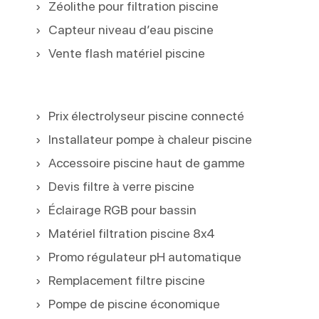
Zéolithe pour filtration piscine
Capteur niveau d’eau piscine
Vente flash matériel piscine
Prix électrolyseur piscine connecté
Installateur pompe à chaleur piscine
Accessoire piscine haut de gamme
Devis filtre à verre piscine
Éclairage RGB pour bassin
Matériel filtration piscine 8x4
Promo régulateur pH automatique
Remplacement filtre piscine
Pompe de piscine économique