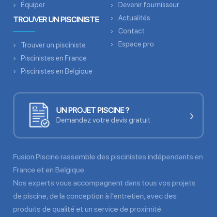
Équiper
Devenir fournisseur
Actualités
TROUVER UN PISCINISTE
Contact
Espace pro
Trouver un pisciniste
Piscinistes en France
Piscinistes en Belgique
UN PROJET PISCINE ?
›
Demandez votre devis gratuit
Fusion Piscine rassemble des piscinistes indépendants en
France et en Belgique.
Nos experts vous accompagnent dans tous vos projets
de piscine, de la conception à l’entretien, avec des
produits de qualité et un service de proximité.