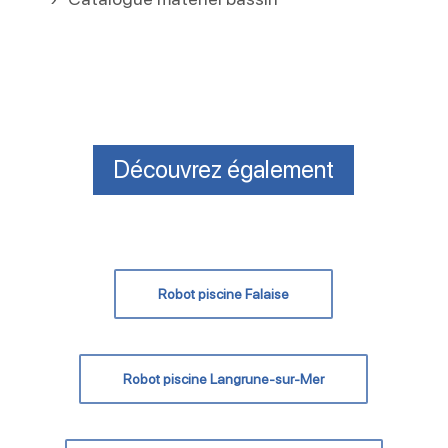
Découvrez également
Robot piscine Falaise
Robot piscine Langrune-sur-Mer