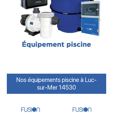
Nos équipements piscine à Luc-
sur-Mer 14530