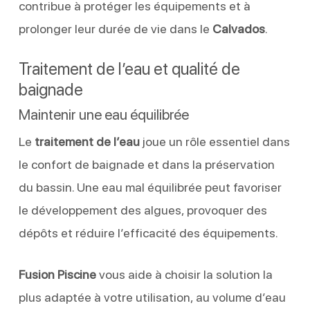
contribue à protéger les équipements et à
prolonger leur durée de vie dans le
Calvados
.
Traitement de l’eau et qualité de
baignade
Maintenir une eau équilibrée
Le
traitement de l’eau
joue un rôle essentiel dans
le confort de baignade et dans la préservation
du bassin. Une eau mal équilibrée peut favoriser
le développement des algues, provoquer des
dépôts et réduire l’efficacité des équipements.
Fusion Piscine
vous aide à choisir la solution la
plus adaptée à votre utilisation, au volume d’eau