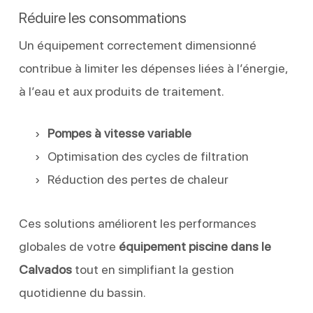
Réduire les consommations
Un équipement correctement dimensionné
contribue à limiter les dépenses liées à l’énergie,
à l’eau et aux produits de traitement.
Pompes à vitesse variable
Optimisation des cycles de filtration
Réduction des pertes de chaleur
Ces solutions améliorent les performances
globales de votre
équipement piscine dans le
Calvados
tout en simplifiant la gestion
quotidienne du bassin.