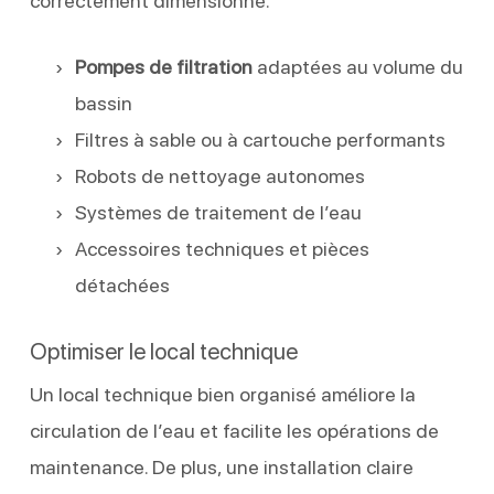
correctement dimensionné.
Pompes de filtration
adaptées au volume du
bassin
Filtres à sable ou à cartouche performants
Robots de nettoyage autonomes
Systèmes de traitement de l’eau
Accessoires techniques et pièces
détachées
Optimiser le local technique
Un local technique bien organisé améliore la
circulation de l’eau et facilite les opérations de
maintenance. De plus, une installation claire