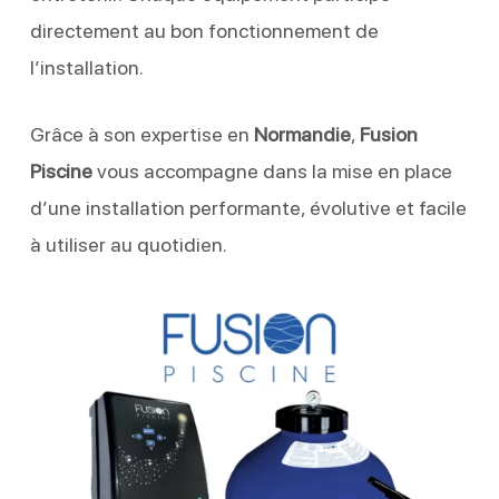
directement au bon fonctionnement de
l’installation.
Grâce à son expertise en
Normandie
,
Fusion
Piscine
vous accompagne dans la mise en place
d’une installation performante, évolutive et facile
à utiliser au quotidien.