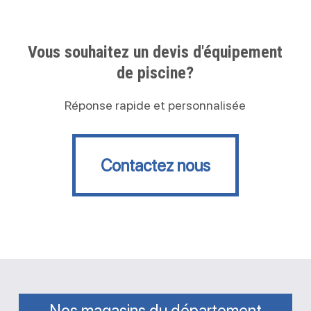
Vous souhaitez un devis d'équipement
de piscine?
Réponse rapide et personnalisée
Contactez nous
Contactez nous
Nos magasins du département