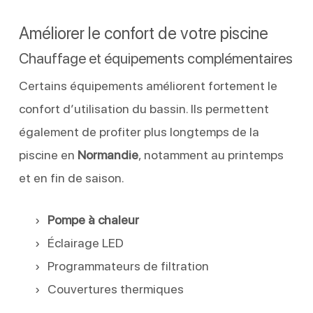
Améliorer le confort de votre piscine
Chauffage et équipements complémentaires
Certains équipements améliorent fortement le
confort d’utilisation du bassin. Ils permettent
également de profiter plus longtemps de la
piscine en
Normandie
, notamment au printemps
et en fin de saison.
Pompe à chaleur
Éclairage LED
Programmateurs de filtration
Couvertures thermiques