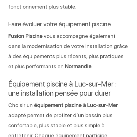
fonctionnement plus stable.
Faire évoluer votre équipement piscine
Fusion Piscine
vous accompagne également
dans la modernisation de votre installation grâce
à des équipements plus récents, plus pratiques
et plus performants en
Normandie
.
Équipement piscine à Luc-sur-Mer :
une installation pensée pour durer
Choisir un
équipement piscine à Luc-sur-Mer
adapté permet de profiter d’un bassin plus
confortable, plus stable et plus simple à
entretenir. Chaque équipement participe