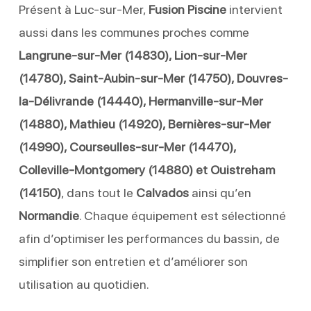
Présent à Luc-sur-Mer,
Fusion Piscine
intervient
aussi dans les communes proches comme
Langrune-sur-Mer (14830), Lion-sur-Mer
(14780), Saint-Aubin-sur-Mer (14750), Douvres-
la-Délivrande (14440), Hermanville-sur-Mer
(14880), Mathieu (14920), Bernières-sur-Mer
(14990), Courseulles-sur-Mer (14470),
Colleville-Montgomery (14880) et Ouistreham
(14150)
, dans tout le
Calvados
ainsi qu’en
Normandie
. Chaque équipement est sélectionné
afin d’optimiser les performances du bassin, de
simplifier son entretien et d’améliorer son
utilisation au quotidien.