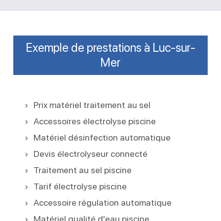
Exemple de prestations à Luc-sur-
Mer
Prix matériel traitement au sel
Accessoires électrolyse piscine
Matériel désinfection automatique
Devis électrolyseur connecté
Traitement au sel piscine
Tarif électrolyse piscine
Accessoire régulation automatique
Matériel qualité d'eau piscine