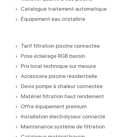
Catalogue traitement automatique
Équipement eau cristalline
Tarif filtration piscine connectée
Pose éclairage RGB bassin
Prix local technique sur mesure
Accessoire piscine résidentielle
Devis pompe à chaleur connectée
Matériel filtration haut rendement
Offre équipement premium
Installation électrolyseur connecté
Maintenance système de filtration
Catalogue matériel bassin