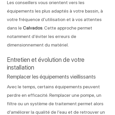
Les conseillers vous orientent vers les
équipements les plus adaptés à votre bassin, à
votre fréquence d’utilisation et à vos attentes
dans le
Calvados
. Cette approche permet
notamment d’éviter les erreurs de
dimensionnement du matériel.
Entretien et évolution de votre
installation
Remplacer les équipements vieillissants
Avec le temps, certains équipements peuvent
perdre en efficacité. Remplacer une pompe, un
filtre ou un système de traitement permet alors
d’améliorer la qualité de l’eau et de retrouver un