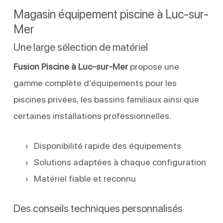
Magasin équipement piscine à Luc-sur-
Mer
Une large sélection de matériel
Fusion Piscine à Luc-sur-Mer
propose une
gamme complète d’équipements pour les
piscines privées, les bassins familiaux ainsi que
certaines installations professionnelles.
Disponibilité rapide des équipements
Solutions adaptées à chaque configuration
Matériel fiable et reconnu
Des conseils techniques personnalisés