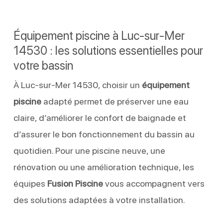
Équipement piscine à Luc-sur-Mer
14530 : les solutions essentielles pour
votre bassin
À Luc-sur-Mer 14530, choisir un
équipement
piscine
adapté permet de préserver une eau
claire, d’améliorer le confort de baignade et
d’assurer le bon fonctionnement du bassin au
quotidien. Pour une piscine neuve, une
rénovation ou une amélioration technique, les
équipes
Fusion Piscine
vous accompagnent vers
des solutions adaptées à votre installation.