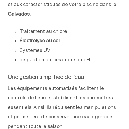
et aux caractéristiques de votre piscine dans le
Calvados
.
Traitement au chlore
Électrolyse au sel
Systèmes UV
Régulation automatique du pH
Une gestion simplifiée de l’eau
Les équipements automatisés facilitent le
contrôle de l’eau et stabilisent les paramètres
essentiels. Ainsi, ils réduisent les manipulations
et permettent de conserver une eau agréable
pendant toute la saison.