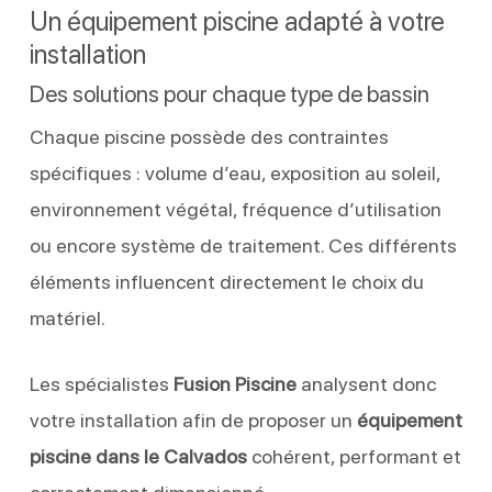
Un équipement piscine adapté à votre
installation
Des solutions pour chaque type de bassin
Chaque piscine possède des contraintes
spécifiques : volume d’eau, exposition au soleil,
environnement végétal, fréquence d’utilisation
ou encore système de traitement. Ces différents
éléments influencent directement le choix du
matériel.
Les spécialistes
Fusion Piscine
analysent donc
votre installation afin de proposer un
équipement
piscine dans le Calvados
cohérent, performant et