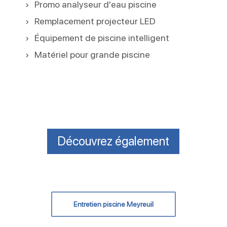
Promo analyseur d'eau piscine
Remplacement projecteur LED
Équipement de piscine intelligent
Matériel pour grande piscine
Découvrez également
Entretien piscine Meyreuil