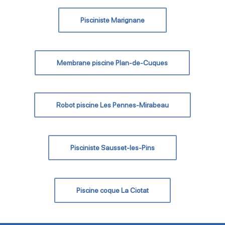
Pisciniste Marignane
Membrane piscine Plan-de-Cuques
Robot piscine Les Pennes-Mirabeau
Pisciniste Sausset-les-Pins
Piscine coque La Ciotat