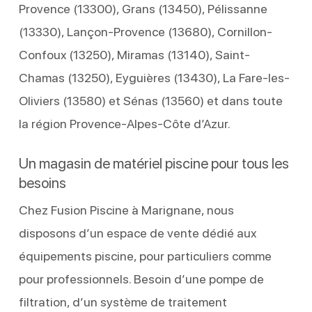
Provence (13300), Grans (13450), Pélissanne
(13330), Lançon-Provence (13680), Cornillon-
Confoux (13250), Miramas (13140), Saint-
Chamas (13250), Eyguières (13430), La Fare-les-
Oliviers (13580) et Sénas (13560) et dans toute
la région Provence-Alpes-Côte d’Azur.
Un magasin de matériel piscine pour tous les
besoins
Chez Fusion Piscine à Marignane, nous
disposons d’un espace de vente dédié aux
équipements piscine, pour particuliers comme
pour professionnels. Besoin d’une pompe de
filtration, d’un système de traitement