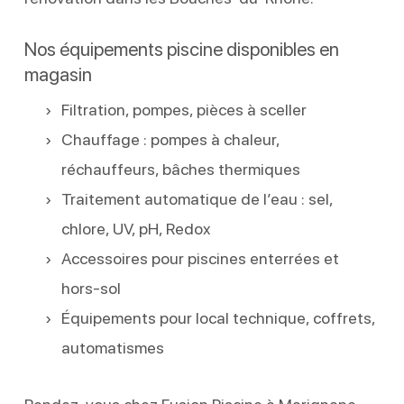
Nos équipements piscine disponibles en
magasin
Filtration, pompes, pièces à sceller
Chauffage : pompes à chaleur,
réchauffeurs, bâches thermiques
Traitement automatique de l’eau : sel,
chlore, UV, pH, Redox
Accessoires pour piscines enterrées et
hors-sol
Équipements pour local technique, coffrets,
automatismes