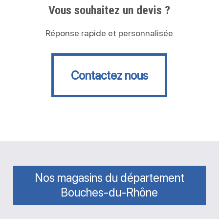
Vous souhaitez un devis ?
Réponse rapide et personnalisée
Contactez nous
Contactez nous
Nos magasins du département
Bouches-du-Rhône