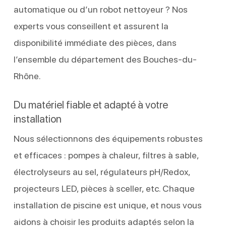
automatique ou d’un robot nettoyeur ? Nos
experts vous conseillent et assurent la
disponibilité immédiate des pièces, dans
l’ensemble du département des Bouches-du-
Rhône.
Du matériel fiable et adapté à votre
installation
Nous sélectionnons des équipements robustes
et efficaces : pompes à chaleur, filtres à sable,
électrolyseurs au sel, régulateurs pH/Redox,
projecteurs LED, pièces à sceller, etc. Chaque
installation de piscine est unique, et nous vous
aidons à choisir les produits adaptés selon la