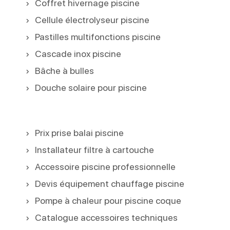
Coffret hivernage piscine
Cellule électrolyseur piscine
Pastilles multifonctions piscine
Cascade inox piscine
Bâche à bulles
Douche solaire pour piscine
Prix prise balai piscine
Installateur filtre à cartouche
Accessoire piscine professionnelle
Devis équipement chauffage piscine
Pompe à chaleur pour piscine coque
Catalogue accessoires techniques