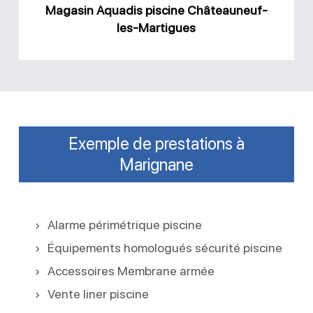
Magasin Aquadis piscine Châteauneuf-
les-Martigues
Exemple de prestations à
Marignane
Alarme périmétrique piscine
Équipements homologués sécurité piscine
Accessoires Membrane armée
Vente liner piscine