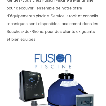
Rendez-vous chez Fusion Piscine à Marignane
pour découvrir l’ensemble de notre offre
d’équipements piscine. Service, stock et conseils
techniques sont disponibles localement dans les
Bouches-du-Rhône, pour des clients exigeants
et bien équipés.