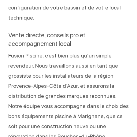
configuration de votre bassin et de votre local
technique.
Vente directe, conseils pro et
accompagnement local
Fusion Piscine, c’est bien plus qu’un simple
revendeur. Nous travaillons aussi en tant que
grossiste pour les installateurs de la région
Provence-Alpes-Côte d’Azur, et assurons la
distribution de grandes marques reconnues.
Notre équipe vous accompagne dans le choix des
bons équipements piscine à Marignane, que ce
soit pour une construction neuve ou une
rénovation dans les Bouches-du-Rhône.