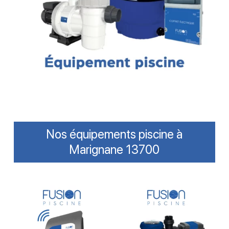
Nos équipements piscine à
Marignane 13700