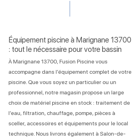
Équipement piscine à Marignane 13700
: tout le nécessaire pour votre bassin
À Marignane 13700, Fusion Piscine vous
accompagne dans l’équipement complet de votre
piscine. Que vous soyez un particulier ou un
professionnel, notre magasin propose un large
choix de matériel piscine en stock : traitement de
l’eau, filtration, chauffage, pompe, pièces à
sceller, accessoires et équipements pour le local
technique. Nous livrons également à Salon-de-