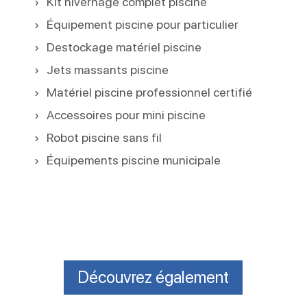
Kit hivernage complet piscine
Équipement piscine pour particulier
Destockage matériel piscine
Jets massants piscine
Matériel piscine professionnel certifié
Accessoires pour mini piscine
Robot piscine sans fil
Équipements piscine municipale
Découvrez également