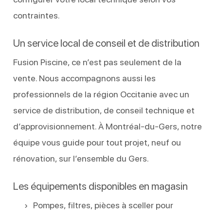
contraintes.
Un service local de conseil et de distribution
Fusion Piscine, ce n’est pas seulement de la
vente. Nous accompagnons aussi les
professionnels de la région Occitanie avec un
service de distribution, de conseil technique et
d’approvisionnement. À Montréal-du-Gers, notre
équipe vous guide pour tout projet, neuf ou
rénovation, sur l’ensemble du Gers.
Les équipements disponibles en magasin
Pompes, filtres, pièces à sceller pour