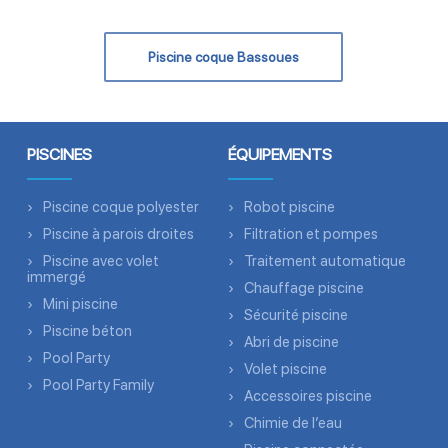
Piscine coque Bassoues
PISCINES
ÉQUIPEMENTS
Piscine coque polyester
Robot piscine
Piscine à parois droites
Filtration et pompes
Piscine avec volet
Traitement automatique
immergé
Chauffage piscine
Mini piscine
Sécurité piscine
Piscine béton
Abri de piscine
Pool Party
Volet piscine
Pool Party Family
Accessoires piscine
Chimie de l’eau