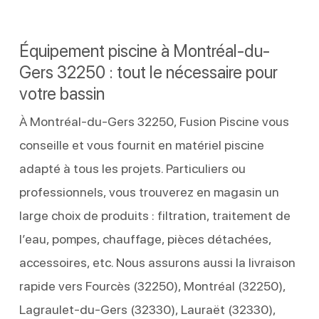
Équipement piscine à Montréal-du-
Gers 32250 : tout le nécessaire pour
votre bassin
À Montréal-du-Gers 32250, Fusion Piscine vous
conseille et vous fournit en matériel piscine
adapté à tous les projets. Particuliers ou
professionnels, vous trouverez en magasin un
large choix de produits : filtration, traitement de
l’eau, pompes, chauffage, pièces détachées,
accessoires, etc. Nous assurons aussi la livraison
rapide vers Fourcès (32250), Montréal (32250),
Lagraulet-du-Gers (32330), Lauraët (32330),