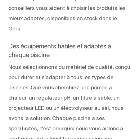
conseillers vous aident à choisir les produits les
mieux adaptés, disponibles en stock dans le
Gers.
Des équipements fiables et adaptés à
chaque piscine
Nous sélectionnons du matériel de qualité, conçu
pour durer et s’adapter à tous les types de
piscines. Que vous cherchiez une pompe à
chaleur, un régulateur pH, un filtre à sable, un
projecteur LED ou un électrolyseur au sel, nous
avons la solution. Chaque piscine a ses
spécificités, c’est pourquoi nous vous aidons à
configurer votre local technique selon vos