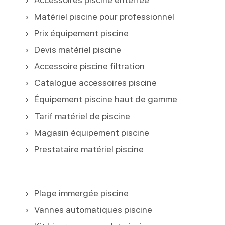
Matériel piscine pour professionnel
Prix équipement piscine
Devis matériel piscine
Accessoire piscine filtration
Catalogue accessoires piscine
Équipement piscine haut de gamme
Tarif matériel de piscine
Magasin équipement piscine
Prestataire matériel piscine
Plage immergée piscine
Vannes automatiques piscine