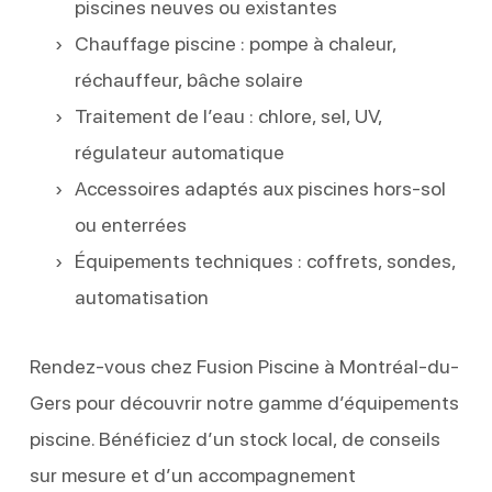
piscines neuves ou existantes
Chauffage piscine : pompe à chaleur,
réchauffeur, bâche solaire
Traitement de l’eau : chlore, sel, UV,
régulateur automatique
Accessoires adaptés aux piscines hors-sol
ou enterrées
Équipements techniques : coffrets, sondes,
automatisation
Rendez-vous chez Fusion Piscine à Montréal-du-
Gers pour découvrir notre gamme d’équipements
piscine. Bénéficiez d’un stock local, de conseils
sur mesure et d’un accompagnement