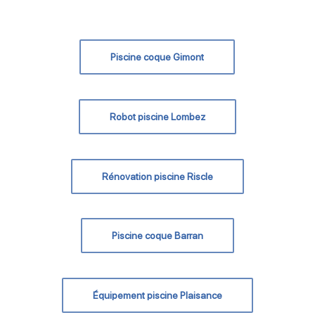
Piscine coque Gimont
Robot piscine Lombez
Rénovation piscine Riscle
Piscine coque Barran
Équipement piscine Plaisance