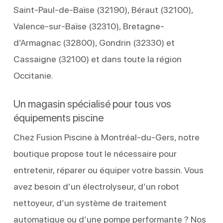
Saint-Paul-de-Baïse (32190), Béraut (32100),
Valence-sur-Baïse (32310), Bretagne-
d’Armagnac (32800), Gondrin (32330) et
Cassaigne (32100) et dans toute la région
Occitanie.
Un magasin spécialisé pour tous vos
équipements piscine
Chez Fusion Piscine à Montréal-du-Gers, notre
boutique propose tout le nécessaire pour
entretenir, réparer ou équiper votre bassin. Vous
avez besoin d’un électrolyseur, d’un robot
nettoyeur, d’un système de traitement
automatique ou d’une pompe performante ? Nos