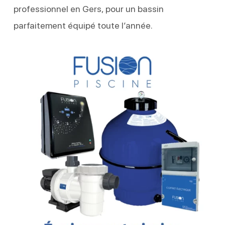
professionnel en Gers, pour un bassin
parfaitement équipé toute l’année.