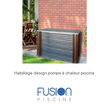
Lire La Suite
Habillage design pompe à chaleur piscine