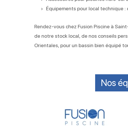
Équipements pour local technique :
Rendez-vous chez Fusion Piscine à Saint-
de notre stock local, de nos conseils per
Orientales, pour un bassin bien équipé to
Nos éq