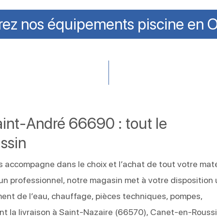
ez nos équipements piscine en O
int-André 66690 : tout le
ssin
 accompagne dans le choix et l’achat de tout votre maté
 un professionnel, notre magasin met à votre disposition
tement de l’eau, chauffage, pièces techniques, pompes,
t la livraison à Saint-Nazaire (66570), Canet-en-Roussi