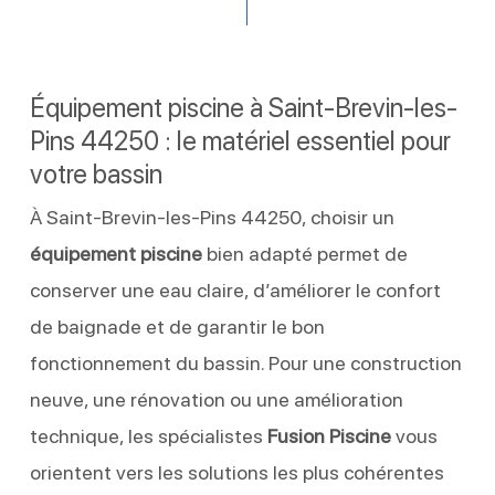
Équipement piscine à Saint-Brevin-les-
Pins 44250 : le matériel essentiel pour
votre bassin
À Saint-Brevin-les-Pins 44250, choisir un
équipement piscine
bien adapté permet de
conserver une eau claire, d’améliorer le confort
de baignade et de garantir le bon
fonctionnement du bassin. Pour une construction
neuve, une rénovation ou une amélioration
technique, les spécialistes
Fusion Piscine
vous
orientent vers les solutions les plus cohérentes