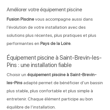
Améliorer votre équipement piscine
Fusion Piscine
vous accompagne aussi dans
l’évolution de votre installation avec des
solutions plus récentes, plus pratiques et plus
performantes en
Pays de la Loire
.
Équipement piscine à Saint-Brevin-les-
Pins : une installation fiable
Choisir un
équipement piscine à Saint-Brevin-
les-Pins
adapté permet de bénéficier d’un bassin
plus stable, plus confortable et plus simple à
entretenir. Chaque élément participe au bon
équilibre de l’installation.