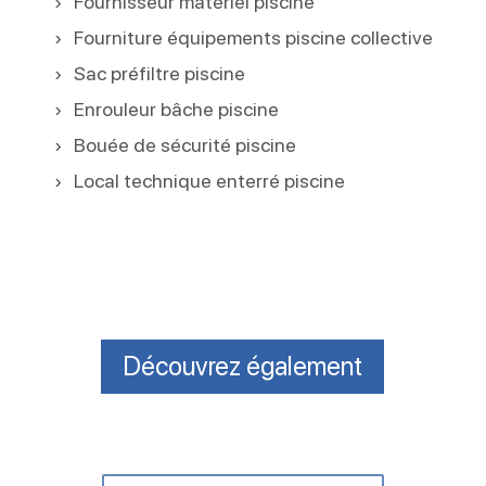
Fournisseur matériel piscine
Fourniture équipements piscine collective
Sac préfiltre piscine
Enrouleur bâche piscine
Bouée de sécurité piscine
Local technique enterré piscine
Découvrez également