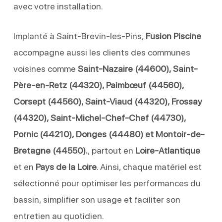
avec votre installation.
Implanté à Saint-Brevin-les-Pins,
Fusion Piscine
accompagne aussi les clients des communes
voisines comme
Saint-Nazaire (44600), Saint-
Père-en-Retz (44320), Paimbœuf (44560),
Corsept (44560), Saint-Viaud (44320), Frossay
(44320), Saint-Michel-Chef-Chef (44730),
Pornic (44210), Donges (44480) et Montoir-de-
Bretagne (44550).
, partout en
Loire-Atlantique
et en
Pays de la Loire
. Ainsi, chaque matériel est
sélectionné pour optimiser les performances du
bassin, simplifier son usage et faciliter son
entretien au quotidien.