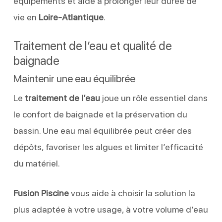
équipements et aide à prolonger leur durée de
vie en
Loire-Atlantique
.
Traitement de l’eau et qualité de
baignade
Maintenir une eau équilibrée
Le
traitement de l’eau
joue un rôle essentiel dans
le confort de baignade et la préservation du
bassin. Une eau mal équilibrée peut créer des
dépôts, favoriser les algues et limiter l’efficacité
du matériel.
Fusion Piscine
vous aide à choisir la solution la
plus adaptée à votre usage, à votre volume d’eau