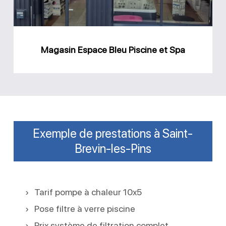
Spa
Magasin Espace Bleu Piscine et Spa
Exemple de prestations à Saint-
Brevin-les-Pins
Tarif pompe à chaleur 10x5
Pose filtre à verre piscine
Prix système de filtration complet