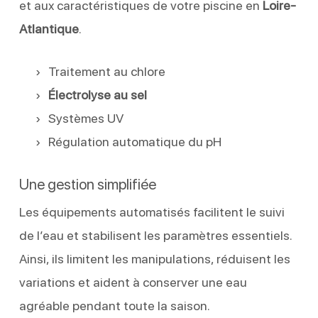
et aux caractéristiques de votre piscine en
Loire-
Atlantique
.
Traitement au chlore
Électrolyse au sel
Systèmes UV
Régulation automatique du pH
Une gestion simplifiée
Les équipements automatisés facilitent le suivi
de l’eau et stabilisent les paramètres essentiels.
Ainsi, ils limitent les manipulations, réduisent les
variations et aident à conserver une eau
agréable pendant toute la saison.