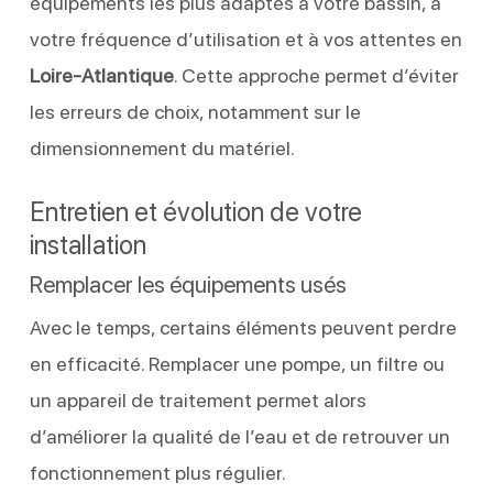
équipements les plus adaptés à votre bassin, à
votre fréquence d’utilisation et à vos attentes en
Loire-Atlantique
. Cette approche permet d’éviter
les erreurs de choix, notamment sur le
dimensionnement du matériel.
Entretien et évolution de votre
installation
Remplacer les équipements usés
Avec le temps, certains éléments peuvent perdre
en efficacité. Remplacer une pompe, un filtre ou
un appareil de traitement permet alors
d’améliorer la qualité de l’eau et de retrouver un
fonctionnement plus régulier.