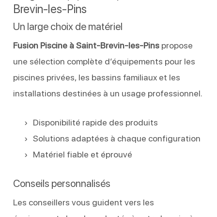
Brevin-les-Pins
Un large choix de matériel
Fusion Piscine à Saint-Brevin-les-Pins
propose
une sélection complète d’équipements pour les
piscines privées, les bassins familiaux et les
installations destinées à un usage professionnel.
Disponibilité rapide des produits
Solutions adaptées à chaque configuration
Matériel fiable et éprouvé
Conseils personnalisés
Les conseillers vous guident vers les