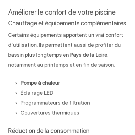
Améliorer le confort de votre piscine
Chauffage et équipements complémentaires
Certains équipements apportent un vrai confort
d’utilisation. Ils permettent aussi de profiter du
bassin plus longtemps en
Pays de la Loire
,
notamment au printemps et en fin de saison.
Pompe à chaleur
Éclairage LED
Programmateurs de filtration
Couvertures thermiques
Réduction de la consommation