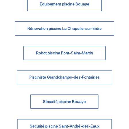
Équipement piscine Bouaye
Rénovation piscine La Chapelle-sur-Erdre
Robot piscine Pont-Saint-Martin
Pisciniste Grandchamps-des-Fontaines
Sécurité piscine Bouaye
Sécurité piscine Saint-André-des-Eaux