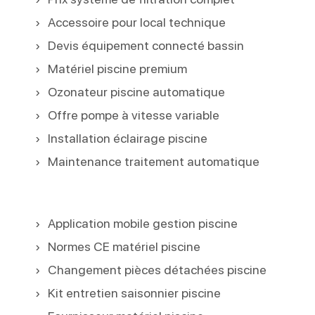
Accessoire pour local technique
Devis équipement connecté bassin
Matériel piscine premium
Ozonateur piscine automatique
Offre pompe à vitesse variable
Installation éclairage piscine
Maintenance traitement automatique
Application mobile gestion piscine
Normes CE matériel piscine
Changement pièces détachées piscine
Kit entretien saisonnier piscine