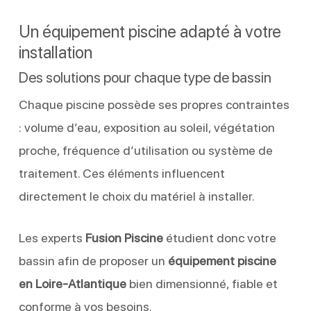
Un équipement piscine adapté à votre
installation
Des solutions pour chaque type de bassin
Chaque piscine possède ses propres contraintes
: volume d’eau, exposition au soleil, végétation
proche, fréquence d’utilisation ou système de
traitement. Ces éléments influencent
directement le choix du matériel à installer.
Les experts
Fusion Piscine
étudient donc votre
bassin afin de proposer un
équipement piscine
en Loire-Atlantique
bien dimensionné, fiable et
conforme à vos besoins.