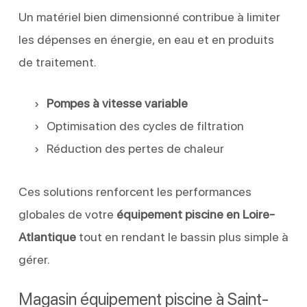
Un matériel bien dimensionné contribue à limiter
les dépenses en énergie, en eau et en produits
de traitement.
Pompes à vitesse variable
Optimisation des cycles de filtration
Réduction des pertes de chaleur
Ces solutions renforcent les performances
globales de votre
équipement piscine en Loire-
Atlantique
tout en rendant le bassin plus simple à
gérer.
Magasin équipement piscine à Saint-