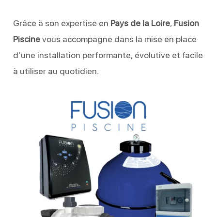
Grâce à son expertise en
Pays de la Loire
,
Fusion
Piscine
vous accompagne dans la mise en place
d’une installation performante, évolutive et facile
à utiliser au quotidien.