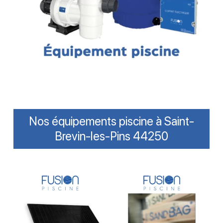
Nos équipements piscine à Saint-
Brevin-les-Pins 44250