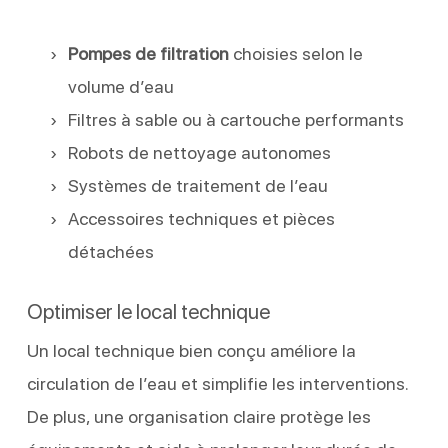
Pompes de filtration
choisies selon le
volume d’eau
Filtres à sable ou à cartouche performants
Robots de nettoyage autonomes
Systèmes de traitement de l’eau
Accessoires techniques et pièces
détachées
Optimiser le local technique
Un local technique bien conçu améliore la
circulation de l’eau et simplifie les interventions.
De plus, une organisation claire protège les