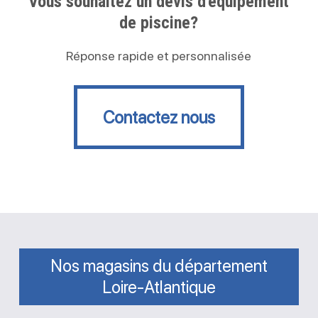
Vous souhaitez un devis d'équipement
de piscine?
Réponse rapide et personnalisée
Contactez nous
Contactez nous
Nos magasins du département
Loire-Atlantique