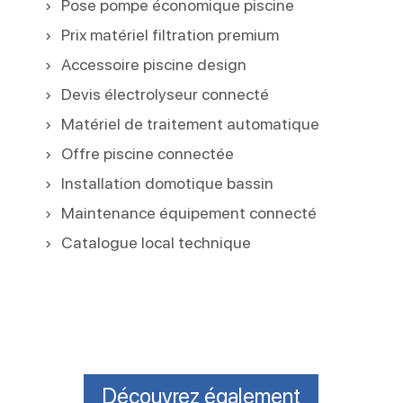
Pose pompe économique piscine
Prix matériel filtration premium
Accessoire piscine design
Devis électrolyseur connecté
Matériel de traitement automatique
Offre piscine connectée
Installation domotique bassin
Maintenance équipement connecté
Catalogue local technique
Découvrez également