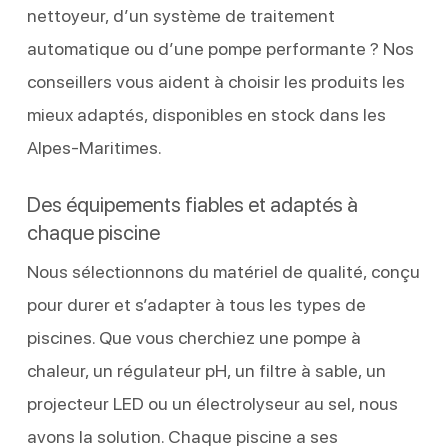
nettoyeur, d’un système de traitement
automatique ou d’une pompe performante ? Nos
conseillers vous aident à choisir les produits les
mieux adaptés, disponibles en stock dans les
Alpes-Maritimes.
Des équipements fiables et adaptés à
chaque piscine
Nous sélectionnons du matériel de qualité, conçu
pour durer et s’adapter à tous les types de
piscines. Que vous cherchiez une pompe à
chaleur, un régulateur pH, un filtre à sable, un
projecteur LED ou un électrolyseur au sel, nous
avons la solution. Chaque piscine a ses