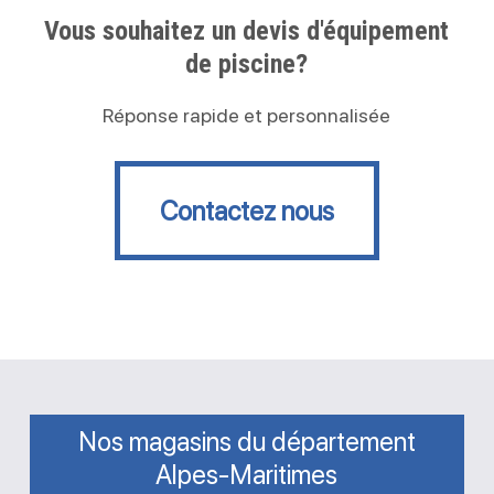
Vous souhaitez un devis d'équipement
de piscine?
Réponse rapide et personnalisée
Contactez nous
Contactez nous
Nos magasins du département
Alpes-Maritimes