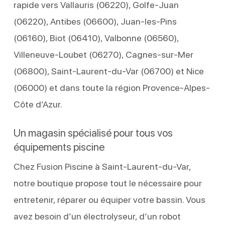
rapide vers Vallauris (06220), Golfe-Juan
(06220), Antibes (06600), Juan-les-Pins
(06160), Biot (06410), Valbonne (06560),
Villeneuve-Loubet (06270), Cagnes-sur-Mer
(06800), Saint-Laurent-du-Var (06700) et Nice
(06000) et dans toute la région Provence-Alpes-
Côte d’Azur.
Un magasin spécialisé pour tous vos
équipements piscine
Chez Fusion Piscine à Saint-Laurent-du-Var,
notre boutique propose tout le nécessaire pour
entretenir, réparer ou équiper votre bassin. Vous
avez besoin d’un électrolyseur, d’un robot