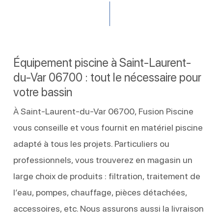
Équipement piscine à Saint-Laurent-
du-Var 06700 : tout le nécessaire pour
votre bassin
À Saint-Laurent-du-Var 06700, Fusion Piscine
vous conseille et vous fournit en matériel piscine
adapté à tous les projets. Particuliers ou
professionnels, vous trouverez en magasin un
large choix de produits : filtration, traitement de
l’eau, pompes, chauffage, pièces détachées,
accessoires, etc. Nous assurons aussi la livraison