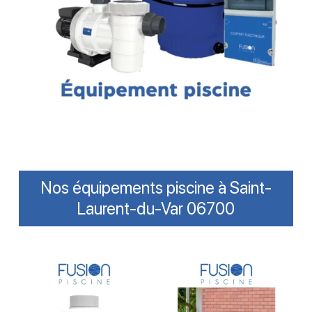
Nos équipements piscine à Saint-
Laurent-du-Var 06700