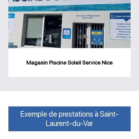
Soleil
Service
Nice
Magasin Piscine Soleil Service Nice
Exemple de prestations à Saint-
Laurent-du-Var