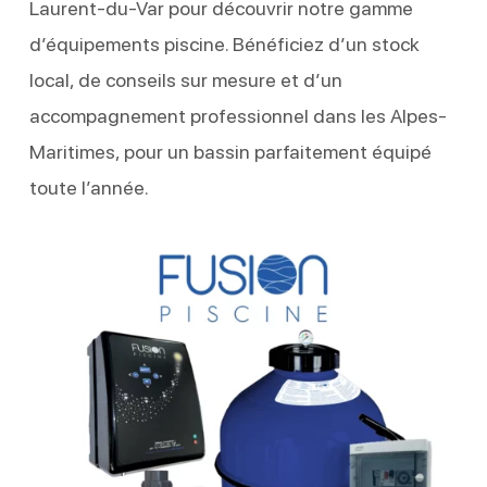
Laurent-du-Var pour découvrir notre gamme
d’équipements piscine. Bénéficiez d’un stock
local, de conseils sur mesure et d’un
accompagnement professionnel dans les Alpes-
Maritimes, pour un bassin parfaitement équipé
toute l’année.