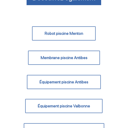
Robot piscine Menton
Membrane piscine Antibes
Équipement piscine Antibes
Équipement piscine Valbonne