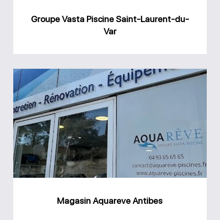
Groupe Vasta Piscine Saint-Laurent-du-
Var
Magasin
Aquareve
Antibes
Magasin Aquareve Antibes