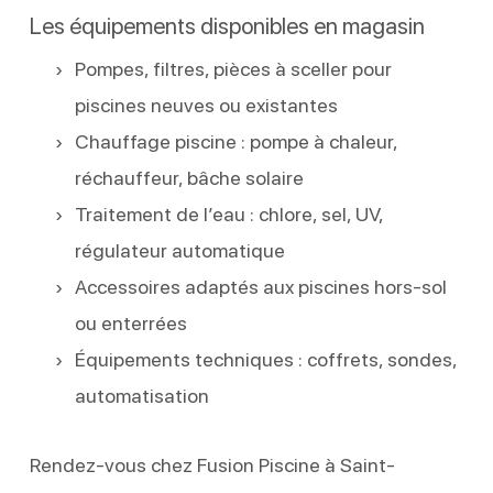
Les équipements disponibles en magasin
Pompes, filtres, pièces à sceller pour
piscines neuves ou existantes
Chauffage piscine : pompe à chaleur,
réchauffeur, bâche solaire
Traitement de l’eau : chlore, sel, UV,
régulateur automatique
Accessoires adaptés aux piscines hors-sol
ou enterrées
Équipements techniques : coffrets, sondes,
automatisation
Rendez-vous chez Fusion Piscine à Saint-