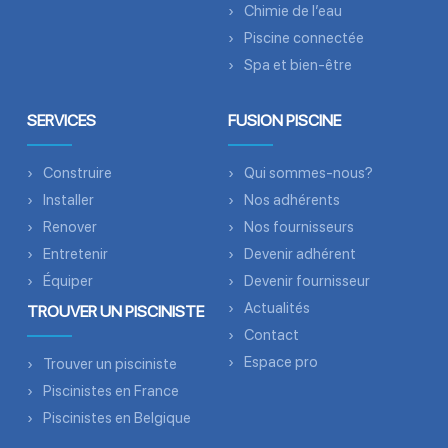
Chimie de l’eau
Piscine connectée
Spa et bien-être
SERVICES
FUSION PISCINE
Construire
Qui sommes-nous?
Installer
Nos adhérents
Renover
Nos fournisseurs
Entretenir
Devenir adhérent
Équiper
Devenir fournisseur
Actualités
TROUVER UN PISCINISTE
Contact
Espace pro
Trouver un pisciniste
Piscinistes en France
Piscinistes en Belgique