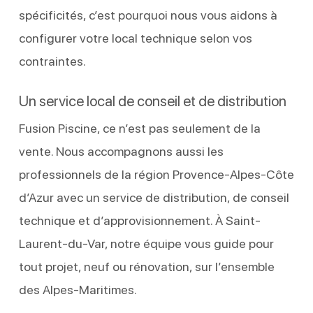
spécificités, c’est pourquoi nous vous aidons à
configurer votre local technique selon vos
contraintes.
Un service local de conseil et de distribution
Fusion Piscine, ce n’est pas seulement de la
vente. Nous accompagnons aussi les
professionnels de la région Provence-Alpes-Côte
d’Azur avec un service de distribution, de conseil
technique et d’approvisionnement. À Saint-
Laurent-du-Var, notre équipe vous guide pour
tout projet, neuf ou rénovation, sur l’ensemble
des Alpes-Maritimes.