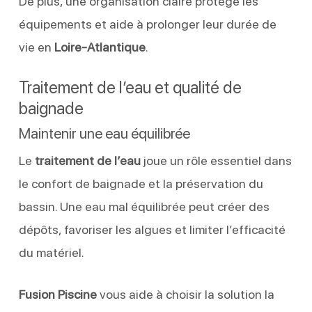
De plus, une organisation claire protège les
équipements et aide à prolonger leur durée de
vie en
Loire-Atlantique
.
Traitement de l’eau et qualité de
baignade
Maintenir une eau équilibrée
Le
traitement de l’eau
joue un rôle essentiel dans
le confort de baignade et la préservation du
bassin. Une eau mal équilibrée peut créer des
dépôts, favoriser les algues et limiter l’efficacité
du matériel.
Fusion Piscine
vous aide à choisir la solution la