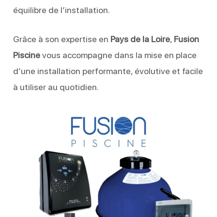
équilibre de l’installation.
Grâce à son expertise en
Pays de la Loire
,
Fusion
Piscine
vous accompagne dans la mise en place
d’une installation performante, évolutive et facile
à utiliser au quotidien.