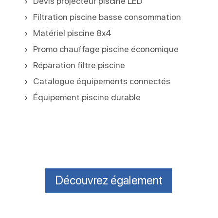
Devis projecteur piscine LED
Filtration piscine basse consommation
Matériel piscine 8x4
Promo chauffage piscine économique
Réparation filtre piscine
Catalogue équipements connectés
Équipement piscine durable
Découvrez également