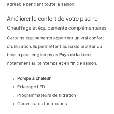
agréable pendant toute la saison.
Améliorer le confort de votre piscine
Chauffage et équipements complémentaires
Certains équipements apportent un vrai confort
d’utilisation. Ils permettent aussi de profiter du
bassin plus longtemps en
Pays de la Loire
,
notamment au printemps et en fin de saison.
Pompe à chaleur
Éclairage LED
Programmateurs de filtration
Couvertures thermiques