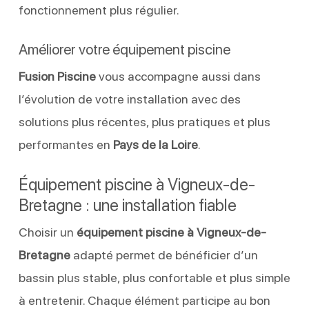
fonctionnement plus régulier.
Améliorer votre équipement piscine
Fusion Piscine
vous accompagne aussi dans
l’évolution de votre installation avec des
solutions plus récentes, plus pratiques et plus
performantes en
Pays de la Loire
.
Équipement piscine à Vigneux-de-
Bretagne : une installation fiable
Choisir un
équipement piscine à Vigneux-de-
Bretagne
adapté permet de bénéficier d’un
bassin plus stable, plus confortable et plus simple
à entretenir. Chaque élément participe au bon