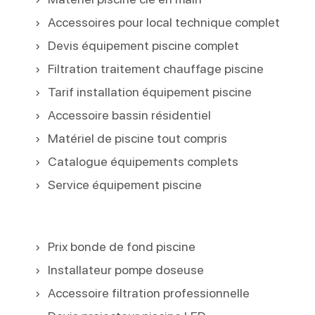
Accessoires pour local technique complet
Devis équipement piscine complet
Filtration traitement chauffage piscine
Tarif installation équipement piscine
Accessoire bassin résidentiel
Matériel de piscine tout compris
Catalogue équipements complets
Service équipement piscine
Prix bonde de fond piscine
Installateur pompe doseuse
Accessoire filtration professionnelle