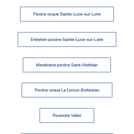
Piscine coque Sainte-Luce-sur-Loire
Entretien piscine Sainte-Luce-sur-Loire
Membrane piscine Saint-Herblain
Piscine coque Le Loroux-Bottereau
Pisciniste Vallet