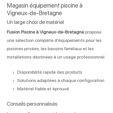
Magasin équipement piscine à
Vigneux-de-Bretagne
Un large choix de matériel
Fusion Piscine à Vigneux-de-Bretagne
propose
une sélection complète d’équipements pour les
piscines privées, les bassins familiaux et les
installations destinées à un usage professionnel.
Disponibilité rapide des produits
Solutions adaptées à chaque configuration
Matériel fiable et éprouvé
Conseils personnalisés