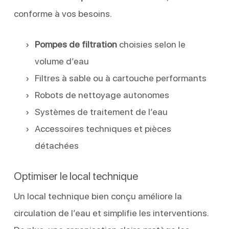
conforme à vos besoins.
Pompes de filtration
choisies selon le
volume d’eau
Filtres à sable ou à cartouche performants
Robots de nettoyage autonomes
Systèmes de traitement de l’eau
Accessoires techniques et pièces
détachées
Optimiser le local technique
Un local technique bien conçu améliore la
circulation de l’eau et simplifie les interventions.