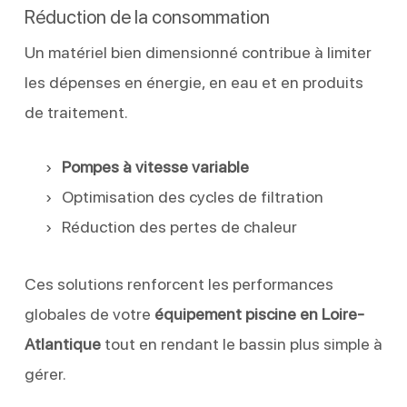
Réduction de la consommation
Un matériel bien dimensionné contribue à limiter
les dépenses en énergie, en eau et en produits
de traitement.
Pompes à vitesse variable
Optimisation des cycles de filtration
Réduction des pertes de chaleur
Ces solutions renforcent les performances
globales de votre
équipement piscine en Loire-
Atlantique
tout en rendant le bassin plus simple à
gérer.