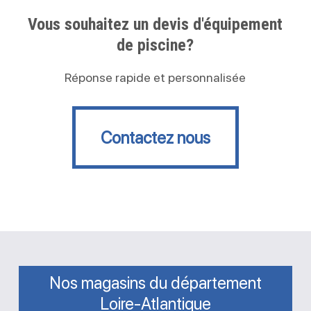
Vous souhaitez un devis d'équipement
de piscine?
Réponse rapide et personnalisée
Contactez nous
Contactez nous
Nos magasins du département
Loire-Atlantique