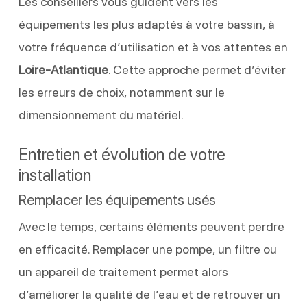
Les conseillers vous guident vers les
équipements les plus adaptés à votre bassin, à
votre fréquence d’utilisation et à vos attentes en
Loire-Atlantique
. Cette approche permet d’éviter
les erreurs de choix, notamment sur le
dimensionnement du matériel.
Entretien et évolution de votre
installation
Remplacer les équipements usés
Avec le temps, certains éléments peuvent perdre
en efficacité. Remplacer une pompe, un filtre ou
un appareil de traitement permet alors
d’améliorer la qualité de l’eau et de retrouver un