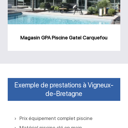
Carquefou
Magasin GPA Piscine Gatel Carquefou
Exemple de prestations à Vigneux-
de-Bretagne
Prix équipement complet piscine
Matériel piscine clé en main