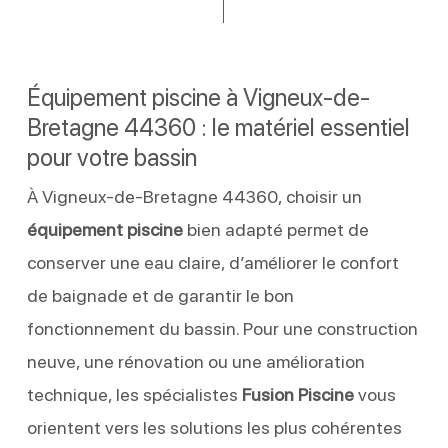
Équipement piscine à Vigneux-de-
Bretagne 44360 : le matériel essentiel
pour votre bassin
À Vigneux-de-Bretagne 44360, choisir un
équipement piscine
bien adapté permet de
conserver une eau claire, d’améliorer le confort
de baignade et de garantir le bon
fonctionnement du bassin. Pour une construction
neuve, une rénovation ou une amélioration
technique, les spécialistes
Fusion Piscine
vous
orientent vers les solutions les plus cohérentes