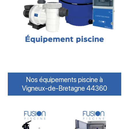
Nos équipements piscine à
Vigneux-de-Bretagne 44360