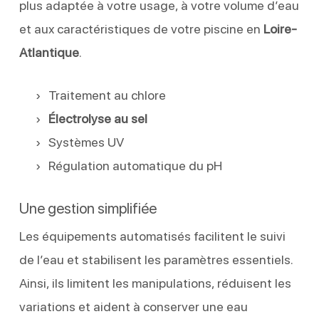
plus adaptée à votre usage, à votre volume d’eau
et aux caractéristiques de votre piscine en
Loire-
Atlantique
.
Traitement au chlore
Électrolyse au sel
Systèmes UV
Régulation automatique du pH
Une gestion simplifiée
Les équipements automatisés facilitent le suivi
de l’eau et stabilisent les paramètres essentiels.
Ainsi, ils limitent les manipulations, réduisent les
variations et aident à conserver une eau