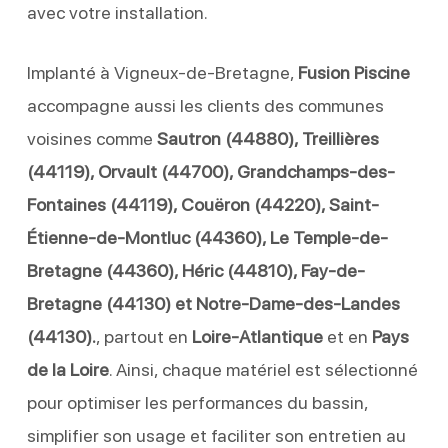
avec votre installation.
Implanté à Vigneux-de-Bretagne,
Fusion Piscine
accompagne aussi les clients des communes
voisines comme
Sautron (44880), Treillières
(44119), Orvault (44700), Grandchamps-des-
Fontaines (44119), Couëron (44220), Saint-
Étienne-de-Montluc (44360), Le Temple-de-
Bretagne (44360), Héric (44810), Fay-de-
Bretagne (44130) et Notre-Dame-des-Landes
(44130).
, partout en
Loire-Atlantique
et en
Pays
de la Loire
. Ainsi, chaque matériel est sélectionné
pour optimiser les performances du bassin,
simplifier son usage et faciliter son entretien au