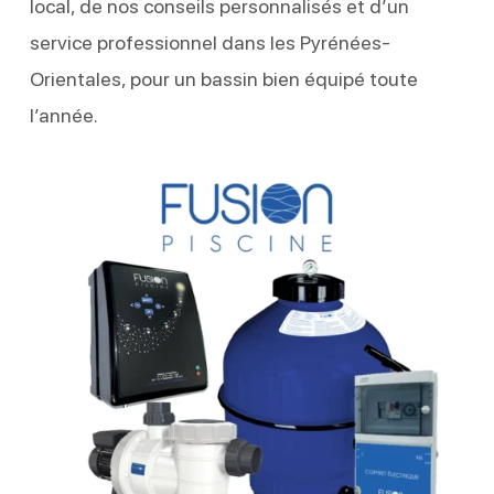
local, de nos conseils personnalisés et d’un
service professionnel dans les Pyrénées-
Orientales, pour un bassin bien équipé toute
l’année.