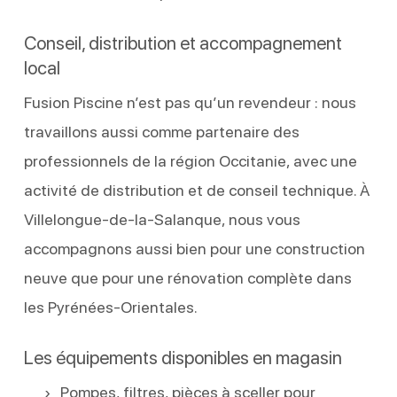
Conseil, distribution et accompagnement
local
Fusion Piscine n’est pas qu’un revendeur : nous
travaillons aussi comme partenaire des
professionnels de la région Occitanie, avec une
activité de distribution et de conseil technique. À
Villelongue-de-la-Salanque, nous vous
accompagnons aussi bien pour une construction
neuve que pour une rénovation complète dans
les Pyrénées-Orientales.
Les équipements disponibles en magasin
Pompes, filtres, pièces à sceller pour