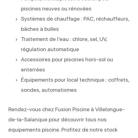
piscines neuves ou rénovées
Systèmes de chauffage : PAC, réchauffeurs,
bâches à bulles
Traitement de l’eau : chlore, sel, UV,
régulation automatique
Accessoires pour piscines hors-sol ou
enterrées
Équipements pour local technique : coffrets,
sondes, automatismes
Rendez-vous chez Fusion Piscine à Villelongue-
de-la-Salanque pour découvrir tous nos
équipements piscine. Profitez de notre stock