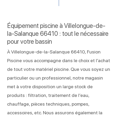
Équipement piscine à Villelongue-de-
la-Salanque 66410 : tout le nécessaire
pour votre bassin
À Villelongue-de-la-Salanque 66410, Fusion
Piscine vous accompagne dans le choix et l’achat
de tout votre matériel piscine. Que vous soyez un
particulier ou un professionnel, notre magasin
met à votre disposition un large stock de
produits : filtration, traitement de l’eau,
chauffage, pièces techniques, pompes,
accessoires, etc. Nous assurons également la