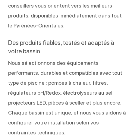
conseillers vous orientent vers les meilleurs
produits, disponibles immédiatement dans tout
le Pyrénées-Orientales.
Des produits fiables, testés et adaptés à
votre bassin
Nous sélectionnons des équipements
performants, durables et compatibles avec tout
type de piscine : pompes à chaleur, filtres,
régulateurs pH/Redox, électrolyseurs au sel,
projecteurs LED, pièces à sceller et plus encore.
Chaque bassin est unique, et nous vous aidons à
configurer votre installation selon vos
contraintes techniques.