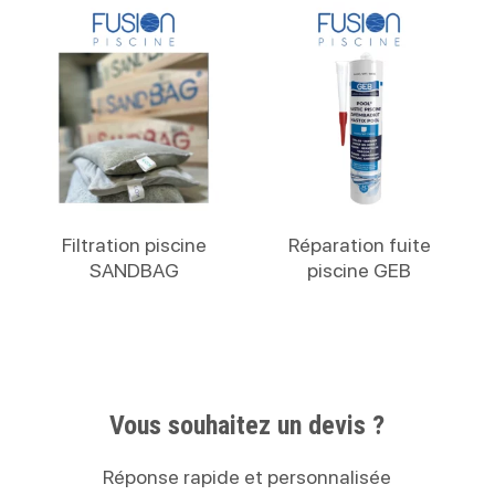
Lire La Suite
Lire La Suite
Filtration piscine
Réparation fuite
SANDBAG
piscine GEB
Vous souhaitez un devis ?
Réponse rapide et personnalisée