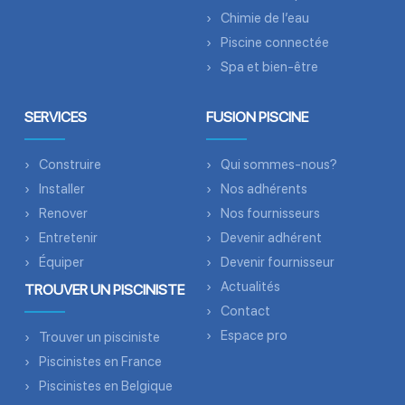
Chimie de l’eau
Piscine connectée
Spa et bien-être
SERVICES
FUSION PISCINE
Construire
Qui sommes-nous?
Installer
Nos adhérents
Renover
Nos fournisseurs
Entretenir
Devenir adhérent
Équiper
Devenir fournisseur
Actualités
TROUVER UN PISCINISTE
Contact
Espace pro
Trouver un pisciniste
Piscinistes en France
Piscinistes en Belgique