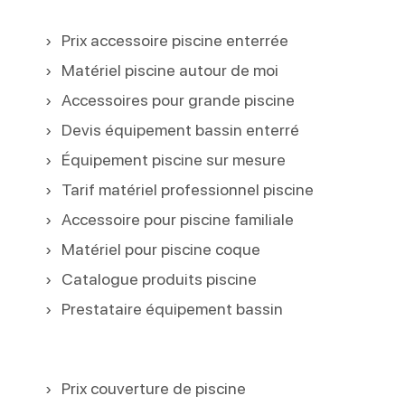
Prix accessoire piscine enterrée
Matériel piscine autour de moi
Accessoires pour grande piscine
Devis équipement bassin enterré
Équipement piscine sur mesure
Tarif matériel professionnel piscine
Accessoire pour piscine familiale
Matériel pour piscine coque
Catalogue produits piscine
Prestataire équipement bassin
Prix couverture de piscine