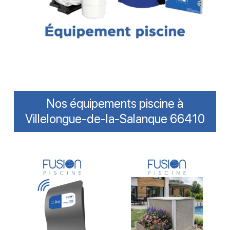
Nos équipements piscine à
Villelongue-de-la-Salanque 66410