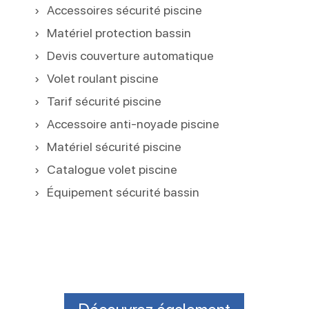
Accessoires sécurité piscine
Matériel protection bassin
Devis couverture automatique
Volet roulant piscine
Tarif sécurité piscine
Accessoire anti-noyade piscine
Matériel sécurité piscine
Catalogue volet piscine
Équipement sécurité bassin