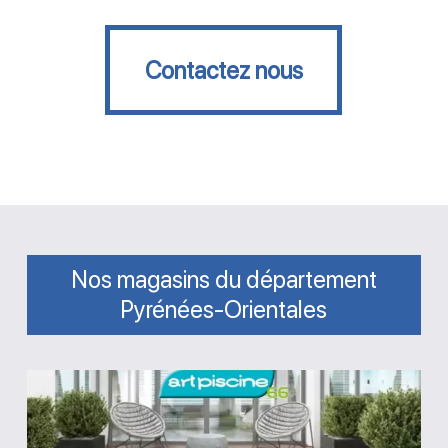
Contactez nous
Contactez nous
Nos magasins du département
Pyrénées-Orientales
Magasin
Art