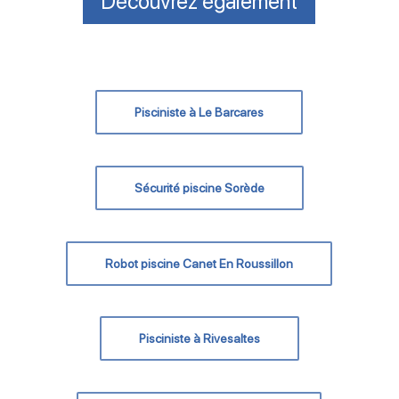
Découvrez également
Pisciniste à Le Barcares
Sécurité piscine Sorède
Robot piscine Canet En Roussillon
Pisciniste à Rivesaltes