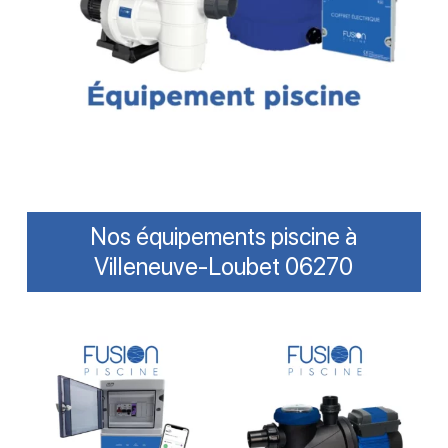
Nos équipements piscine à
Villeneuve-Loubet 06270