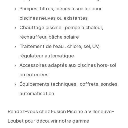
Pompes, filtres, pièces à sceller pour
piscines neuves ou existantes
Chauffage piscine : pompe à chaleur,
réchauffeur, bâche solaire
Traitement de l’eau : chlore, sel, UV,
régulateur automatique
Accessoires adaptés aux piscines hors-sol
ou enterrées
Équipements techniques : coffrets, sondes,
automatisation
Rendez-vous chez Fusion Piscine à Villeneuve-
Loubet pour découvrir notre gamme