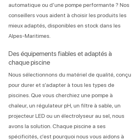
automatique ou d’une pompe performante ? Nos
conseillers vous aident à choisir les produits les
mieux adaptés, disponibles en stock dans les
Alpes-Maritimes.
Des équipements fiables et adaptés à
chaque piscine
Nous sélectionnons du matériel de qualité, conçu
pour durer et s’adapter à tous les types de
piscines. Que vous cherchiez une pompe à
chaleur, un régulateur pH, un filtre à sable, un
projecteur LED ou un électrolyseur au sel, nous
avons la solution. Chaque piscine a ses
spécificités, c’est pourquoi nous vous aidons à