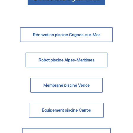
Rénovation piscine Cagnes-sur-Mer
Robot piscine Alpes-Maritimes
Membrane piscine Vence
Équipement piscine Carros