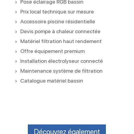
Pose éclairage RGB bassin
Prix local technique sur mesure
Accessoire piscine résidentielle
Devis pompe à chaleur connectée
Matériel filtration haut rendement
Offre équipement premium
Installation électrolyseur connecté
Maintenance système de filtration
Catalogue matériel bassin
Découvrez également