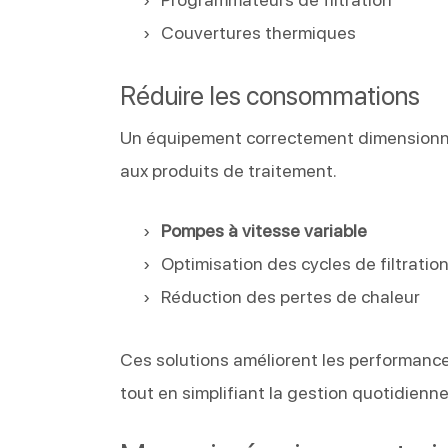
Couvertures thermiques
Réduire les consommations
Un équipement correctement dimensionné co
aux produits de traitement.
Pompes à vitesse variable
Optimisation des cycles de filtratio
Réduction des pertes de chaleur
Ces solutions améliorent les performanc
tout en simplifiant la gestion quotidienn