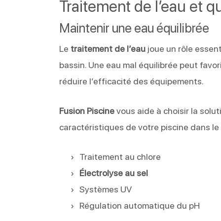
Traitement de l’eau et q
Maintenir une eau équilibrée
Le
traitement de l’eau
joue un rôle essent
bassin. Une eau mal équilibrée peut favo
réduire l’efficacité des équipements.
Fusion Piscine
vous aide à choisir la solut
caractéristiques de votre piscine dans l
Traitement au chlore
Électrolyse au sel
Systèmes UV
Régulation automatique du pH