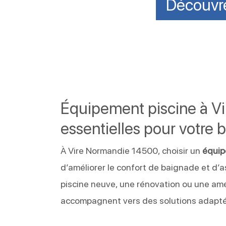
Découvr
Équipement piscine à Vi
essentielles pour votre 
À Vire Normandie 14500, choisir un
équip
d’améliorer le confort de baignade et d’
piscine neuve, une rénovation ou une amé
accompagnent vers des solutions adaptées