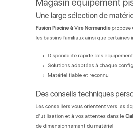
Magasin équipement pis
Une large sélection de matérie
Fusion Piscine à Vire Normandie
propose 
les bassins familiaux ainsi que certaines 
Disponibilité rapide des équipemen
Solutions adaptées à chaque confi
Matériel fiable et reconnu
Des conseils techniques pers
Les conseillers vous orientent vers les é
d’utilisation et à vos attentes dans le
Ca
de dimensionnement du matériel.