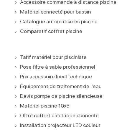
Accessoire commande à distance piscine
Matériel connecté pour bassin
Catalogue automatismes piscine
Comparatif coffret piscine
Tarif matériel pour pisciniste
Pose filtre à sable professionnel
Prix accessoire local technique
Équipement de traitement de l'eau
Devis pompe de piscine silencieuse
Matériel piscine 10x5
Offre coffret électrique connecté
Installation projecteur LED couleur