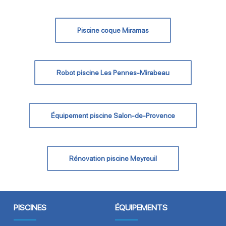
Piscine coque Miramas
Robot piscine Les Pennes-Mirabeau
Équipement piscine Salon-de-Provence
Rénovation piscine Meyreuil
PISCINES
ÉQUIPEMENTS