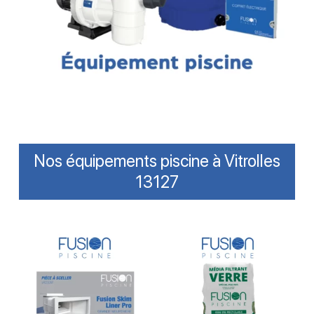
Nos équipements piscine à Vitrolles
13127