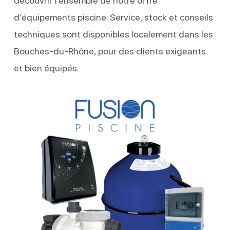
découvrir l’ensemble de notre offre
d’équipements piscine. Service, stock et conseils
techniques sont disponibles localement dans les
Bouches-du-Rhône, pour des clients exigeants
et bien équipés.