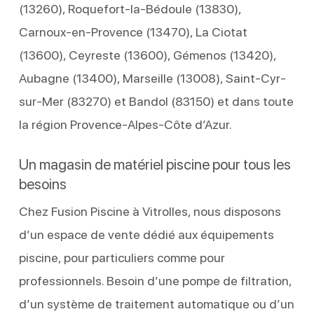
(13260), Roquefort-la-Bédoule (13830),
Carnoux-en-Provence (13470), La Ciotat
(13600), Ceyreste (13600), Gémenos (13420),
Aubagne (13400), Marseille (13008), Saint-Cyr-
sur-Mer (83270) et Bandol (83150) et dans toute
la région Provence-Alpes-Côte d’Azur.
Un magasin de matériel piscine pour tous les
besoins
Chez Fusion Piscine à Vitrolles, nous disposons
d’un espace de vente dédié aux équipements
piscine, pour particuliers comme pour
professionnels. Besoin d’une pompe de filtration,
d’un système de traitement automatique ou d’un