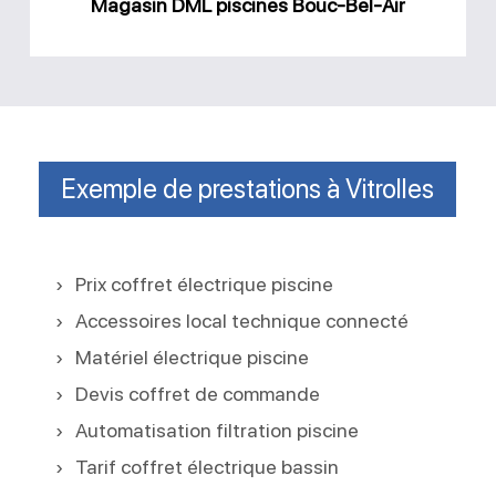
Magasin DML piscines Bouc-Bel-Air
Exemple de prestations à Vitrolles
Prix coffret électrique piscine
Accessoires local technique connecté
Matériel électrique piscine
Devis coffret de commande
Automatisation filtration piscine
Tarif coffret électrique bassin