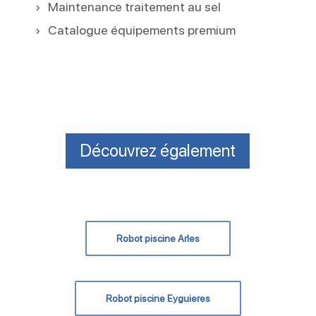
Maintenance traitement au sel
Catalogue équipements premium
Découvrez également
Robot piscine Arles
Robot piscine Eyguieres