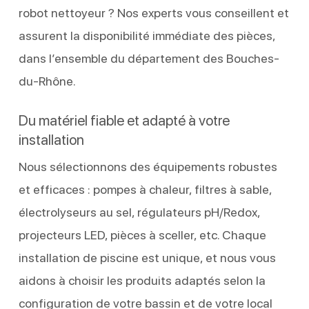
robot nettoyeur ? Nos experts vous conseillent et
assurent la disponibilité immédiate des pièces,
dans l’ensemble du département des Bouches-
du-Rhône.
Du matériel fiable et adapté à votre
installation
Nous sélectionnons des équipements robustes
et efficaces : pompes à chaleur, filtres à sable,
électrolyseurs au sel, régulateurs pH/Redox,
projecteurs LED, pièces à sceller, etc. Chaque
installation de piscine est unique, et nous vous
aidons à choisir les produits adaptés selon la
configuration de votre bassin et de votre local