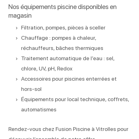
Nos équipements piscine disponibles en
magasin
Filtration, pompes, pièces à sceller
Chauffage : pompes à chaleur,
réchauffeurs, bâches thermiques
Traitement automatique de l’eau : sel,
chlore, UV, pH, Redox
Accessoires pour piscines enterrées et
hors-sol
Équipements pour local technique, coffrets,
automatismes
Rendez-vous chez Fusion Piscine à Vitrolles pour