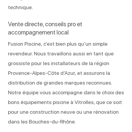
technique.
Vente directe, conseils pro et
accompagnement local
Fusion Piscine, c’est bien plus qu’un simple
revendeur. Nous travaillons aussi en tant que
grossiste pour les installateurs de la région
Provence-Alpes-Côte d’Azur, et assurons la
distribution de grandes marques reconnues.
Notre équipe vous accompagne dans le choix des
bons équipements piscine à Vitrolles, que ce soit
pour une construction neuve ou une rénovation
dans les Bouches-du-Rhône.