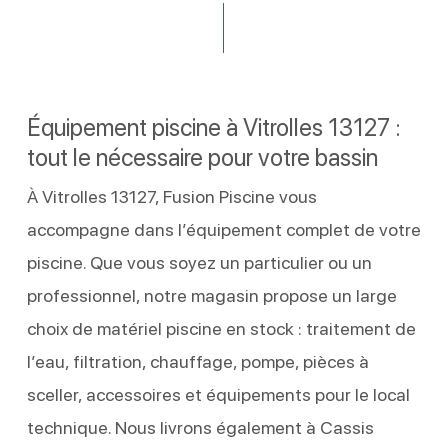
Équipement piscine à Vitrolles 13127 :
tout le nécessaire pour votre bassin
À Vitrolles 13127, Fusion Piscine vous
accompagne dans l’équipement complet de votre
piscine. Que vous soyez un particulier ou un
professionnel, notre magasin propose un large
choix de matériel piscine en stock : traitement de
l’eau, filtration, chauffage, pompe, pièces à
sceller, accessoires et équipements pour le local
technique. Nous livrons également à Cassis