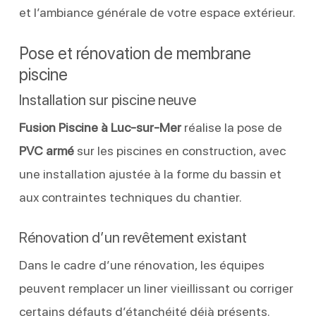
et l’ambiance générale de votre espace extérieur.
Pose et rénovation de membrane
piscine
Installation sur piscine neuve
Fusion Piscine à Luc-sur-Mer
réalise la pose de
PVC armé
sur les piscines en construction, avec
une installation ajustée à la forme du bassin et
aux contraintes techniques du chantier.
Rénovation d’un revêtement existant
Dans le cadre d’une rénovation, les équipes
peuvent remplacer un liner vieillissant ou corriger
certains défauts d’étanchéité déjà présents.