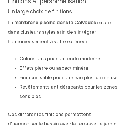
Finitions et personnalisation
Un large choix de finitions
La
membrane piscine dans le Calvados
existe
dans plusieurs styles afin de s’intégrer
harmonieusement à votre extérieur :
Coloris unis pour un rendu moderne
Effets pierre ou aspect minéral
Finitions sable pour une eau plus lumineuse
Revêtements antidérapants pour les zones
sensibles
Ces différentes finitions permettent
d’harmoniser le bassin avec la terrasse, le jardin