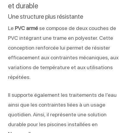
et durable
Une structure plus résistante
Le
PVC armé
se compose de deux couches de
PVC intégrant une trame en polyester. Cette
conception renforcée lui permet de résister
efficacement aux contraintes mécaniques, aux
variations de température et aux utilisations
répétées.
Il supporte également les traitements de l’eau
ainsi que les contraintes liées à un usage
quotidien. Ainsi, il représente une solution
durable pour les piscines installées en