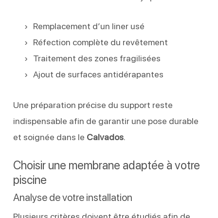
Remplacement d’un liner usé
Réfection complète du revêtement
Traitement des zones fragilisées
Ajout de surfaces antidérapantes
Une préparation précise du support reste
indispensable afin de garantir une pose durable
et soignée dans le
Calvados
.
Choisir une membrane adaptée à votre
piscine
Analyse de votre installation
Plusieurs critères doivent être étudiés afin de