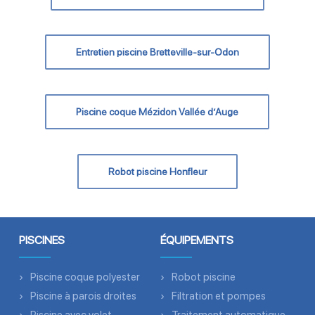
Entretien piscine Bretteville-sur-Odon
Piscine coque Mézidon Vallée d’Auge
Robot piscine Honfleur
PISCINES
ÉQUIPEMENTS
Piscine coque polyester
Robot piscine
Piscine à parois droites
Filtration et pompes