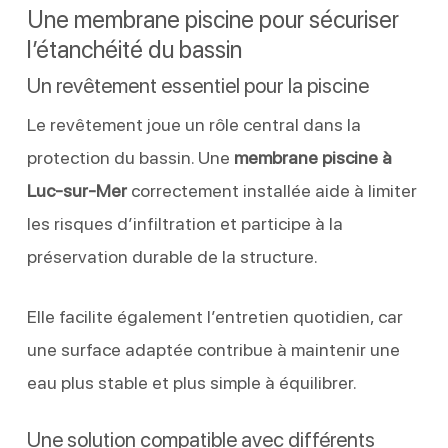
Une membrane piscine pour sécuriser
l’étanchéité du bassin
Un revêtement essentiel pour la piscine
Le revêtement joue un rôle central dans la
protection du bassin. Une
membrane piscine à
Luc-sur-Mer
correctement installée aide à limiter
les risques d’infiltration et participe à la
préservation durable de la structure.
Elle facilite également l’entretien quotidien, car
une surface adaptée contribue à maintenir une
eau plus stable et plus simple à équilibrer.
Une solution compatible avec différents