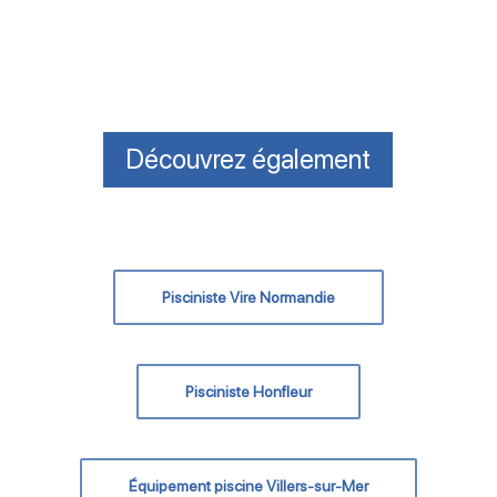
Découvrez également
Pisciniste Vire Normandie
Pisciniste Honfleur
Équipement piscine Villers-sur-Mer