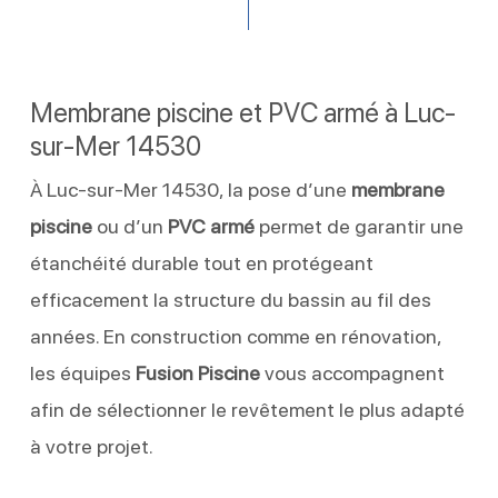
Membrane piscine et PVC armé à Luc-
sur-Mer 14530
À Luc-sur-Mer 14530, la pose d’une
membrane
piscine
ou d’un
PVC armé
permet de garantir une
étanchéité durable tout en protégeant
efficacement la structure du bassin au fil des
années. En construction comme en rénovation,
les équipes
Fusion Piscine
vous accompagnent
afin de sélectionner le revêtement le plus adapté
à votre projet.