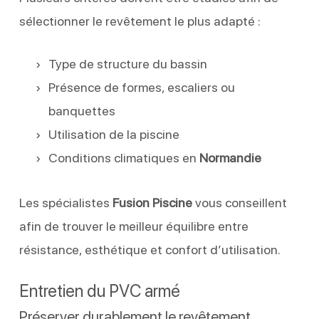
sélectionner le revêtement le plus adapté :
Type de structure du bassin
Présence de formes, escaliers ou
banquettes
Utilisation de la piscine
Conditions climatiques en
Normandie
Les spécialistes
Fusion Piscine
vous conseillent
afin de trouver le meilleur équilibre entre
résistance, esthétique et confort d’utilisation.
Entretien du PVC armé
Préserver durablement le revêtement