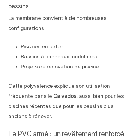
bassins
La membrane convient à de nombreuses
configurations :
Piscines en béton
Bassins à panneaux modulaires
Projets de rénovation de piscine
Cette polyvalence explique son utilisation
fréquente dans le
Calvados
, aussi bien pour les
piscines récentes que pour les bassins plus
anciens à rénover.
Le PVC armé : un revêtement renforcé