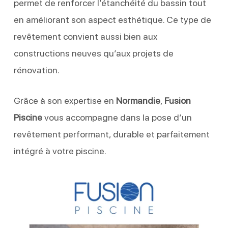
permet de renforcer l’étanchéité du bassin tout
en améliorant son aspect esthétique. Ce type de
revêtement convient aussi bien aux
constructions neuves qu’aux projets de
rénovation.
Grâce à son expertise en
Normandie
,
Fusion
Piscine
vous accompagne dans la pose d’un
revêtement performant, durable et parfaitement
intégré à votre piscine.