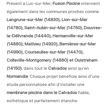
Présent à Luc-sur-Mer,
Fusion Piscine
intervient
également dans les communes proches comme
Langrune-sur-Mer (14830), Lion-sur-Mer
(14780), Saint-Aubin-sur-Mer (14750), Douvres-
la-Délivrande (14440), Hermanville-sur-Mer
(14880), Mathieu (14920), Bernières-sur-Mer
(14990), Courseulles-sur-Mer (14470),
Colleville-Montgomery (14880) et Ouistreham
(14150)
, dans tout le
Calvados
ainsi qu’en
Normandie
. Chaque projet bénéficie ainsi d’une
étude personnalisée afin d’installer une
membrane piscine dans le Calvados
fiable,
esthétique et parfaitement étanche.