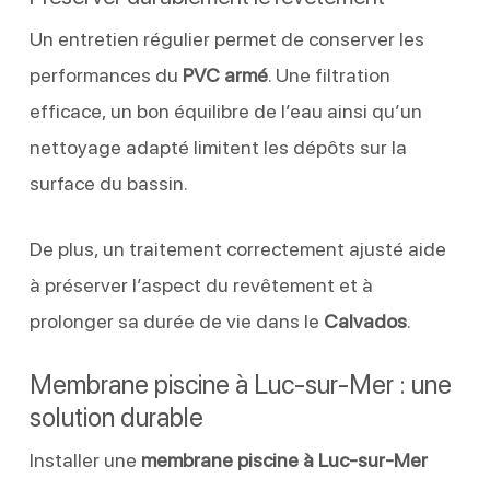
Un entretien régulier permet de conserver les
performances du
PVC armé
. Une filtration
efficace, un bon équilibre de l’eau ainsi qu’un
nettoyage adapté limitent les dépôts sur la
surface du bassin.
De plus, un traitement correctement ajusté aide
à préserver l’aspect du revêtement et à
prolonger sa durée de vie dans le
Calvados
.
Membrane piscine à Luc-sur-Mer : une
solution durable
Installer une
membrane piscine à Luc-sur-Mer