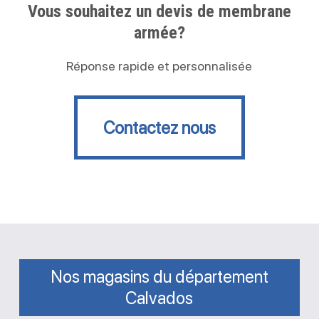
Vous souhaitez un devis de membrane
armée?
Réponse rapide et personnalisée
Contactez nous
Contactez nous
Nos magasins du département
Calvados