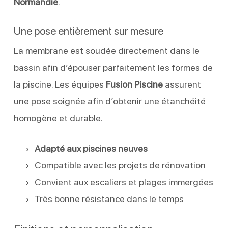
Normandie
.
Une pose entièrement sur mesure
La membrane est soudée directement dans le
bassin afin d’épouser parfaitement les formes de
la piscine. Les équipes
Fusion Piscine
assurent
une pose soignée afin d’obtenir une étanchéité
homogène et durable.
Adapté aux piscines neuves
Compatible avec les projets de rénovation
Convient aux escaliers et plages immergées
Très bonne résistance dans le temps