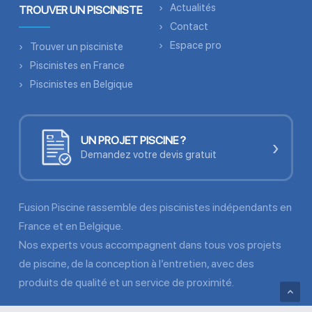
Actualités
TROUVER UN PISCINISTE
Contact
Espace pro
Trouver un pisciniste
Piscinistes en France
Piscinistes en Belgique
UN PROJET PISCINE ?
›
Demandez votre devis gratuit
Fusion Piscine rassemble des piscinistes indépendants en
France et en Belgique.
Nos experts vous accompagnent dans tous vos projets
de piscine, de la conception à l’entretien, avec des
produits de qualité et un service de proximité.