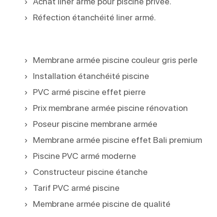
Achat liner armé pour piscine privée.
Réfection étanchéité liner armé.
Membrane armée piscine couleur gris perle
Installation étanchéité piscine
PVC armé piscine effet pierre
Prix membrane armée piscine rénovation
Poseur piscine membrane armée
Membrane armée piscine effet Bali premium
Piscine PVC armé moderne
Constructeur piscine étanche
Tarif PVC armé piscine
Membrane armée piscine de qualité