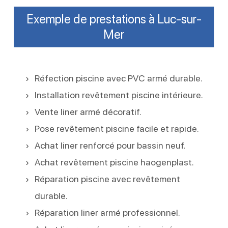
Exemple de prestations à Luc-sur-
Mer
Réfection piscine avec PVC armé durable.
Installation revêtement piscine intérieure.
Vente liner armé décoratif.
Pose revêtement piscine facile et rapide.
Achat liner renforcé pour bassin neuf.
Achat revêtement piscine haogenplast.
Réparation piscine avec revêtement
durable.
Réparation liner armé professionnel.