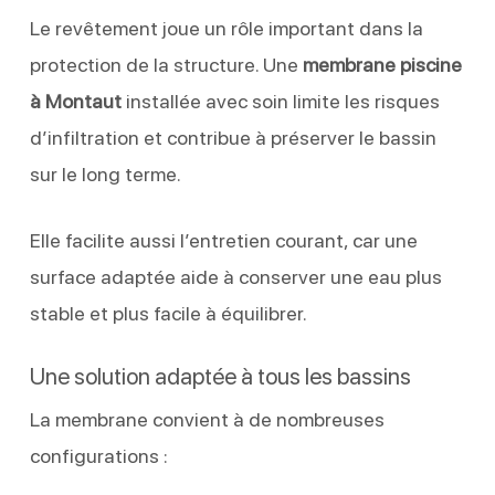
Le revêtement joue un rôle important dans la
protection de la structure. Une
membrane piscine
à Montaut
installée avec soin limite les risques
d’infiltration et contribue à préserver le bassin
sur le long terme.
Elle facilite aussi l’entretien courant, car une
surface adaptée aide à conserver une eau plus
stable et plus facile à équilibrer.
Une solution adaptée à tous les bassins
La membrane convient à de nombreuses
configurations :