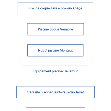
Piscine coque Tarascon-sur-Ariège
Piscine coque Verniolle
Robot piscine Montaut
Équipement piscine Saverdun
Sécurité piscine Saint-Paul-de-Jarrat