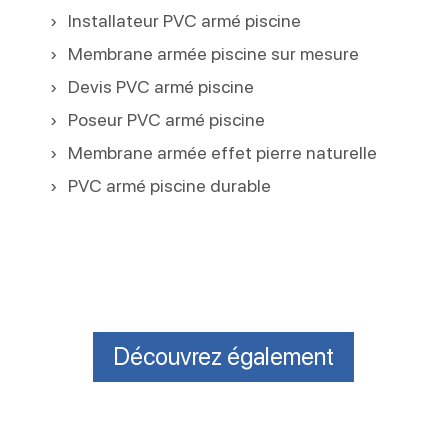
Installateur PVC armé piscine
Membrane armée piscine sur mesure
Devis PVC armé piscine
Poseur PVC armé piscine
Membrane armée effet pierre naturelle
PVC armé piscine durable
Découvrez également