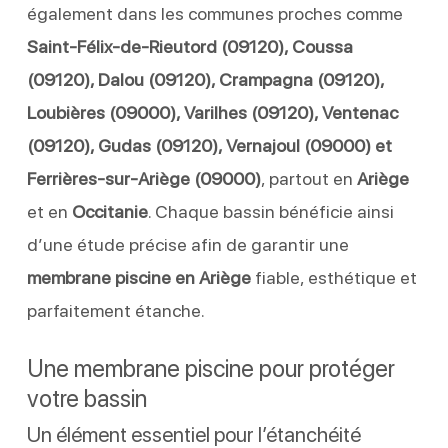
également dans les communes proches comme
Saint-Félix-de-Rieutord (09120), Coussa
(09120), Dalou (09120), Crampagna (09120),
Loubières (09000), Varilhes (09120), Ventenac
(09120), Gudas (09120), Vernajoul (09000) et
Ferrières-sur-Ariège (09000)
, partout en
Ariège
et en
Occitanie
. Chaque bassin bénéficie ainsi
d’une étude précise afin de garantir une
membrane piscine en Ariège
fiable, esthétique et
parfaitement étanche.
Une membrane piscine pour protéger
votre bassin
Un élément essentiel pour l’étanchéité