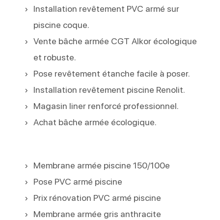
Installation revêtement PVC armé sur
piscine coque.
Vente bâche armée CGT Alkor écologique
et robuste.
Pose revêtement étanche facile à poser.
Installation revêtement piscine Renolit.
Magasin liner renforcé professionnel.
Achat bâche armée écologique.
Membrane armée piscine 150/100e
Pose PVC armé piscine
Prix rénovation PVC armé piscine
Membrane armée gris anthracite