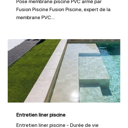
Pose membrane piscine PVC armé par
Fusion Piscine Fusion Piscine, expert de la
membrane PVC…
Entretien
liner
piscine
Entretien liner piscine
Entretien liner piscine - Durée de vie