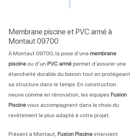
Membrane piscine et PVC armé à
Montaut 09700
À Montaut 09700, la pose d’une
membrane
piscine
ou d’un
PVC armé
permet d’assurer une
étanchéité durable du bassin tout en protégeant
sa structure dans le temps. En construction
neuve comme en rénovation, les équipes
Fusion
Piscine
vous accompagnent dans le choix du
revêtement le plus adapté à votre projet.
Présent à Montaut,
Fusion Piscine
intervient