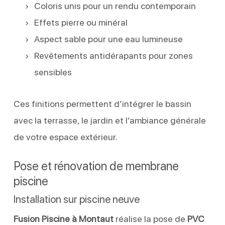
Coloris unis pour un rendu contemporain
Effets pierre ou minéral
Aspect sable pour une eau lumineuse
Revêtements antidérapants pour zones
sensibles
Ces finitions permettent d’intégrer le bassin
avec la terrasse, le jardin et l’ambiance générale
de votre espace extérieur.
Pose et rénovation de membrane
piscine
Installation sur piscine neuve
Fusion Piscine à Montaut
réalise la pose de
PVC