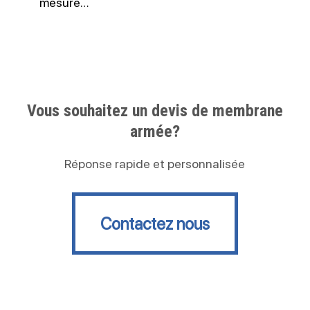
mesure…
Vous souhaitez un devis de membrane
armée?
Réponse rapide et personnalisée
Contactez nous
Contactez nous