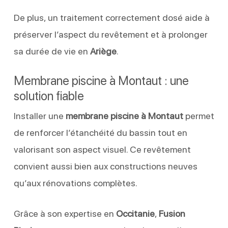
De plus, un traitement correctement dosé aide à
préserver l’aspect du revêtement et à prolonger
sa durée de vie en
Ariège
.
Membrane piscine à Montaut : une
solution fiable
Installer une
membrane piscine à Montaut
permet
de renforcer l’étanchéité du bassin tout en
valorisant son aspect visuel. Ce revêtement
convient aussi bien aux constructions neuves
qu’aux rénovations complètes.
Grâce à son expertise en
Occitanie
,
Fusion