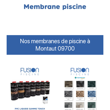
Nos membranes de piscine à
Montaut 09700