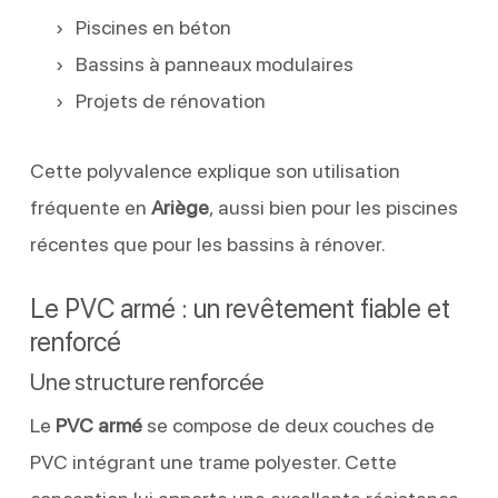
Piscines en béton
Bassins à panneaux modulaires
Projets de rénovation
Cette polyvalence explique son utilisation
fréquente en
Ariège
, aussi bien pour les piscines
récentes que pour les bassins à rénover.
Le PVC armé : un revêtement fiable et
renforcé
Une structure renforcée
Le
PVC armé
se compose de deux couches de
PVC intégrant une trame polyester. Cette