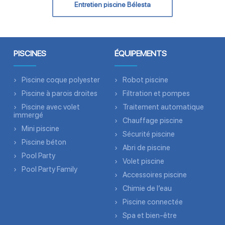
Entretien piscine Bélesta
PISCINES
ÉQUIPEMENTS
Piscine coque polyester
Robot piscine
Piscine à parois droites
Filtration et pompes
Piscine avec volet
Traitement automatique
immergé
Chauffage piscine
Mini piscine
Sécurité piscine
Piscine béton
Abri de piscine
Pool Party
Volet piscine
Pool Party Family
Accessoires piscine
Chimie de l’eau
Piscine connectée
Spa et bien-être