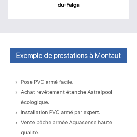
du-Falga
Exemple de prestations à Montaut
Pose PVC armé facile.
Achat revêtement étanche Astralpool
écologique.
Installation PVC armé par expert.
Vente bâche armée Aquasense haute
qualité.