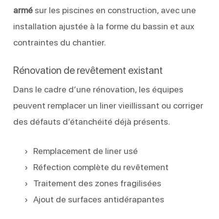
armé
sur les piscines en construction, avec une
installation ajustée à la forme du bassin et aux
contraintes du chantier.
Rénovation de revêtement existant
Dans le cadre d’une rénovation, les équipes
peuvent remplacer un liner vieillissant ou corriger
des défauts d’étanchéité déjà présents.
Remplacement de liner usé
Réfection complète du revêtement
Traitement des zones fragilisées
Ajout de surfaces antidérapantes