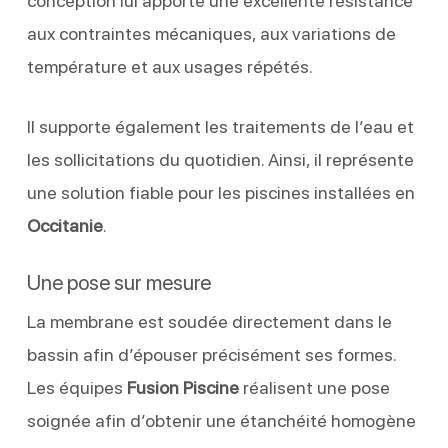
conception lui apporte une excellente résistance
aux contraintes mécaniques, aux variations de
température et aux usages répétés.
Il supporte également les traitements de l’eau et
les sollicitations du quotidien. Ainsi, il représente
une solution fiable pour les piscines installées en
Occitanie
.
Une pose sur mesure
La membrane est soudée directement dans le
bassin afin d’épouser précisément ses formes.
Les équipes
Fusion Piscine
réalisent une pose
soignée afin d’obtenir une étanchéité homogène