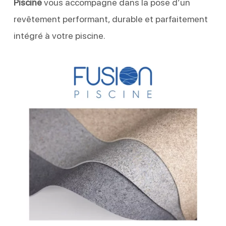
Piscine
vous accompagne dans la pose d’un
revêtement performant, durable et parfaitement
intégré à votre piscine.