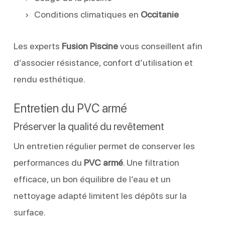
Conditions climatiques en
Occitanie
Les experts
Fusion Piscine
vous conseillent afin
d’associer résistance, confort d’utilisation et
rendu esthétique.
Entretien du PVC armé
Préserver la qualité du revêtement
Un entretien régulier permet de conserver les
performances du
PVC armé
. Une filtration
efficace, un bon équilibre de l’eau et un
nettoyage adapté limitent les dépôts sur la
surface.