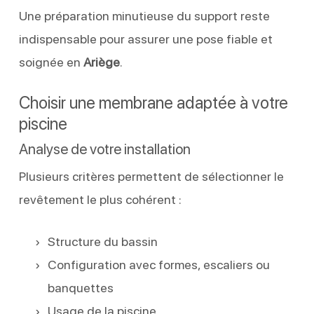
Une préparation minutieuse du support reste
indispensable pour assurer une pose fiable et
soignée en
Ariège
.
Choisir une membrane adaptée à votre
piscine
Analyse de votre installation
Plusieurs critères permettent de sélectionner le
revêtement le plus cohérent :
Structure du bassin
Configuration avec formes, escaliers ou
banquettes
Usage de la piscine