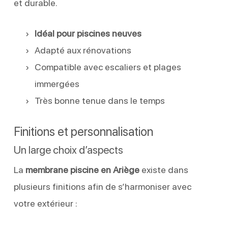
et durable.
Idéal pour piscines neuves
Adapté aux rénovations
Compatible avec escaliers et plages
immergées
Très bonne tenue dans le temps
Finitions et personnalisation
Un large choix d’aspects
La
membrane piscine en Ariège
existe dans
plusieurs finitions afin de s’harmoniser avec
votre extérieur :