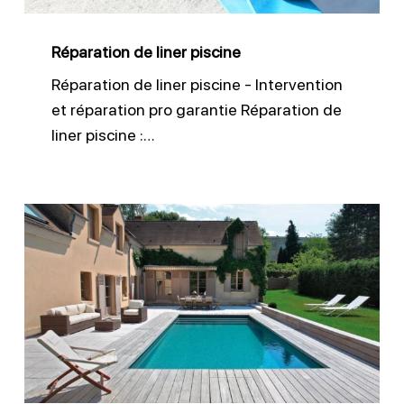
Réparation de liner piscine
Réparation de liner piscine - Intervention
et réparation pro garantie Réparation de
liner piscine :…
Installation
membrane
armée
piscine
béton