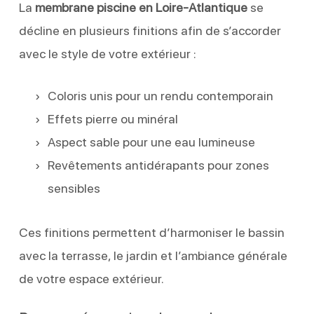
La
membrane piscine en Loire-Atlantique
se
décline en plusieurs finitions afin de s’accorder
avec le style de votre extérieur :
Coloris unis pour un rendu contemporain
Effets pierre ou minéral
Aspect sable pour une eau lumineuse
Revêtements antidérapants pour zones
sensibles
Ces finitions permettent d’harmoniser le bassin
avec la terrasse, le jardin et l’ambiance générale
de votre espace extérieur.