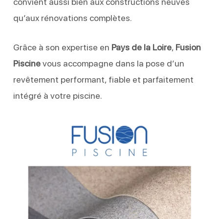
convient aussi bien aux constructions neuves
qu’aux rénovations complètes.
Grâce à son expertise en
Pays de la Loire
,
Fusion
Piscine
vous accompagne dans la pose d’un
revêtement performant, fiable et parfaitement
intégré à votre piscine.