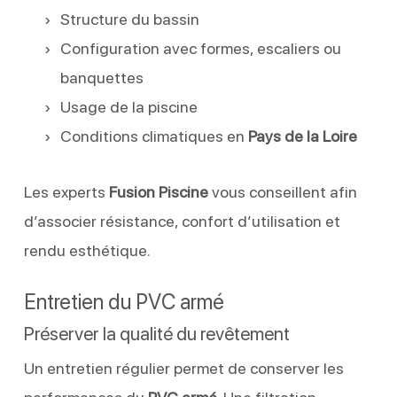
Structure du bassin
Configuration avec formes, escaliers ou
banquettes
Usage de la piscine
Conditions climatiques en
Pays de la Loire
Les experts
Fusion Piscine
vous conseillent afin
d’associer résistance, confort d’utilisation et
rendu esthétique.
Entretien du PVC armé
Préserver la qualité du revêtement
Un entretien régulier permet de conserver les