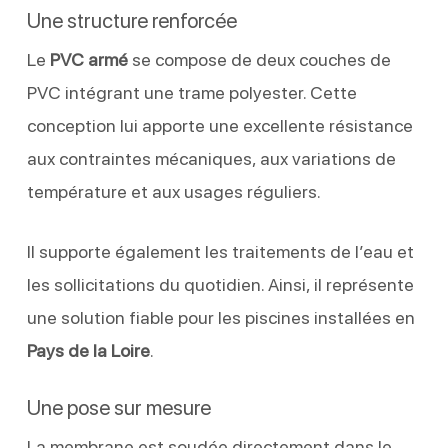
Une structure renforcée
Le
PVC armé
se compose de deux couches de
PVC intégrant une trame polyester. Cette
conception lui apporte une excellente résistance
aux contraintes mécaniques, aux variations de
température et aux usages réguliers.
Il supporte également les traitements de l’eau et
les sollicitations du quotidien. Ainsi, il représente
une solution fiable pour les piscines installées en
Pays de la Loire
.
Une pose sur mesure
La membrane est soudée directement dans le