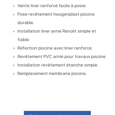
Vente liner renforcé facile à poser.
Pose revêtement haogenplast piscine
durable.
Installation liner armé Renolit simple et
fiable.
Réfection piscine avec liner renforcé.
Revêtement PVC armé pour travaux piscine.
Installation revêtement étanche simple.
Remplacement membrane piscine.