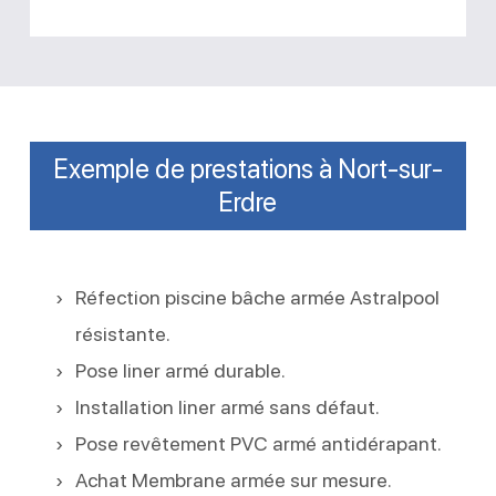
Exemple de prestations à Nort-sur-
Erdre
Réfection piscine bâche armée Astralpool
résistante.
Pose liner armé durable.
Installation liner armé sans défaut.
Pose revêtement PVC armé antidérapant.
Achat Membrane armée sur mesure.