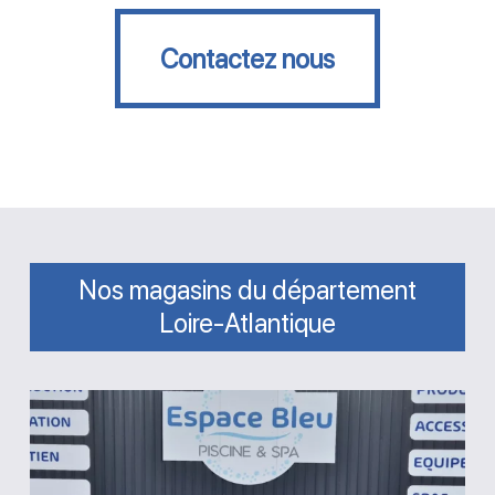
Contactez nous
Contactez nous
Nos magasins du département
Loire-Atlantique
Magasin
Espace
Bleu