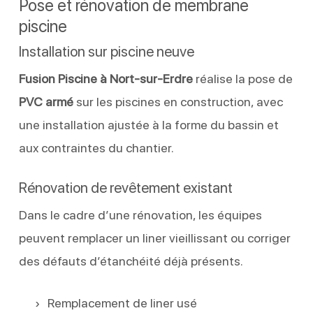
Pose et rénovation de membrane
piscine
Installation sur piscine neuve
Fusion Piscine à Nort-sur-Erdre
réalise la pose de
PVC armé
sur les piscines en construction, avec
une installation ajustée à la forme du bassin et
aux contraintes du chantier.
Rénovation de revêtement existant
Dans le cadre d’une rénovation, les équipes
peuvent remplacer un liner vieillissant ou corriger
des défauts d’étanchéité déjà présents.
Remplacement de liner usé