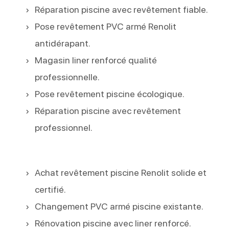
Réparation piscine avec revêtement fiable.
Pose revêtement PVC armé Renolit
antidérapant.
Magasin liner renforcé qualité
professionnelle.
Pose revêtement piscine écologique.
Réparation piscine avec revêtement
professionnel.
Achat revêtement piscine Renolit solide et
certifié.
Changement PVC armé piscine existante.
Rénovation piscine avec liner renforcé.