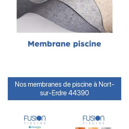
Nos membranes de piscine à Nort-
sur-Erdre 44390