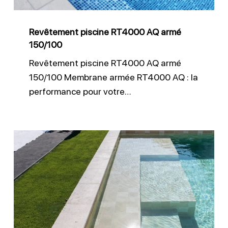
Revêtement piscine RT4000 AQ armé
150/100
Revêtement piscine RT4000 AQ armé
150/100 Membrane armée RT4000 AQ : la
performance pour votre…
Entretien
liner
piscine