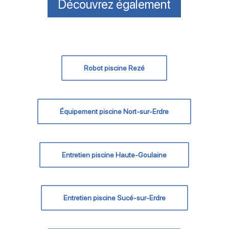
Découvrez également
Robot piscine Rezé
Équipement piscine Nort-sur-Erdre
Entretien piscine Haute-Goulaine
Entretien piscine Sucé-sur-Erdre