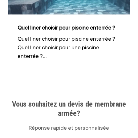
enterrée
?
Quel liner choisir pour piscine enterrée ?
Quel liner choisir pour piscine enterrée ?
Quel liner choisir pour une piscine
enterrée ?…
Vous souhaitez un devis de membrane
armée?
Réponse rapide et personnalisée