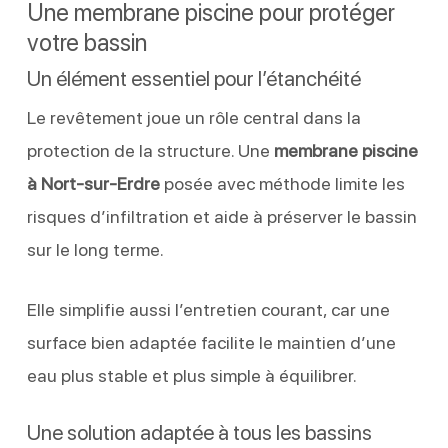
Une membrane piscine pour protéger
votre bassin
Un élément essentiel pour l’étanchéité
Le revêtement joue un rôle central dans la
protection de la structure. Une
membrane piscine
à Nort-sur-Erdre
posée avec méthode limite les
risques d’infiltration et aide à préserver le bassin
sur le long terme.
Elle simplifie aussi l’entretien courant, car une
surface bien adaptée facilite le maintien d’une
eau plus stable et plus simple à équilibrer.
Une solution adaptée à tous les bassins