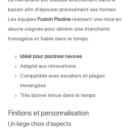
bassin afin d’épouser précisément ses formes.
Les équipes
Fusion Piscine
réalisent une mise en
œuvre soignée pour obtenir une étanchéité
homogène et fiable dans le temps.
Idéal pour piscines neuves
Adapté aux rénovations
Compatible avec escaliers et plages
immergées
Très bonne tenue dans le temps
Finitions et personnalisation
Un large choix d’aspects