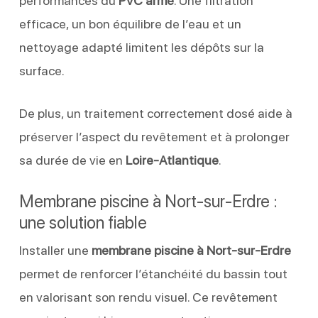
performances du
PVC armé
. Une filtration
efficace, un bon équilibre de l’eau et un
nettoyage adapté limitent les dépôts sur la
surface.
De plus, un traitement correctement dosé aide à
préserver l’aspect du revêtement et à prolonger
sa durée de vie en
Loire-Atlantique
.
Membrane piscine à Nort-sur-Erdre :
une solution fiable
Installer une
membrane piscine à Nort-sur-Erdre
permet de renforcer l’étanchéité du bassin tout
en valorisant son rendu visuel. Ce revêtement