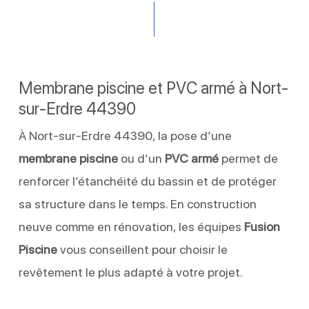
Membrane piscine et PVC armé à Nort-
sur-Erdre 44390
À Nort-sur-Erdre 44390, la pose d’une
membrane piscine
ou d’un
PVC armé
permet de
renforcer l’étanchéité du bassin et de protéger
sa structure dans le temps. En construction
neuve comme en rénovation, les équipes
Fusion
Piscine
vous conseillent pour choisir le
revêtement le plus adapté à votre projet.