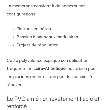
La membrane convient à de nombreuses
configurations :
Piscines en béton
Bassins à panneaux modulaires
Projets de rénovation
Cette polyvalence explique son utilisation
fréquente en
Loire-Atlantique
, aussi bien pour
les piscines récentes que pour les bassins à
rénover.
Le PVC armé : un revêtement fiable et
renforcé