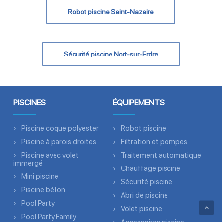
Robot piscine Saint-Nazaire
Sécurité piscine Nort-sur-Erdre
PISCINES
ÉQUIPEMENTS
Piscine coque polyester
Robot piscine
Piscine à parois droites
Filtration et pompes
Piscine avec volet
Traitement automatique
immergé
Chauffage piscine
Mini piscine
Sécurité piscine
Piscine béton
Abri de piscine
Pool Party
Volet piscine
Pool Party Family