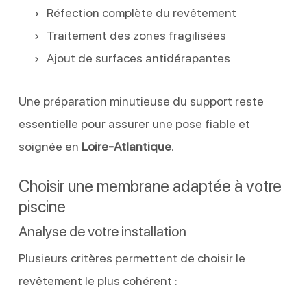
Réfection complète du revêtement
Traitement des zones fragilisées
Ajout de surfaces antidérapantes
Une préparation minutieuse du support reste
essentielle pour assurer une pose fiable et
soignée en
Loire-Atlantique
.
Choisir une membrane adaptée à votre
piscine
Analyse de votre installation
Plusieurs critères permettent de choisir le
revêtement le plus cohérent :