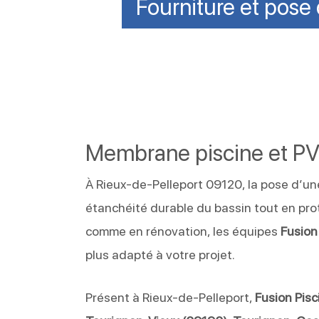
Fourniture et pose
Membrane piscine et PV
À Rieux-de-Pelleport 09120, la pose d’u
étanchéité durable du bassin tout en pro
comme en rénovation, les équipes
Fusion
plus adapté à votre projet.
Présent à Rieux-de-Pelleport,
Fusion Pisc