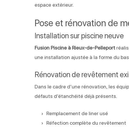
espace extérieur.
Pose et rénovation de 
Installation sur piscine neuve
Fusion Piscine à Rieux-de-Pelleport
réali
une installation ajustée à la forme du bas
Rénovation de revêtement exi
Dans le cadre d’une rénovation, les équip
défauts d’étanchéité déjà présents.
Remplacement de liner usé
Réfection complète du revêtement