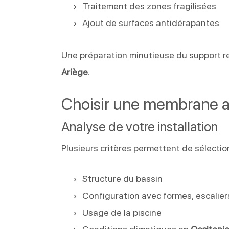
Traitement des zones fragilisées
Ajout de surfaces antidérapantes
Une préparation minutieuse du support re
Ariège
.
Choisir une membrane ad
Analyse de votre installation
Plusieurs critères permettent de sélectio
Structure du bassin
Configuration avec formes, escalie
Usage de la piscine