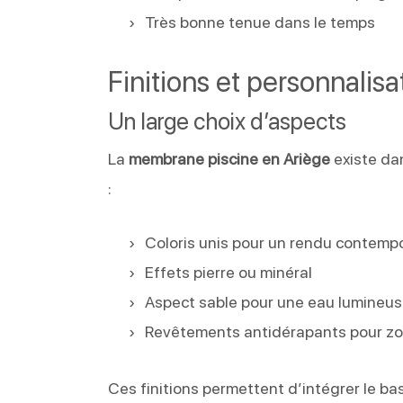
Très bonne tenue dans le temps
Finitions et personnalisa
Un large choix d’aspects
La
membrane piscine en Ariège
existe dan
:
Coloris unis pour un rendu contemp
Effets pierre ou minéral
Aspect sable pour une eau lumineu
Revêtements antidérapants pour zo
Ces finitions permettent d’intégrer le bas