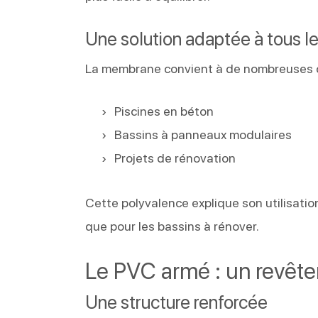
Une solution adaptée à tous l
La membrane convient à de nombreuses c
Piscines en béton
Bassins à panneaux modulaires
Projets de rénovation
Cette polyvalence explique son utilisati
que pour les bassins à rénover.
Le PVC armé : un revête
Une structure renforcée