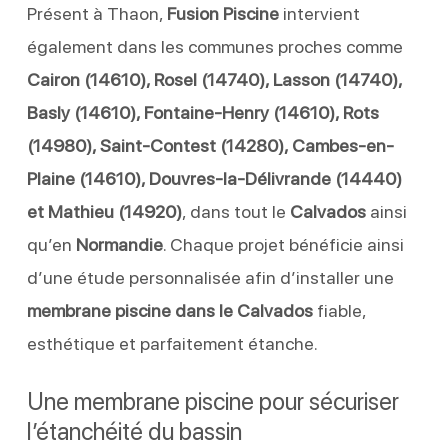
Présent à Thaon,
Fusion Piscine
intervient
également dans les communes proches comme
Cairon (14610), Rosel (14740), Lasson (14740),
Basly (14610), Fontaine-Henry (14610), Rots
(14980), Saint-Contest (14280), Cambes-en-
Plaine (14610), Douvres-la-Délivrande (14440)
et Mathieu (14920)
, dans tout le
Calvados
ainsi
qu’en
Normandie
. Chaque projet bénéficie ainsi
d’une étude personnalisée afin d’installer une
membrane piscine dans le Calvados
fiable,
esthétique et parfaitement étanche.
Une membrane piscine pour sécuriser
l’étanchéité du bassin