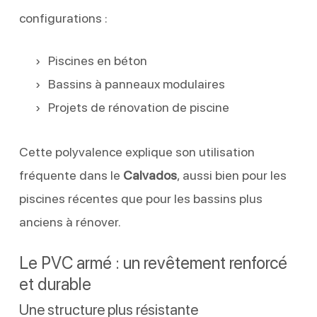
configurations :
Piscines en béton
Bassins à panneaux modulaires
Projets de rénovation de piscine
Cette polyvalence explique son utilisation
fréquente dans le
Calvados
, aussi bien pour les
piscines récentes que pour les bassins plus
anciens à rénover.
Le PVC armé : un revêtement renforcé
et durable
Une structure plus résistante