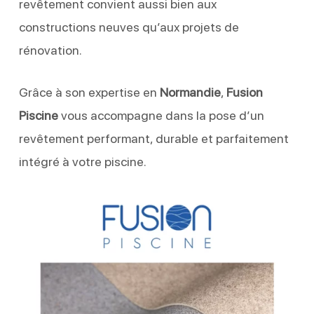
revêtement convient aussi bien aux
constructions neuves qu’aux projets de
rénovation.
Grâce à son expertise en
Normandie
,
Fusion
Piscine
vous accompagne dans la pose d’un
revêtement performant, durable et parfaitement
intégré à votre piscine.