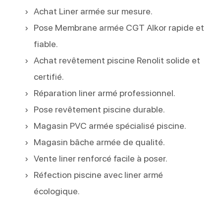
Achat Liner armée sur mesure.
Pose Membrane armée CGT Alkor rapide et
fiable.
Achat revêtement piscine Renolit solide et
certifié.
Réparation liner armé professionnel.
Pose revêtement piscine durable.
Magasin PVC armée spécialisé piscine.
Magasin bâche armée de qualité.
Vente liner renforcé facile à poser.
Réfection piscine avec liner armé
écologique.