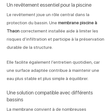
Un revêtement essentiel pour la piscine
Le revêtement joue un rôle central dans la
protection du bassin. Une
membrane piscine à
Thaon
correctement installée aide à limiter les
risques d’infiltration et participe à la préservation
durable de la structure.
Elle facilite également l’entretien quotidien, car
une surface adaptée contribue à maintenir une
eau plus stable et plus simple à équilibrer.
Une solution compatible avec différents
bassins
La membrane convient à de nombreuses