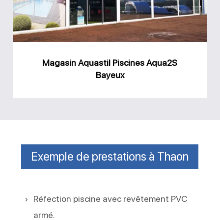
Bayeux
Magasin Aquastil Piscines Aqua2S
Bayeux
Exemple de prestations à Thaon
Réfection piscine avec revêtement PVC
armé.