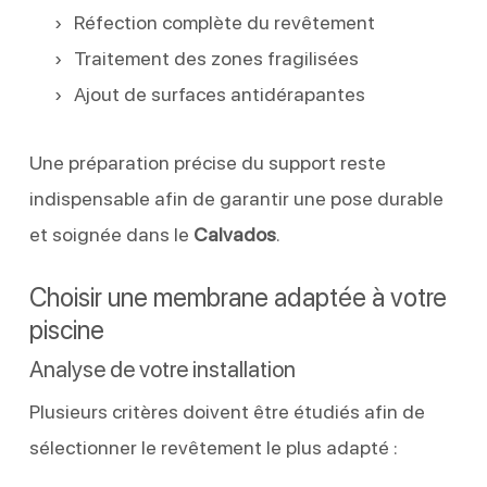
Réfection complète du revêtement
Traitement des zones fragilisées
Ajout de surfaces antidérapantes
Une préparation précise du support reste
indispensable afin de garantir une pose durable
et soignée dans le
Calvados
.
Choisir une membrane adaptée à votre
piscine
Analyse de votre installation
Plusieurs critères doivent être étudiés afin de
sélectionner le revêtement le plus adapté :