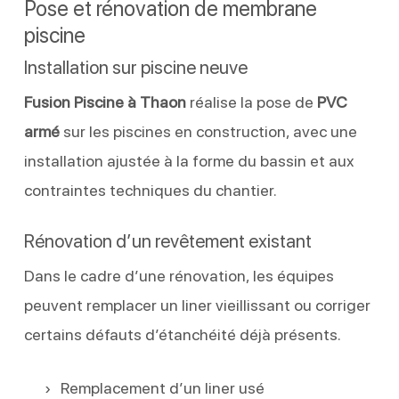
Pose et rénovation de membrane
piscine
Installation sur piscine neuve
Fusion Piscine à Thaon
réalise la pose de
PVC
armé
sur les piscines en construction, avec une
installation ajustée à la forme du bassin et aux
contraintes techniques du chantier.
Rénovation d’un revêtement existant
Dans le cadre d’une rénovation, les équipes
peuvent remplacer un liner vieillissant ou corriger
certains défauts d’étanchéité déjà présents.
Remplacement d’un liner usé