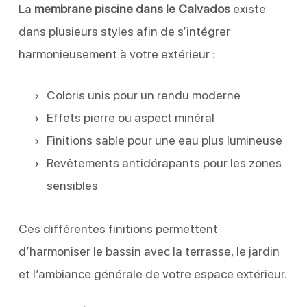
La
membrane piscine dans le Calvados
existe
dans plusieurs styles afin de s’intégrer
harmonieusement à votre extérieur :
Coloris unis pour un rendu moderne
Effets pierre ou aspect minéral
Finitions sable pour une eau plus lumineuse
Revêtements antidérapants pour les zones
sensibles
Ces différentes finitions permettent
d’harmoniser le bassin avec la terrasse, le jardin
et l’ambiance générale de votre espace extérieur.