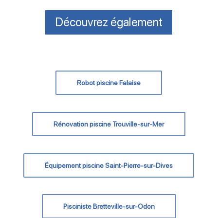
Découvrez également
Robot piscine Falaise
Rénovation piscine Trouville-sur-Mer
Équipement piscine Saint-Pierre-sur-Dives
Pisciniste Bretteville-sur-Odon