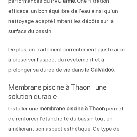
performances du
PVC armé
. Une filtration
efficace, un bon équilibre de l’eau ainsi qu’un
nettoyage adapté limitent les dépôts sur la
surface du bassin.
De plus, un traitement correctement ajusté aide
à préserver l’aspect du revêtement et à
prolonger sa durée de vie dans le
Calvados
.
Membrane piscine à Thaon : une
solution durable
Installer une
membrane piscine à Thaon
permet
de renforcer l’étanchéité du bassin tout en
améliorant son aspect esthétique. Ce type de