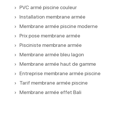
PVC armé piscine couleur
Installation membrane armée
Membrane armée piscine moderne
Prix pose membrane armée
Pisciniste membrane armée
Membrane armée bleu lagon
Membrane armée haut de gamme
Entreprise membrane armée piscine
Tarif membrane armée piscine
Membrane armée effet Bali