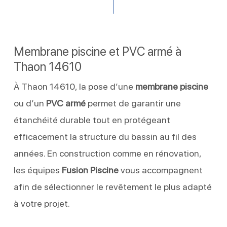
Membrane piscine et PVC armé à
Thaon 14610
À Thaon 14610, la pose d’une
membrane piscine
ou d’un
PVC armé
permet de garantir une
étanchéité durable tout en protégeant
efficacement la structure du bassin au fil des
années. En construction comme en rénovation,
les équipes
Fusion Piscine
vous accompagnent
afin de sélectionner le revêtement le plus adapté
à votre projet.