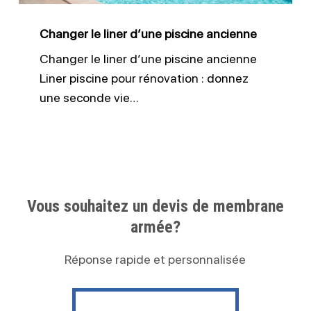
Changer le liner d’une piscine ancienne
Changer le liner d’une piscine ancienne
Liner piscine pour rénovation : donnez
une seconde vie…
Vous souhaitez un devis de membrane
armée?
Réponse rapide et personnalisée
Contactez nous