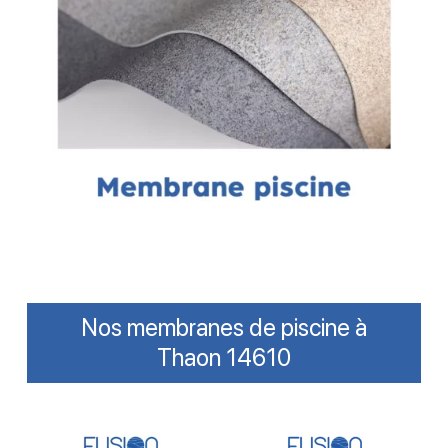
Nos membranes de piscine à
Thaon 14610