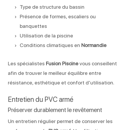
Type de structure du bassin
Présence de formes, escaliers ou
banquettes
Utilisation de la piscine
Conditions climatiques en
Normandie
Les spécialistes
Fusion Piscine
vous conseillent
afin de trouver le meilleur équilibre entre
résistance, esthétique et confort d’utilisation.
Entretien du PVC armé
Préserver durablement le revêtement
Un entretien régulier permet de conserver les