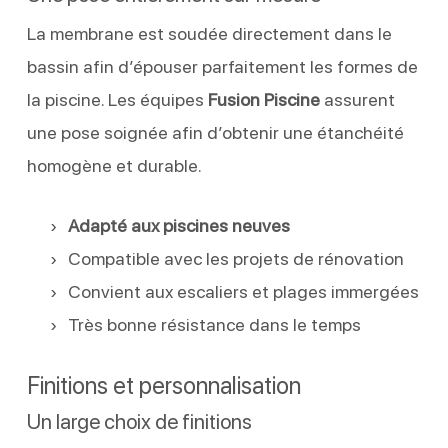
La membrane est soudée directement dans le
bassin afin d’épouser parfaitement les formes de
la piscine. Les équipes
Fusion Piscine
assurent
une pose soignée afin d’obtenir une étanchéité
homogène et durable.
Adapté aux piscines neuves
Compatible avec les projets de rénovation
Convient aux escaliers et plages immergées
Très bonne résistance dans le temps
Finitions et personnalisation
Un large choix de finitions