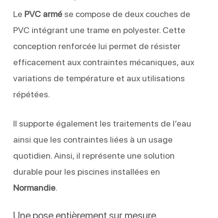
Le
PVC armé
se compose de deux couches de
PVC intégrant une trame en polyester. Cette
conception renforcée lui permet de résister
efficacement aux contraintes mécaniques, aux
variations de température et aux utilisations
répétées.
Il supporte également les traitements de l’eau
ainsi que les contraintes liées à un usage
quotidien. Ainsi, il représente une solution
durable pour les piscines installées en
Normandie
.
Une pose entièrement sur mesure