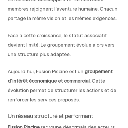
membres rejoignent l’aventure humaine. Chacun
partage la même vision et les mêmes exigences.
Face à cette croissance, le statut associatif
devient limité. Le groupement évolue alors vers
une structure plus adaptée.
Aujourd’hui, Fusion Piscine est un
groupement
d’intérêt économique et commercial
. Cette
évolution permet de structurer les actions et de
renforcer les services proposés.
Un réseau structuré et performant
Fusion Piscine
regroupe désormais des acteurs