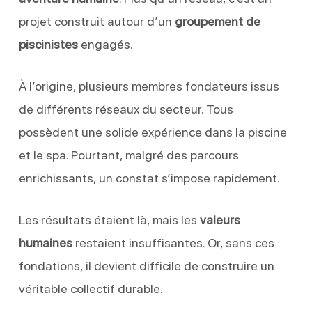
projet construit autour d’un
groupement de
piscinistes
engagés.
À l’origine, plusieurs membres fondateurs issus
de différents réseaux du secteur. Tous
possèdent une solide expérience dans la piscine
et le spa. Pourtant, malgré des parcours
enrichissants, un constat s’impose rapidement.
Les résultats étaient là, mais les
valeurs
humaines
restaient insuffisantes. Or, sans ces
fondations, il devient difficile de construire un
véritable collectif durable.