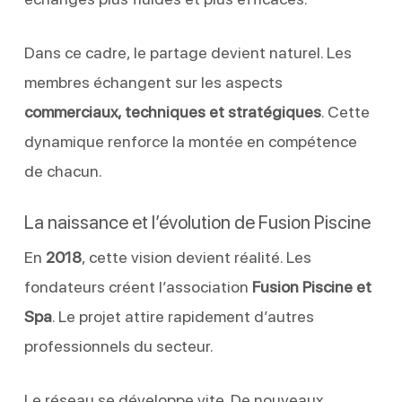
Dans ce cadre, le partage devient naturel. Les
membres échangent sur les aspects
commerciaux, techniques et stratégiques
. Cette
dynamique renforce la montée en compétence
de chacun.
La naissance et l’évolution de Fusion Piscine
En
2018
, cette vision devient réalité. Les
fondateurs créent l’association
Fusion Piscine et
Spa
. Le projet attire rapidement d’autres
professionnels du secteur.
Le réseau se développe vite. De nouveaux