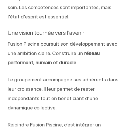
soin. Les compétences sont importantes, mais
l’état d’esprit est essentiel.
Une vision tournée vers l’avenir
Fusion Piscine poursuit son développement avec
une ambition claire. Construire un
réseau
performant, humain et durable
.
Le groupement accompagne ses adhérents dans
leur croissance. Il leur permet de rester
indépendants tout en bénéficiant d’une
dynamique collective.
Rejoindre Fusion Piscine, c’est intégrer un