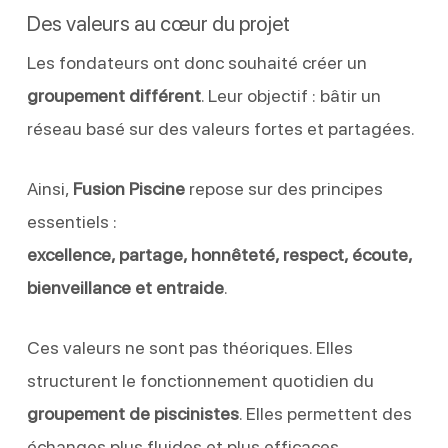
Des valeurs au cœur du projet
Les fondateurs ont donc souhaité créer un
groupement différent
. Leur objectif : bâtir un
réseau basé sur des valeurs fortes et partagées.
Ainsi,
Fusion Piscine
repose sur des principes
essentiels :
excellence, partage, honnêteté, respect, écoute,
bienveillance et entraide
.
Ces valeurs ne sont pas théoriques. Elles
structurent le fonctionnement quotidien du
groupement de piscinistes
. Elles permettent des
échanges plus fluides et plus efficaces.