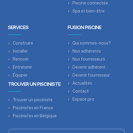
Piscine connectée
Spa et bien-être
SERVICES
FUSION PISCINE
Construire
Qui sommes-nous?
Installer
Nos adhérents
Renover
Nos fournisseurs
Entretenir
Devenir adhérent
Équiper
Devenir fournisseur
Actualités
TROUVER UN PISCINISTE
Contact
Espace pro
Trouver un pisciniste
Piscinistes en France
Piscinistes en Belgique