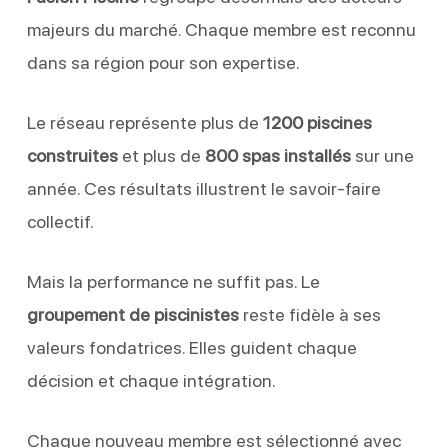
majeurs du marché. Chaque membre est reconnu
dans sa région pour son expertise.
Le réseau représente plus de
1200 piscines
construites
et plus de
800 spas installés
sur une
année. Ces résultats illustrent le savoir-faire
collectif.
Mais la performance ne suffit pas. Le
groupement de piscinistes
reste fidèle à ses
valeurs fondatrices. Elles guident chaque
décision et chaque intégration.
Chaque nouveau membre est sélectionné avec