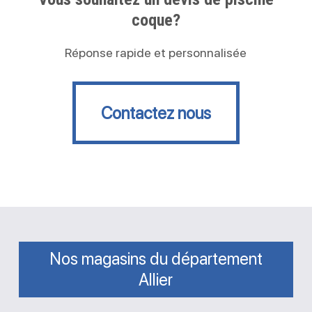
coque?
Réponse rapide et personnalisée
Contactez nous
Contactez nous
Nos magasins du département
Allier