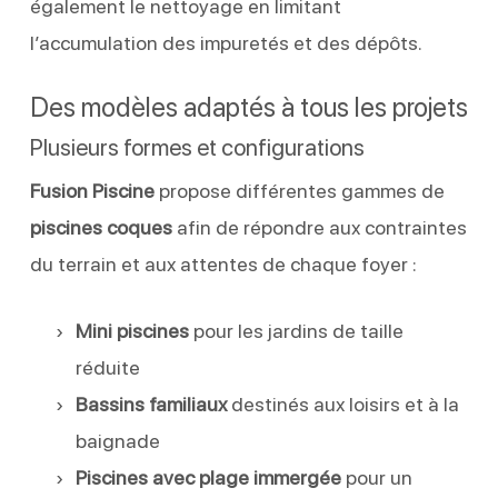
également le nettoyage en limitant
l’accumulation des impuretés et des dépôts.
Des modèles adaptés à tous les projets
Plusieurs formes et configurations
Fusion Piscine
propose différentes gammes de
piscines coques
afin de répondre aux contraintes
du terrain et aux attentes de chaque foyer :
Mini piscines
pour les jardins de taille
réduite
Bassins familiaux
destinés aux loisirs et à la
baignade
Piscines avec plage immergée
pour un