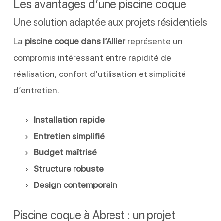
Les avantages d’une piscine coque
Une solution adaptée aux projets résidentiels
La
piscine coque dans l’Allier
représente un
compromis intéressant entre rapidité de
réalisation, confort d’utilisation et simplicité
d’entretien.
Installation rapide
Entretien simplifié
Budget maîtrisé
Structure robuste
Design contemporain
Piscine coque à Abrest : un projet