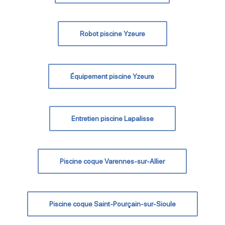
Robot piscine Yzeure
Équipement piscine Yzeure
Entretien piscine Lapalisse
Piscine coque Varennes-sur-Allier
Piscine coque Saint-Pourçain-sur-Sioule