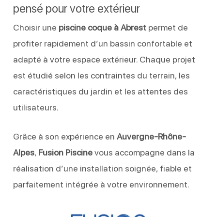
pensé pour votre extérieur
Choisir une
piscine coque à Abrest
permet de
profiter rapidement d’un bassin confortable et
adapté à votre espace extérieur. Chaque projet
est étudié selon les contraintes du terrain, les
caractéristiques du jardin et les attentes des
utilisateurs.
Grâce à son expérience en
Auvergne-Rhône-
Alpes
,
Fusion Piscine
vous accompagne dans la
réalisation d’une installation soignée, fiable et
parfaitement intégrée à votre environnement.