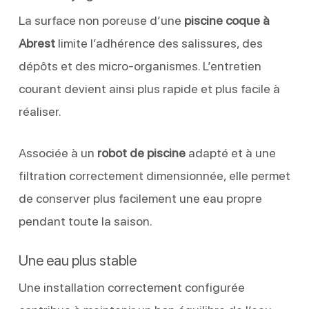
La surface non poreuse d’une
piscine coque à
Abrest
limite l’adhérence des salissures, des
dépôts et des micro-organismes. L’entretien
courant devient ainsi plus rapide et plus facile à
réaliser.
Associée à un
robot de piscine
adapté et à une
filtration correctement dimensionnée, elle permet
de conserver plus facilement une eau propre
pendant toute la saison.
Une eau plus stable
Une installation correctement configurée