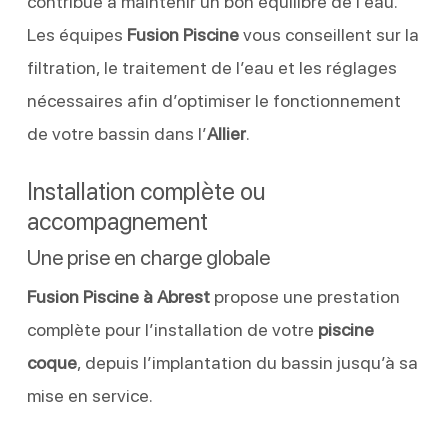
contribue à maintenir un bon équilibre de l’eau.
Les équipes
Fusion Piscine
vous conseillent sur la
filtration, le traitement de l’eau et les réglages
nécessaires afin d’optimiser le fonctionnement
de votre bassin dans l’
Allier
.
Installation complète ou
accompagnement
Une prise en charge globale
Fusion Piscine à Abrest
propose une prestation
complète pour l’installation de votre
piscine
coque
, depuis l’implantation du bassin jusqu’à sa
mise en service.