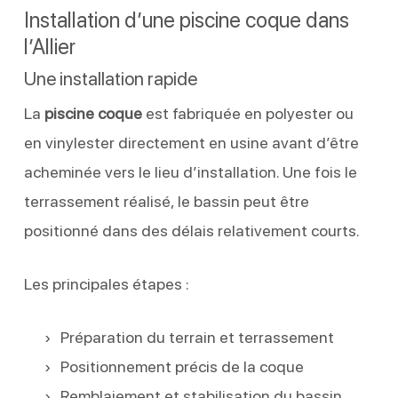
Installation d’une piscine coque dans
l’Allier
Une installation rapide
La
piscine coque
est fabriquée en polyester ou
en vinylester directement en usine avant d’être
acheminée vers le lieu d’installation. Une fois le
terrassement réalisé, le bassin peut être
positionné dans des délais relativement courts.
Les principales étapes :
Préparation du terrain et terrassement
Positionnement précis de la coque
Remblaiement et stabilisation du bassin