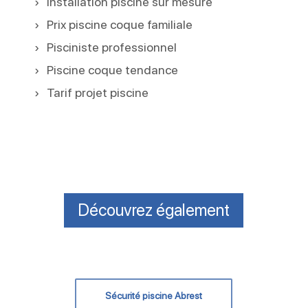
Installation piscine sur mesure
Prix piscine coque familiale
Pisciniste professionnel
Piscine coque tendance
Tarif projet piscine
Découvrez également
Sécurité piscine Abrest