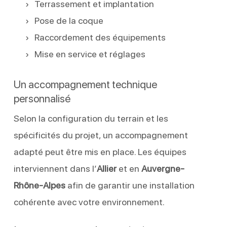
Terrassement et implantation
Pose de la coque
Raccordement des équipements
Mise en service et réglages
Un accompagnement technique
personnalisé
Selon la configuration du terrain et les
spécificités du projet, un accompagnement
adapté peut être mis en place. Les équipes
interviennent dans l’
Allier
et en
Auvergne-
Rhône-Alpes
afin de garantir une installation
cohérente avec votre environnement.