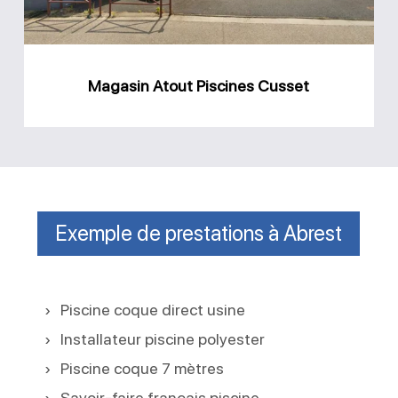
Magasin Atout Piscines Cusset
Exemple de prestations à Abrest
Piscine coque direct usine
Installateur piscine polyester
Piscine coque 7 mètres
Savoir-faire français piscine