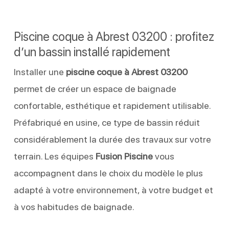
Piscine coque à Abrest 03200 : profitez
d’un bassin installé rapidement
Installer une
piscine coque à Abrest 03200
permet de créer un espace de baignade
confortable, esthétique et rapidement utilisable.
Préfabriqué en usine, ce type de bassin réduit
considérablement la durée des travaux sur votre
terrain. Les équipes
Fusion Piscine
vous
accompagnent dans le choix du modèle le plus
adapté à votre environnement, à votre budget et
à vos habitudes de baignade.