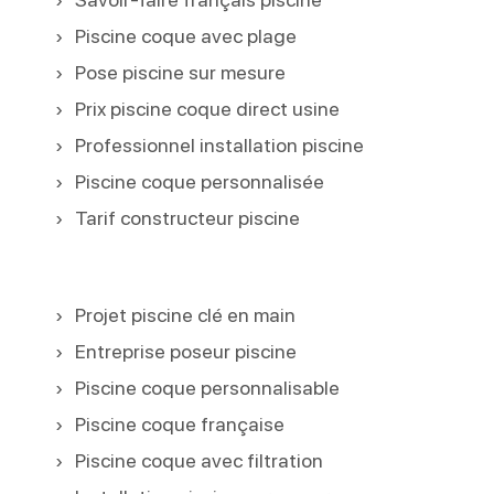
Piscine coque avec plage
Pose piscine sur mesure
Prix piscine coque direct usine
Professionnel installation piscine
Piscine coque personnalisée
Tarif constructeur piscine
Projet piscine clé en main
Entreprise poseur piscine
Piscine coque personnalisable
Piscine coque française
Piscine coque avec filtration