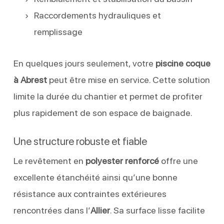
Raccordements hydrauliques et
remplissage
En quelques jours seulement, votre
piscine coque
à Abrest
peut être mise en service. Cette solution
limite la durée du chantier et permet de profiter
plus rapidement de son espace de baignade.
Une structure robuste et fiable
Le revêtement en
polyester renforcé
offre une
excellente étanchéité ainsi qu’une bonne
résistance aux contraintes extérieures
rencontrées dans l’
Allier
. Sa surface lisse facilite