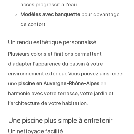
accès progressif à l’eau
Modèles avec banquette
pour davantage
de confort
Un rendu esthétique personnalisé
Plusieurs coloris et finitions permettent
d’adapter l’apparence du bassin à votre
environnement extérieur. Vous pouvez ainsi créer
une
piscine en Auvergne-Rhône-Alpes
en
harmonie avec votre terrasse, votre jardin et
l’architecture de votre habitation.
Une piscine plus simple à entretenir
Un nettoyage facilité