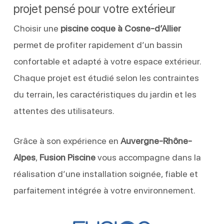
projet pensé pour votre extérieur
Choisir une
piscine coque à Cosne-d’Allier
permet de profiter rapidement d’un bassin
confortable et adapté à votre espace extérieur.
Chaque projet est étudié selon les contraintes
du terrain, les caractéristiques du jardin et les
attentes des utilisateurs.
Grâce à son expérience en
Auvergne-Rhône-
Alpes
,
Fusion Piscine
vous accompagne dans la
réalisation d’une installation soignée, fiable et
parfaitement intégrée à votre environnement.