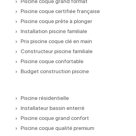
Piscine coque grand format
Piscine coque certifiée française
Piscine coque prête à plonger
Installation piscine familiale
Prix piscine coque clé en main
Constructeur piscine familiale
Piscine coque confortable
Budget construction piscine
Piscine résidentielle
Installateur bassin enterré
Piscine coque grand confort
Piscine coque qualité premium