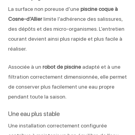
La surface non poreuse d’une
piscine coque à
Cosne-d’Allier
limite l’adhérence des salissures,
des dépôts et des micro-organismes. L’entretien
courant devient ainsi plus rapide et plus facile à
réaliser.
Associée à un
robot de piscine
adapté et à une
filtration correctement dimensionnée, elle permet
de conserver plus facilement une eau propre
pendant toute la saison.
Une eau plus stable
Une installation correctement configurée