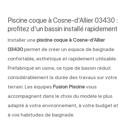
Piscine coque à Cosne-d’Allier 03430 :
profitez d’un bassin installé rapidement
Installer une
piscine coque à Cosne-d’Allier
03430
permet de créer un espace de baignade
confortable, esthétique et rapidement utilisable.
Préfabriqué en usine, ce type de bassin réduit
considérablement la durée des travaux sur votre
terrain. Les équipes
Fusion Piscine
vous
accompagnent dans le choix du modèle le plus
adapté à votre environnement, à votre budget et
à vos habitudes de baignade.