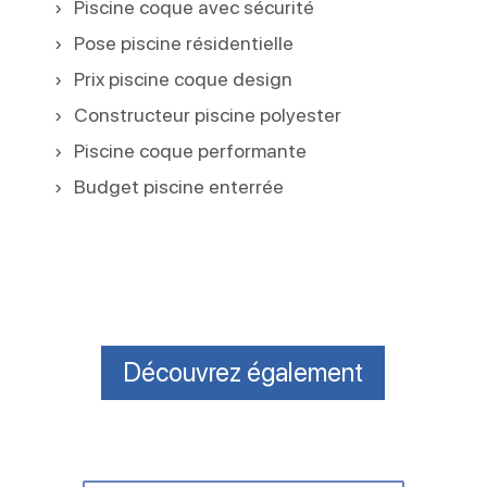
Piscine coque avec sécurité
Pose piscine résidentielle
Prix piscine coque design
Constructeur piscine polyester
Piscine coque performante
Budget piscine enterrée
Découvrez également