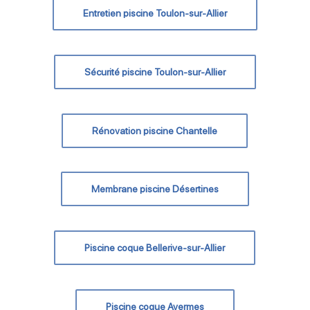
Entretien piscine Toulon-sur-Allier
Sécurité piscine Toulon-sur-Allier
Rénovation piscine Chantelle
Membrane piscine Désertines
Piscine coque Bellerive-sur-Allier
Piscine coque Avermes