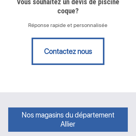
Vous souhaitez un devis de piscine
coque?
Réponse rapide et personnalisée
Contactez nous
Contactez nous
Nos magasins du département
Allier