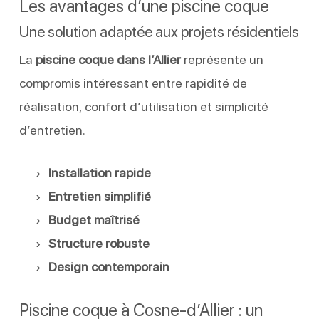
Les avantages d’une piscine coque
Une solution adaptée aux projets résidentiels
La
piscine coque dans l’Allier
représente un
compromis intéressant entre rapidité de
réalisation, confort d’utilisation et simplicité
d’entretien.
Installation rapide
Entretien simplifié
Budget maîtrisé
Structure robuste
Design contemporain
Piscine coque à Cosne-d’Allier : un