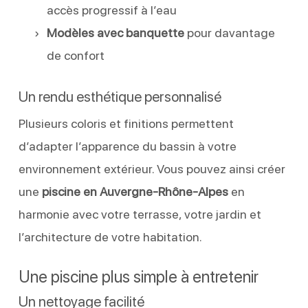
accès progressif à l’eau
Modèles avec banquette
pour davantage
de confort
Un rendu esthétique personnalisé
Plusieurs coloris et finitions permettent
d’adapter l’apparence du bassin à votre
environnement extérieur. Vous pouvez ainsi créer
une
piscine en Auvergne-Rhône-Alpes
en
harmonie avec votre terrasse, votre jardin et
l’architecture de votre habitation.
Une piscine plus simple à entretenir
Un nettoyage facilité