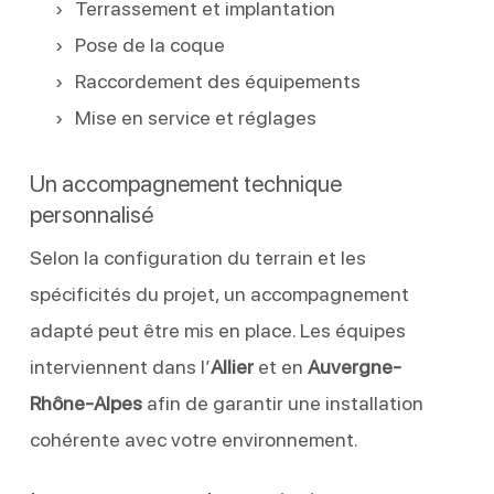
Terrassement et implantation
Pose de la coque
Raccordement des équipements
Mise en service et réglages
Un accompagnement technique
personnalisé
Selon la configuration du terrain et les
spécificités du projet, un accompagnement
adapté peut être mis en place. Les équipes
interviennent dans l’
Allier
et en
Auvergne-
Rhône-Alpes
afin de garantir une installation
cohérente avec votre environnement.