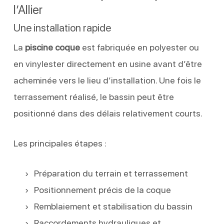
l’Allier
Une installation rapide
La
piscine coque
est fabriquée en polyester ou
en vinylester directement en usine avant d’être
acheminée vers le lieu d’installation. Une fois le
terrassement réalisé, le bassin peut être
positionné dans des délais relativement courts.
Les principales étapes :
Préparation du terrain et terrassement
Positionnement précis de la coque
Remblaiement et stabilisation du bassin
Raccordements hydrauliques et