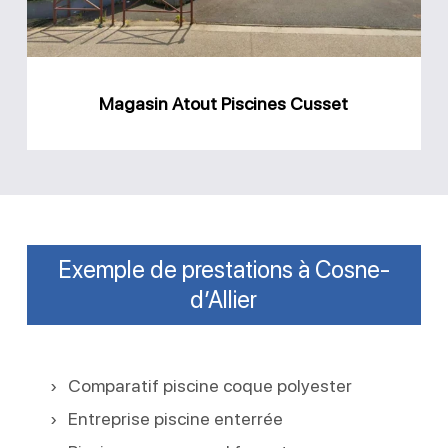
Magasin Atout Piscines Cusset
Exemple de prestations à Cosne-
d’Allier
Comparatif piscine coque polyester
Entreprise piscine enterrée