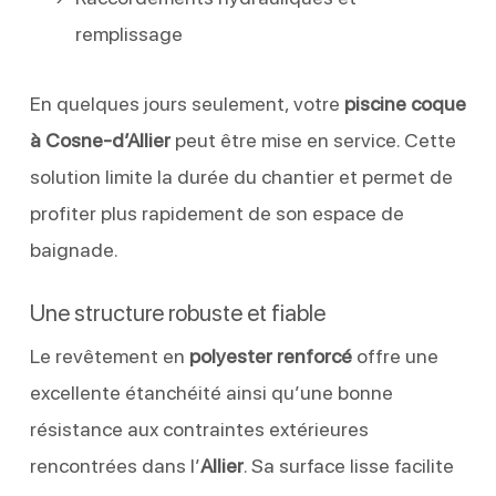
remplissage
En quelques jours seulement, votre
piscine coque
à Cosne-d’Allier
peut être mise en service. Cette
solution limite la durée du chantier et permet de
profiter plus rapidement de son espace de
baignade.
Une structure robuste et fiable
Le revêtement en
polyester renforcé
offre une
excellente étanchéité ainsi qu’une bonne
résistance aux contraintes extérieures
rencontrées dans l’
Allier
. Sa surface lisse facilite