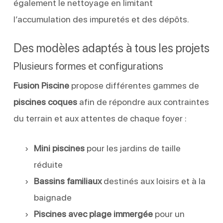
également le nettoyage en limitant
l’accumulation des impuretés et des dépôts.
Des modèles adaptés à tous les projets
Plusieurs formes et configurations
Fusion Piscine
propose différentes gammes de
piscines coques
afin de répondre aux contraintes
du terrain et aux attentes de chaque foyer :
Mini piscines
pour les jardins de taille
réduite
Bassins familiaux
destinés aux loisirs et à la
baignade
Piscines avec plage immergée
pour un