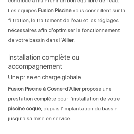
contribue à maintenir un bon équilibre de l’eau.
Les équipes
Fusion Piscine
vous conseillent sur la
filtration, le traitement de l’eau et les réglages
nécessaires afin d’optimiser le fonctionnement
de votre bassin dans l’
Allier
.
Installation complète ou
accompagnement
Une prise en charge globale
Fusion Piscine à Cosne-d’Allier
propose une
prestation complète pour l’installation de votre
piscine coque
, depuis l’implantation du bassin
jusqu’à sa mise en service.