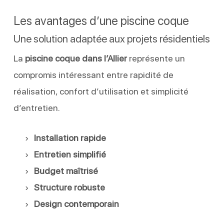
Les avantages d’une piscine coque
Une solution adaptée aux projets résidentiels
La
piscine coque dans l’Allier
représente un
compromis intéressant entre rapidité de
réalisation, confort d’utilisation et simplicité
d’entretien.
Installation rapide
Entretien simplifié
Budget maîtrisé
Structure robuste
Design contemporain