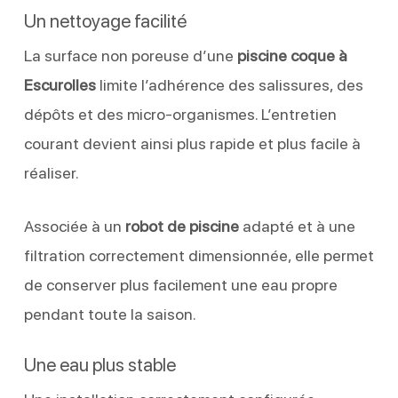
Un nettoyage facilité
La surface non poreuse d’une
piscine coque à
Escurolles
limite l’adhérence des salissures, des
dépôts et des micro-organismes. L’entretien
courant devient ainsi plus rapide et plus facile à
réaliser.
Associée à un
robot de piscine
adapté et à une
filtration correctement dimensionnée, elle permet
de conserver plus facilement une eau propre
pendant toute la saison.
Une eau plus stable