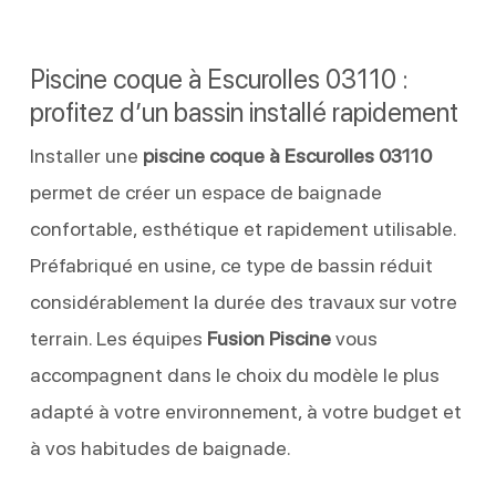
Piscine coque à Escurolles 03110 :
profitez d’un bassin installé rapidement
Installer une
piscine coque à Escurolles 03110
permet de créer un espace de baignade
confortable, esthétique et rapidement utilisable.
Préfabriqué en usine, ce type de bassin réduit
considérablement la durée des travaux sur votre
terrain. Les équipes
Fusion Piscine
vous
accompagnent dans le choix du modèle le plus
adapté à votre environnement, à votre budget et
à vos habitudes de baignade.