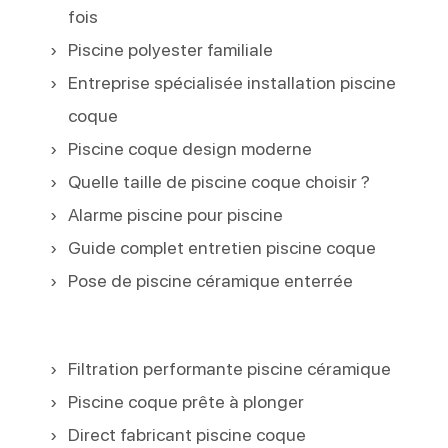
fois
Piscine polyester familiale
Entreprise spécialisée installation piscine
coque
Piscine coque design moderne
Quelle taille de piscine coque choisir ?
Alarme piscine pour piscine
Guide complet entretien piscine coque
Pose de piscine céramique enterrée
Filtration performante piscine céramique
Piscine coque prête à plonger
Direct fabricant piscine coque