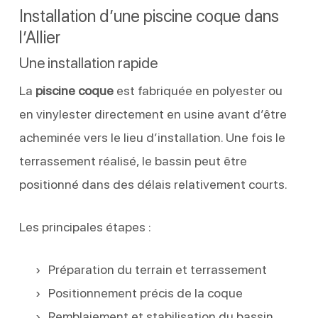
Installation d’une piscine coque dans
l’Allier
Une installation rapide
La
piscine coque
est fabriquée en polyester ou
en vinylester directement en usine avant d’être
acheminée vers le lieu d’installation. Une fois le
terrassement réalisé, le bassin peut être
positionné dans des délais relativement courts.
Les principales étapes :
Préparation du terrain et terrassement
Positionnement précis de la coque
Remblaiement et stabilisation du bassin