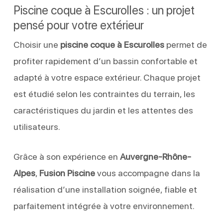
Piscine coque à Escurolles : un projet
pensé pour votre extérieur
Choisir une
piscine coque à Escurolles
permet de
profiter rapidement d’un bassin confortable et
adapté à votre espace extérieur. Chaque projet
est étudié selon les contraintes du terrain, les
caractéristiques du jardin et les attentes des
utilisateurs.
Grâce à son expérience en
Auvergne-Rhône-
Alpes
,
Fusion Piscine
vous accompagne dans la
réalisation d’une installation soignée, fiable et
parfaitement intégrée à votre environnement.