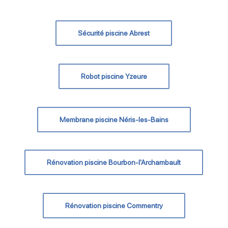
Sécurité piscine Abrest
Robot piscine Yzeure
Membrane piscine Néris-les-Bains
Rénovation piscine Bourbon-l'Archambault
Rénovation piscine Commentry