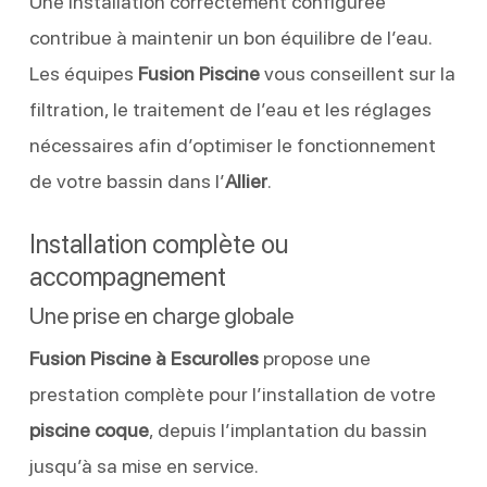
Une installation correctement configurée
contribue à maintenir un bon équilibre de l’eau.
Les équipes
Fusion Piscine
vous conseillent sur la
filtration, le traitement de l’eau et les réglages
nécessaires afin d’optimiser le fonctionnement
de votre bassin dans l’
Allier
.
Installation complète ou
accompagnement
Une prise en charge globale
Fusion Piscine à Escurolles
propose une
prestation complète pour l’installation de votre
piscine coque
, depuis l’implantation du bassin
jusqu’à sa mise en service.