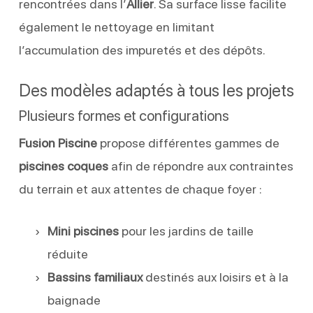
rencontrées dans l’
Allier
. Sa surface lisse facilite
également le nettoyage en limitant
l’accumulation des impuretés et des dépôts.
Des modèles adaptés à tous les projets
Plusieurs formes et configurations
Fusion Piscine
propose différentes gammes de
piscines coques
afin de répondre aux contraintes
du terrain et aux attentes de chaque foyer :
Mini piscines
pour les jardins de taille
réduite
Bassins familiaux
destinés aux loisirs et à la
baignade