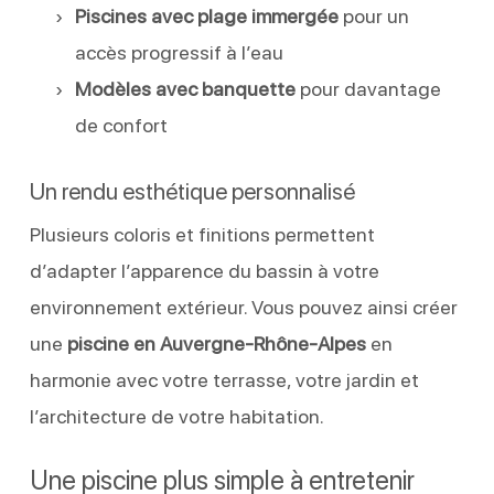
Piscines avec plage immergée
pour un
accès progressif à l’eau
Modèles avec banquette
pour davantage
de confort
Un rendu esthétique personnalisé
Plusieurs coloris et finitions permettent
d’adapter l’apparence du bassin à votre
environnement extérieur. Vous pouvez ainsi créer
une
piscine en Auvergne-Rhône-Alpes
en
harmonie avec votre terrasse, votre jardin et
l’architecture de votre habitation.
Une piscine plus simple à entretenir