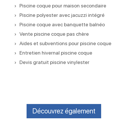
Piscine coque pour maison secondaire
Piscine polyester avec jacuzzi intégré
Piscine coque avec banquette balnéo
Vente piscine coque pas chère
Aides et subventions pour piscine coque
Entretien hivernal piscine coque
Devis gratuit piscine vinylester
Découvrez également