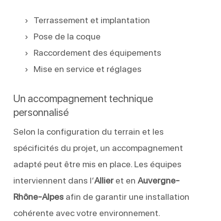
Terrassement et implantation
Pose de la coque
Raccordement des équipements
Mise en service et réglages
Un accompagnement technique
personnalisé
Selon la configuration du terrain et les
spécificités du projet, un accompagnement
adapté peut être mis en place. Les équipes
interviennent dans l’
Allier
et en
Auvergne-
Rhône-Alpes
afin de garantir une installation
cohérente avec votre environnement.