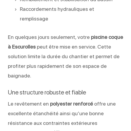
Raccordements hydrauliques et
remplissage
En quelques jours seulement, votre
piscine coque
à Escurolles
peut être mise en service. Cette
solution limite la durée du chantier et permet de
profiter plus rapidement de son espace de
baignade.
Une structure robuste et fiable
Le revêtement en
polyester renforcé
offre une
excellente étanchéité ainsi qu’une bonne
résistance aux contraintes extérieures