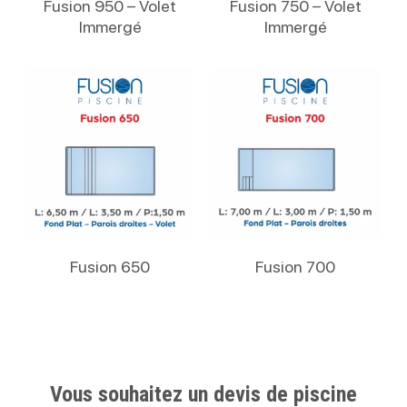
Fusion 950 – Volet
Fusion 750 – Volet
Immergé
Immergé
Lire La Suite
Lire La Suite
Fusion 650
Fusion 700
Vous souhaitez un devis de piscine