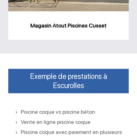
Magasin Atout Piscines Cusset
Exemple de prestations à
Escurolles
Piscine coque vs piscine béton
Vente en ligne piscine coque
Piscine coque avec paiement en plusieurs