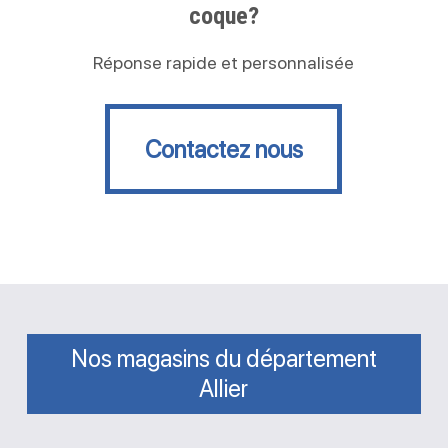
coque?
Réponse rapide et personnalisée
Contactez nous
Contactez nous
Nos magasins du département
Allier