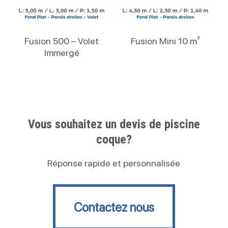
Lire La Suite
Lire La Suite
Fusion 500 – Volet
Fusion Mini 10 m²
Immergé
Vous souhaitez un devis de piscine
coque?
Réponse rapide et personnalisée
Contactez nous
Contactez nous