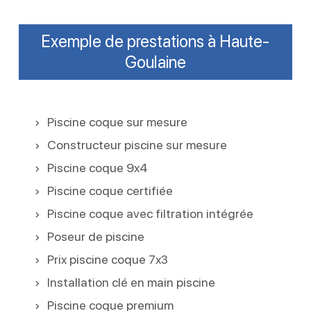
Exemple de prestations à Haute-
Goulaine
Piscine coque sur mesure
Constructeur piscine sur mesure
Piscine coque 9x4
Piscine coque certifiée
Piscine coque avec filtration intégrée
Poseur de piscine
Prix piscine coque 7x3
Installation clé en main piscine
Piscine coque premium