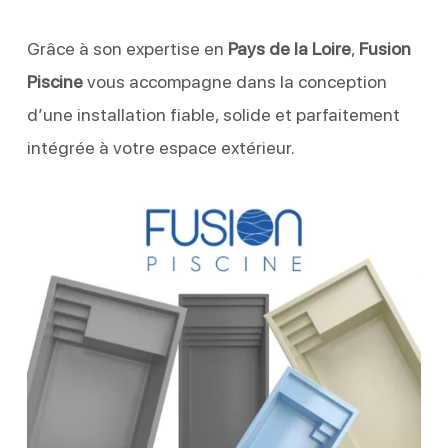
Grâce à son expertise en
Pays de la Loire
,
Fusion
Piscine
vous accompagne dans la conception
d’une installation fiable, solide et parfaitement
intégrée à votre espace extérieur.