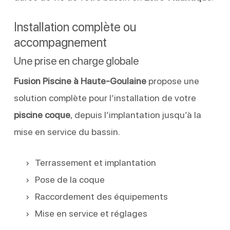
Installation complète ou
accompagnement
Une prise en charge globale
Fusion Piscine à Haute-Goulaine
propose une
solution complète pour l’installation de votre
piscine coque
, depuis l’implantation jusqu’à la
mise en service du bassin.
Terrassement et implantation
Pose de la coque
Raccordement des équipements
Mise en service et réglages