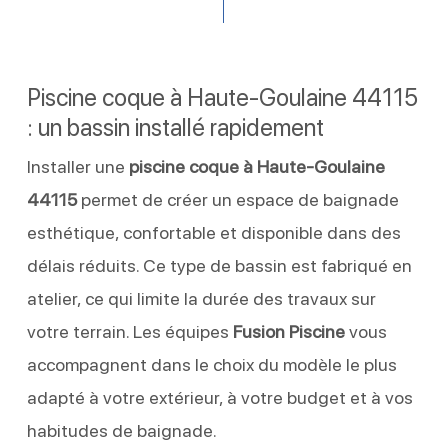
Piscine coque à Haute-Goulaine 44115
: un bassin installé rapidement
Installer une
piscine coque à Haute-Goulaine
44115
permet de créer un espace de baignade
esthétique, confortable et disponible dans des
délais réduits. Ce type de bassin est fabriqué en
atelier, ce qui limite la durée des travaux sur
votre terrain. Les équipes
Fusion Piscine
vous
accompagnent dans le choix du modèle le plus
adapté à votre extérieur, à votre budget et à vos
habitudes de baignade.