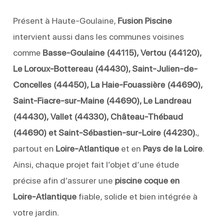
Présent à Haute-Goulaine,
Fusion Piscine
intervient aussi dans les communes voisines
comme
Basse-Goulaine (44115), Vertou (44120),
Le Loroux-Bottereau (44430), Saint-Julien-de-
Concelles (44450), La Haie-Fouassière (44690),
Saint-Fiacre-sur-Maine (44690), Le Landreau
(44430), Vallet (44330), Château-Thébaud
(44690) et Saint-Sébastien-sur-Loire (44230).
,
partout en
Loire-Atlantique
et en
Pays de la Loire
.
Ainsi, chaque projet fait l’objet d’une étude
précise afin d’assurer une
piscine coque en
Loire-Atlantique
fiable, solide et bien intégrée à
votre jardin.