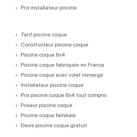
Prix installateur piscine
Tarif piscine coque
Constructeur piscine coque
Piscine coque 8x4
Piscine coque fabriquée en France
Piscine coque avec volet immergé
Installateur piscine coque
Prix piscine coque 8x4 tout compris
Poseur piscine coque
Piscine coque familiale
Devis piscine coque gratuit