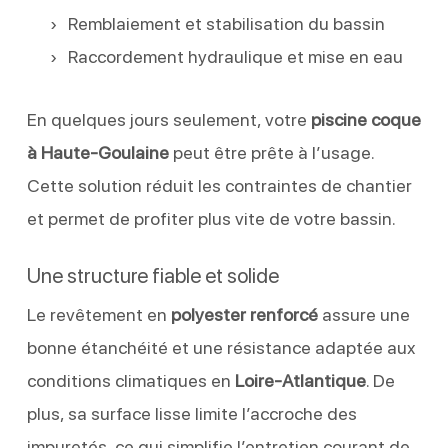
Remblaiement et stabilisation du bassin
Raccordement hydraulique et mise en eau
En quelques jours seulement, votre
piscine coque
à Haute-Goulaine
peut être prête à l’usage.
Cette solution réduit les contraintes de chantier
et permet de profiter plus vite de votre bassin.
Une structure fiable et solide
Le revêtement en
polyester renforcé
assure une
bonne étanchéité et une résistance adaptée aux
conditions climatiques en
Loire-Atlantique
. De
plus, sa surface lisse limite l’accroche des
impuretés, ce qui simplifie l’entretien courant de