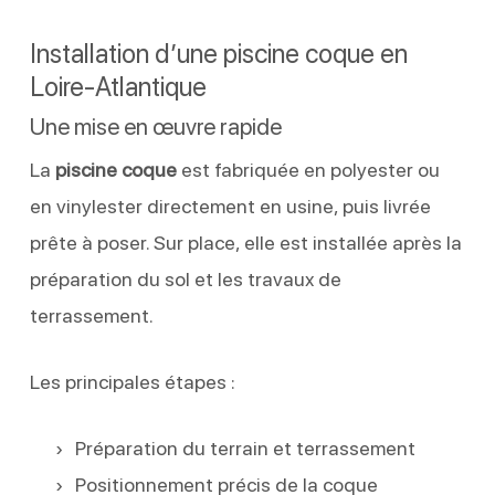
Installation d’une piscine coque en
Loire-Atlantique
Une mise en œuvre rapide
La
piscine coque
est fabriquée en polyester ou
en vinylester directement en usine, puis livrée
prête à poser. Sur place, elle est installée après la
préparation du sol et les travaux de
terrassement.
Les principales étapes :
Préparation du terrain et terrassement
Positionnement précis de la coque