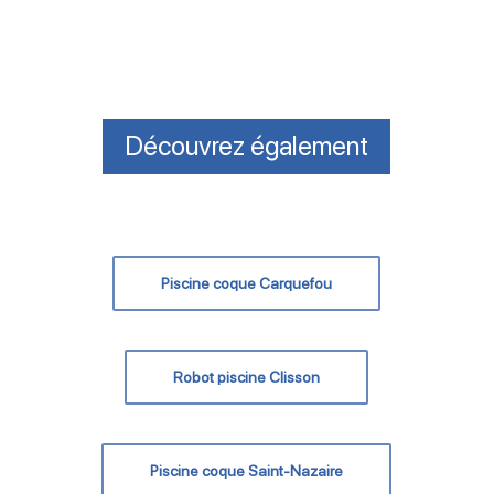
Découvrez également
Piscine coque Carquefou
Robot piscine Clisson
Piscine coque Saint-Nazaire