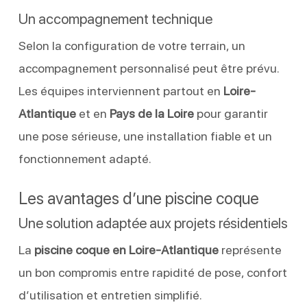
Un accompagnement technique
Selon la configuration de votre terrain, un
accompagnement personnalisé peut être prévu.
Les équipes interviennent partout en
Loire-
Atlantique
et en
Pays de la Loire
pour garantir
une pose sérieuse, une installation fiable et un
fonctionnement adapté.
Les avantages d’une piscine coque
Une solution adaptée aux projets résidentiels
La
piscine coque en Loire-Atlantique
représente
un bon compromis entre rapidité de pose, confort
d’utilisation et entretien simplifié.