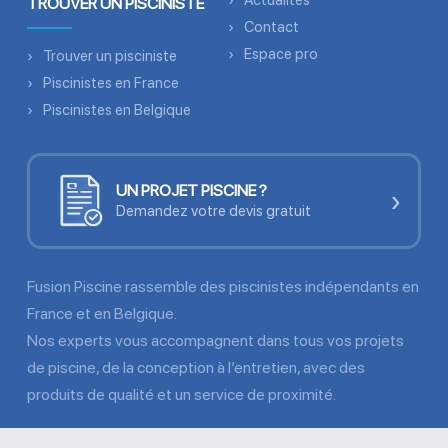
Actualités
TROUVER UN PISCINISTE
Contact
Espace pro
Trouver un pisciniste
Piscinistes en France
Piscinistes en Belgique
UN PROJET PISCINE ?
›
Demandez votre devis gratuit
Fusion Piscine rassemble des piscinistes indépendants en
France et en Belgique.
Nos experts vous accompagnent dans tous vos projets
de piscine, de la conception à l’entretien, avec des
produits de qualité et un service de proximité.