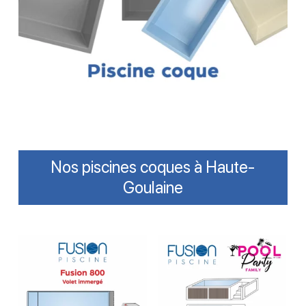
Nos piscines coques à Haute-
Goulaine