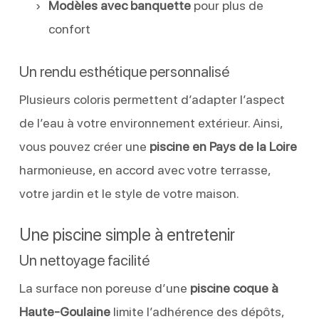
Modèles avec banquette
pour plus de
confort
Un rendu esthétique personnalisé
Plusieurs coloris permettent d’adapter l’aspect
de l’eau à votre environnement extérieur. Ainsi,
vous pouvez créer une
piscine en Pays de la Loire
harmonieuse, en accord avec votre terrasse,
votre jardin et le style de votre maison.
Une piscine simple à entretenir
Un nettoyage facilité
La surface non poreuse d’une
piscine coque à
Haute-Goulaine
limite l’adhérence des dépôts,