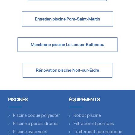
Entretien piscine Pont-Saint-Martin
Membrane piscine Le Loroux-Bottereau
Rénovation piscine Nort-sur-Erdre
PISCINES
ÉQUIPEMENTS
Piscine coque polyester
Robot piscine
Piscine à parois droites
Filtration et pompes
Piscine avec volet
Traitement automatique