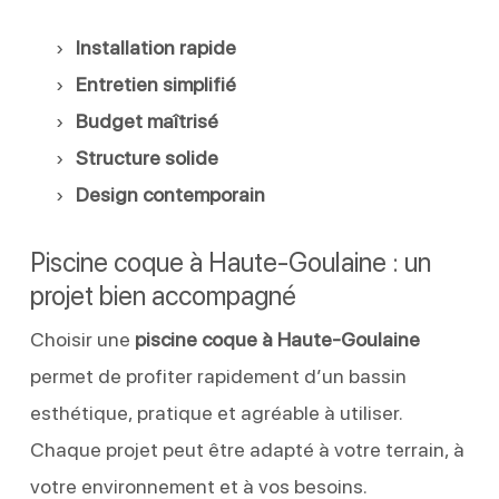
Installation rapide
Entretien simplifié
Budget maîtrisé
Structure solide
Design contemporain
Piscine coque à Haute-Goulaine : un
projet bien accompagné
Choisir une
piscine coque à Haute-Goulaine
permet de profiter rapidement d’un bassin
esthétique, pratique et agréable à utiliser.
Chaque projet peut être adapté à votre terrain, à
votre environnement et à vos besoins.