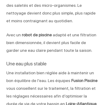
des saletés et des micro-organismes. Le
nettoyage devient donc plus simple, plus rapide
et moins contraignant au quotidien.
Avec un
robot de piscine
adapté et une filtration
bien dimensionnée, il devient plus facile de
garder une eau claire pendant toute la saison.
Une eau plus stable
Une installation bien réglée aide à maintenir un
bon équilibre de l’eau. Les équipes
Fusion Piscine
vous conseillent sur le traitement, la filtration et
les réglages nécessaires afin d’optimiser la
durée de vie de votre bassin en
Loire-Atlantique
.