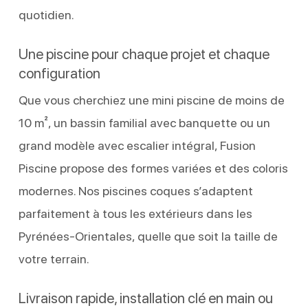
quotidien.
Une piscine pour chaque projet et chaque
configuration
Que vous cherchiez une mini piscine de moins de
10 m², un bassin familial avec banquette ou un
grand modèle avec escalier intégral, Fusion
Piscine propose des formes variées et des coloris
modernes. Nos piscines coques s’adaptent
parfaitement à tous les extérieurs dans les
Pyrénées-Orientales, quelle que soit la taille de
votre terrain.
Livraison rapide, installation clé en main ou