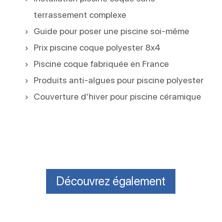
terrassement complexe
Guide pour poser une piscine soi-même
Prix piscine coque polyester 8x4
Piscine coque fabriquée en France
Produits anti-algues pour piscine polyester
Couverture d’hiver pour piscine céramique
Découvrez également