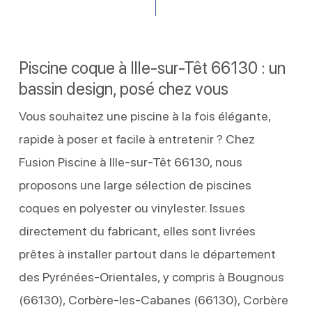
Piscine coque à Ille-sur-Têt 66130 : un
bassin design, posé chez vous
Vous souhaitez une piscine à la fois élégante,
rapide à poser et facile à entretenir ? Chez
Fusion Piscine à Ille-sur-Têt 66130, nous
proposons une large sélection de piscines
coques en polyester ou vinylester. Issues
directement du fabricant, elles sont livrées
prêtes à installer partout dans le département
des Pyrénées-Orientales, y compris à Bougnous
(66130), Corbère-les-Cabanes (66130), Corbère