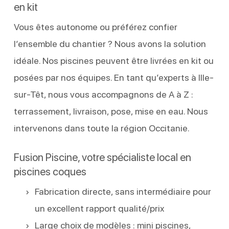
en kit
Vous êtes autonome ou préférez confier
l’ensemble du chantier ? Nous avons la solution
idéale. Nos piscines peuvent être livrées en kit ou
posées par nos équipes. En tant qu’experts à Ille-
sur-Têt, nous vous accompagnons de A à Z :
terrassement, livraison, pose, mise en eau. Nous
intervenons dans toute la région Occitanie.
Fusion Piscine, votre spécialiste local en
piscines coques
Fabrication directe, sans intermédiaire pour
un excellent rapport qualité/prix
Large choix de modèles : mini piscines,