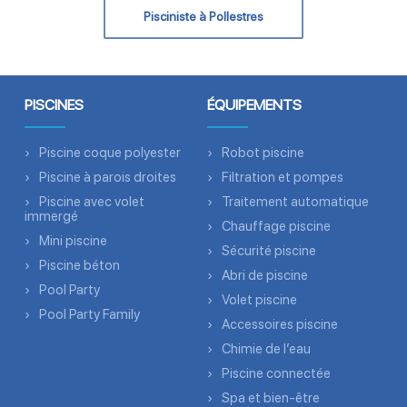
Pisciniste à Pollestres
PISCINES
ÉQUIPEMENTS
Piscine coque polyester
Robot piscine
Piscine à parois droites
Filtration et pompes
Piscine avec volet
Traitement automatique
immergé
Chauffage piscine
Mini piscine
Sécurité piscine
Piscine béton
Abri de piscine
Pool Party
Volet piscine
Pool Party Family
Accessoires piscine
Chimie de l’eau
Piscine connectée
Spa et bien-être