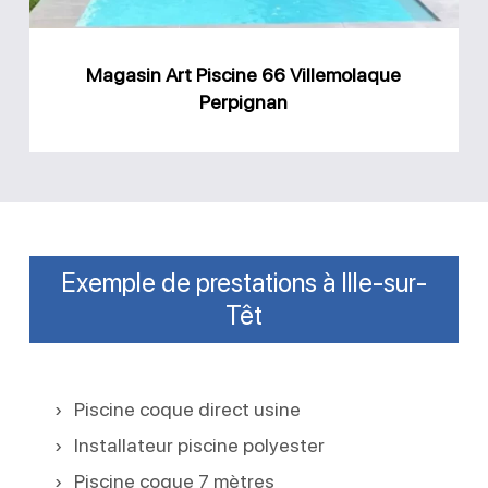
Magasin Art Piscine 66 Villemolaque
Perpignan
Exemple de prestations à Ille-sur-
Têt
Piscine coque direct usine
Installateur piscine polyester
Piscine coque 7 mètres