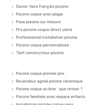
Savoir-faire français piscine
Piscine coque avec plage
Pose piscine sur mesure
Prix piscine coque direct usine
Professionnel installation piscine
Piscine coque personnalisée
Tarif constructeur piscine
Piscine coque premier prix
Revendeur agréé piscine céramique
Piscine coque ou liner : que choisir ?
Piscine familiale avec espace enfants
Installation piscine coque sans