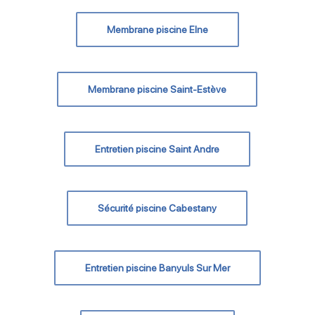
Membrane piscine Elne
Membrane piscine Saint-Estève
Entretien piscine Saint Andre
Sécurité piscine Cabestany
Entretien piscine Banyuls Sur Mer