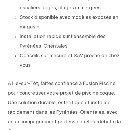
escaliers larges, plages immergées
Stock disponible avec modèles exposés en
magasin
Installation rapide sur l’ensemble des
Pyrénées-Orientales
Conseils sur mesure et SAV proche de chez
vous
À Ille-sur-Têt, faites confiance à Fusion Piscine
pour concrétiser votre projet de piscine coque.
Une solution durable, esthétique et installée
rapidement dans les Pyrénées-Orientales, avec
un accompagnement professionnel du début à la