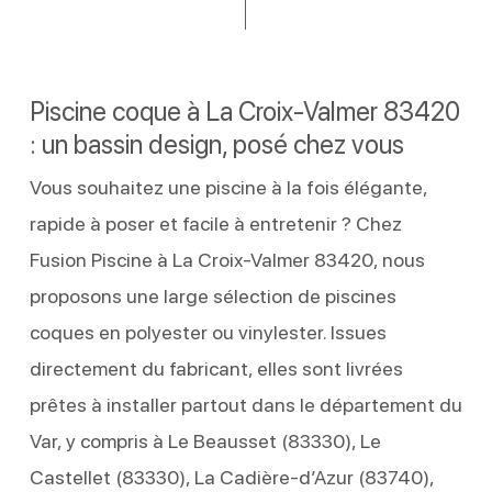
Piscine coque à La Croix-Valmer 83420
: un bassin design, posé chez vous
Vous souhaitez une piscine à la fois élégante,
rapide à poser et facile à entretenir ? Chez
Fusion Piscine à La Croix-Valmer 83420, nous
proposons une large sélection de piscines
coques en polyester ou vinylester. Issues
directement du fabricant, elles sont livrées
prêtes à installer partout dans le département du
Var, y compris à Le Beausset (83330), Le
Castellet (83330), La Cadière-d’Azur (83740),