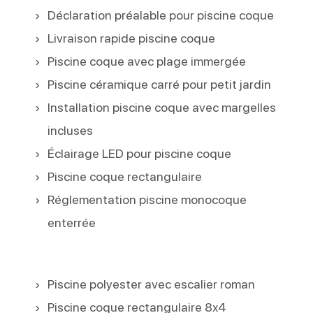
Déclaration préalable pour piscine coque
Livraison rapide piscine coque
Piscine coque avec plage immergée
Piscine céramique carré pour petit jardin
Installation piscine coque avec margelles
incluses
Éclairage LED pour piscine coque
Piscine coque rectangulaire
Réglementation piscine monocoque
enterrée
Piscine polyester avec escalier roman
Piscine coque rectangulaire 8x4