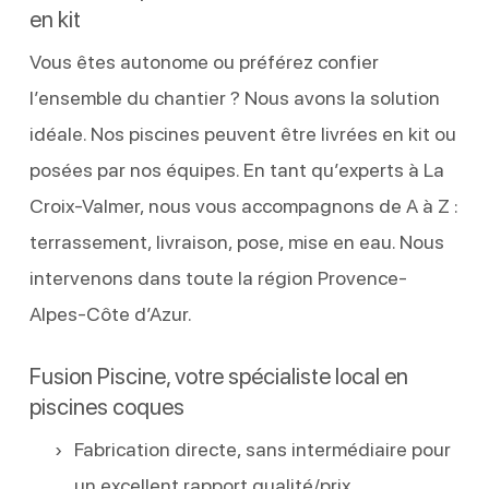
en kit
Vous êtes autonome ou préférez confier
l’ensemble du chantier ? Nous avons la solution
idéale. Nos piscines peuvent être livrées en kit ou
posées par nos équipes. En tant qu’experts à La
Croix-Valmer, nous vous accompagnons de A à Z :
terrassement, livraison, pose, mise en eau. Nous
intervenons dans toute la région Provence-
Alpes-Côte d’Azur.
Fusion Piscine, votre spécialiste local en
piscines coques
Fabrication directe, sans intermédiaire pour
un excellent rapport qualité/prix