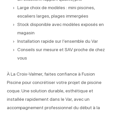
Large choix de modèles : mini piscines,
escaliers larges, plages immergées
Stock disponible avec modèles exposés en
magasin
Installation rapide sur l’ensemble du Var
Conseils sur mesure et SAV proche de chez
vous
À La Croix-Valmer, faites confiance à Fusion
Piscine pour concrétiser votre projet de piscine
coque. Une solution durable, esthétique et
installée rapidement dans le Var, avec un
accompagnement professionnel du début à la