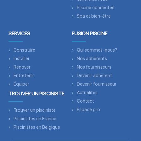
Piscine connectée
Spa et bien-être
SERVICES
FUSION PISCINE
Construire
Qui sommes-nous?
Installer
Nos adhérents
Renover
Nos fournisseurs
Entretenir
Devenir adhérent
Équiper
Devenir fournisseur
Actualités
TROUVER UN PISCINISTE
Contact
Espace pro
Trouver un pisciniste
Piscinistes en France
Piscinistes en Belgique