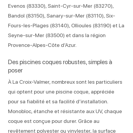
Evenos (83330), Saint-Cyr-sur-Mer (83270),
Bandol (83150), Sanary-sur-Mer (83110), Six-
Fours-les-Plages (83140), Ollioules (83190) et La
Seyne-sur-Mer (83500) et dans la région
Provence-Alpes-Côte d’Azur.
Des piscines coques robustes, simples à
poser
À La Croix-Valmer, nombreux sont les particuliers
qui optent pour une piscine coque, appréciée
pour sa fiabilité et sa facilité d’installation.
Monobloc, étanche et résistante aux UV, chaque
coque est conçue pour durer. Grâce au
revêtement polyester ou vinylester, la surface