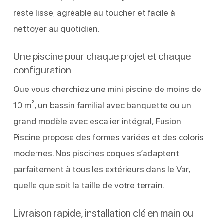
reste lisse, agréable au toucher et facile à
nettoyer au quotidien.
Une piscine pour chaque projet et chaque
configuration
Que vous cherchiez une mini piscine de moins de
10 m², un bassin familial avec banquette ou un
grand modèle avec escalier intégral, Fusion
Piscine propose des formes variées et des coloris
modernes. Nos piscines coques s’adaptent
parfaitement à tous les extérieurs dans le Var,
quelle que soit la taille de votre terrain.
Livraison rapide, installation clé en main ou