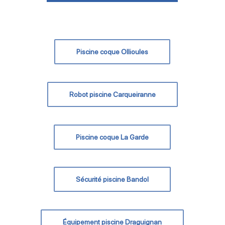
Piscine coque Ollioules
Robot piscine Carqueiranne
Piscine coque La Garde
Sécurité piscine Bandol
Équipement piscine Draguignan