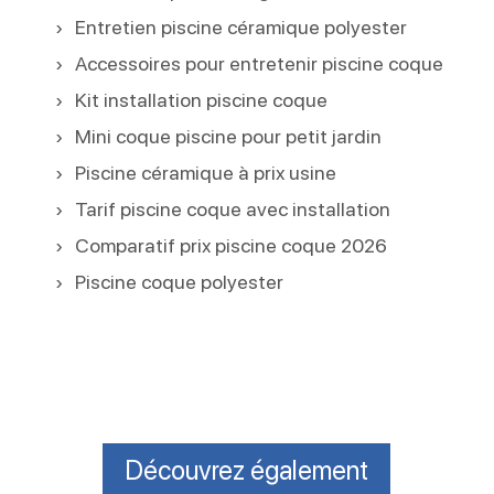
Entretien piscine céramique polyester
Accessoires pour entretenir piscine coque
Kit installation piscine coque
Mini coque piscine pour petit jardin
Piscine céramique à prix usine
Tarif piscine coque avec installation
Comparatif prix piscine coque 2026
Piscine coque polyester
Découvrez également