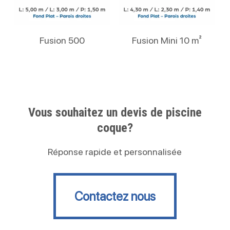
Lire La Suite
Lire La Suite
Fusion 500
Fusion Mini 10 m²
Vous souhaitez un devis de piscine
coque?
Réponse rapide et personnalisée
Contactez nous
Contactez nous