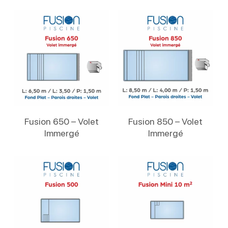
Lire La Suite
Lire La Suite
Fusion 650 – Volet
Fusion 850 – Volet
Immergé
Immergé