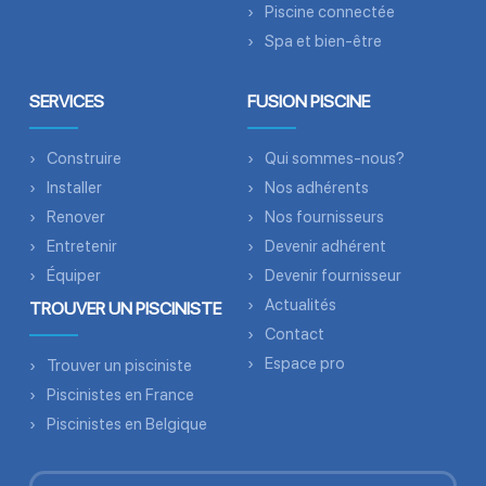
Piscine connectée
Spa et bien-être
SERVICES
FUSION PISCINE
Construire
Qui sommes-nous?
Installer
Nos adhérents
Renover
Nos fournisseurs
Entretenir
Devenir adhérent
Équiper
Devenir fournisseur
Actualités
TROUVER UN PISCINISTE
Contact
Espace pro
Trouver un pisciniste
Piscinistes en France
Piscinistes en Belgique