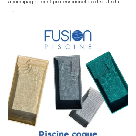
accompagnement professionnel du début à la
fin.