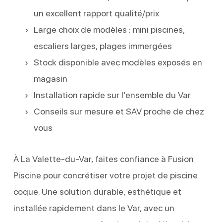
un excellent rapport qualité/prix
Large choix de modèles : mini piscines,
escaliers larges, plages immergées
Stock disponible avec modèles exposés en
magasin
Installation rapide sur l’ensemble du Var
Conseils sur mesure et SAV proche de chez
vous
À La Valette-du-Var, faites confiance à Fusion
Piscine pour concrétiser votre projet de piscine
coque. Une solution durable, esthétique et
installée rapidement dans le Var, avec un