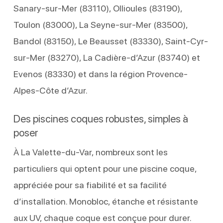
Sanary-sur-Mer (83110), Ollioules (83190),
Toulon (83000), La Seyne-sur-Mer (83500),
Bandol (83150), Le Beausset (83330), Saint-Cyr-
sur-Mer (83270), La Cadière-d’Azur (83740) et
Evenos (83330) et dans la région Provence-
Alpes-Côte d’Azur.
Des piscines coques robustes, simples à
poser
À La Valette-du-Var, nombreux sont les
particuliers qui optent pour une piscine coque,
appréciée pour sa fiabilité et sa facilité
d’installation. Monobloc, étanche et résistante
aux UV, chaque coque est conçue pour durer.