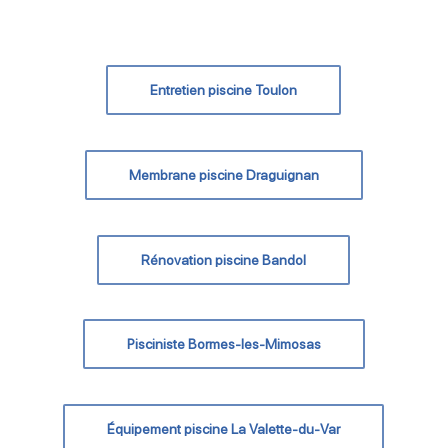
Entretien piscine Toulon
Membrane piscine Draguignan
Rénovation piscine Bandol
Pisciniste Bormes-les-Mimosas
Équipement piscine La Valette-du-Var