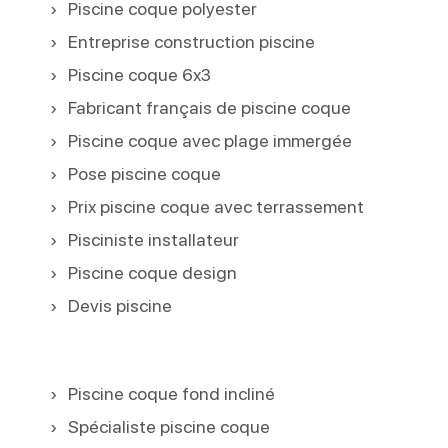
Piscine coque polyester
Entreprise construction piscine
Piscine coque 6x3
Fabricant français de piscine coque
Piscine coque avec plage immergée
Pose piscine coque
Prix piscine coque avec terrassement
Pisciniste installateur
Piscine coque design
Devis piscine
Piscine coque fond incliné
Spécialiste piscine coque