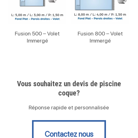
Lire La Suite
Lire La Suite
Fusion 500 – Volet
Fusion 800 – Volet
Immergé
Immergé
Vous souhaitez un devis de piscine
coque?
Réponse rapide et personnalisée
Contactez nous
Contactez nous