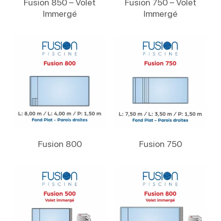
Fusion 850 – Volet
Fusion 750 – Volet
Immergé
Immergé
Lire La Suite
Lire La Suite
Fusion 800
Fusion 750