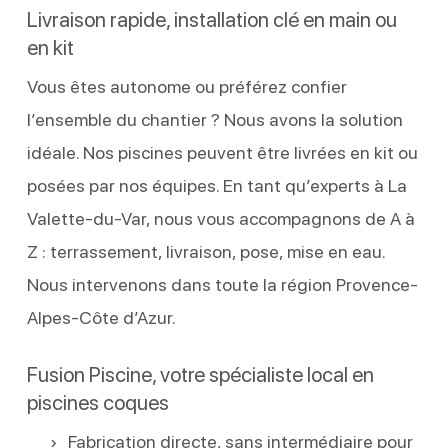
Livraison rapide, installation clé en main ou
en kit
Vous êtes autonome ou préférez confier
l’ensemble du chantier ? Nous avons la solution
idéale. Nos piscines peuvent être livrées en kit ou
posées par nos équipes. En tant qu’experts à La
Valette-du-Var, nous vous accompagnons de A à
Z : terrassement, livraison, pose, mise en eau.
Nous intervenons dans toute la région Provence-
Alpes-Côte d’Azur.
Fusion Piscine, votre spécialiste local en
piscines coques
Fabrication directe, sans intermédiaire pour