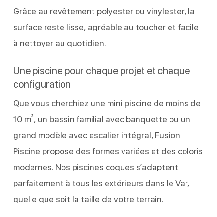
Grâce au revêtement polyester ou vinylester, la
surface reste lisse, agréable au toucher et facile
à nettoyer au quotidien.
Une piscine pour chaque projet et chaque
configuration
Que vous cherchiez une mini piscine de moins de
10 m², un bassin familial avec banquette ou un
grand modèle avec escalier intégral, Fusion
Piscine propose des formes variées et des coloris
modernes. Nos piscines coques s’adaptent
parfaitement à tous les extérieurs dans le Var,
quelle que soit la taille de votre terrain.