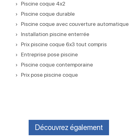
Piscine coque 4x2
Piscine coque durable
Piscine coque avec couverture automatique
Installation piscine enterrée
Prix piscine coque 6x3 tout compris
Entreprise pose piscine
Piscine coque contemporaine
Prix pose piscine coque
Découvrez également