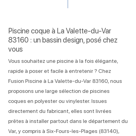
Piscine coque à La Valette-du-Var
83160 : un bassin design, posé chez
vous
Vous souhaitez une piscine à la fois élégante,
rapide à poser et facile à entretenir ? Chez
Fusion Piscine à La Valette-du-Var 83160, nous
proposons une large sélection de piscines
coques en polyester ou vinylester. Issues
directement du fabricant, elles sont livrées
prêtes à installer partout dans le département du
Var, y compris à Six-Fours-les-Plages (83140),