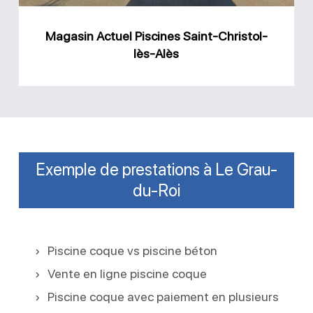
Alès
Magasin Actuel Piscines Saint-Christol-
lès-Alès
Exemple de prestations à Le Grau-
du-Roi
Piscine coque vs piscine béton
Vente en ligne piscine coque
Piscine coque avec paiement en plusieurs