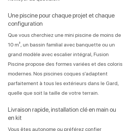
Une piscine pour chaque projet et chaque
configuration
Que vous cherchiez une mini piscine de moins de
10 m², un bassin familial avec banquette ou un
grand modèle avec escalier intégral, Fusion
Piscine propose des formes variées et des coloris
modernes. Nos piscines coques s’adaptent
parfaitement à tous les extérieurs dans le Gard,
quelle que soit la taille de votre terrain.
Livraison rapide, installation clé en main ou
en kit
Vous êtes autonome ou préférez confier