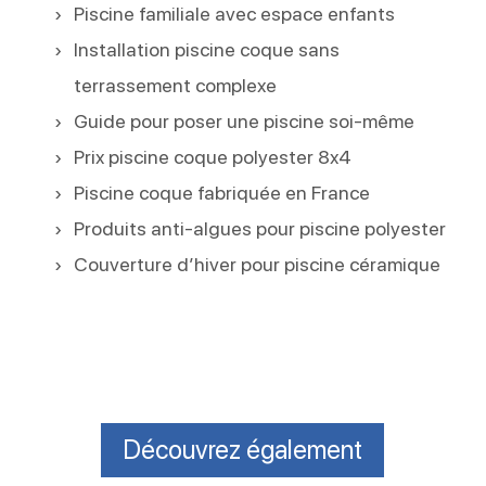
Piscine familiale avec espace enfants
Installation piscine coque sans
terrassement complexe
Guide pour poser une piscine soi-même
Prix piscine coque polyester 8x4
Piscine coque fabriquée en France
Produits anti-algues pour piscine polyester
Couverture d’hiver pour piscine céramique
Découvrez également