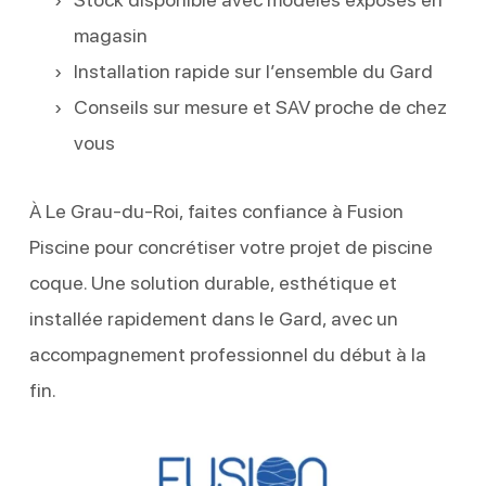
magasin
Installation rapide sur l’ensemble du Gard
Conseils sur mesure et SAV proche de chez
vous
À Le Grau-du-Roi, faites confiance à Fusion
Piscine pour concrétiser votre projet de piscine
coque. Une solution durable, esthétique et
installée rapidement dans le Gard, avec un
accompagnement professionnel du début à la
fin.