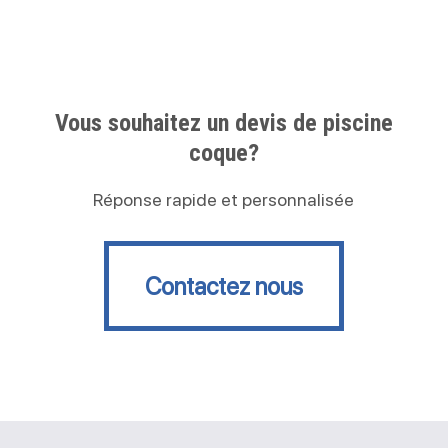
Vous souhaitez un devis de piscine
coque?
Réponse rapide et personnalisée
Contactez nous
Contactez nous