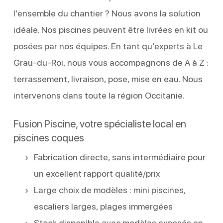
l’ensemble du chantier ? Nous avons la solution
idéale. Nos piscines peuvent être livrées en kit ou
posées par nos équipes. En tant qu’experts à Le
Grau-du-Roi, nous vous accompagnons de A à Z :
terrassement, livraison, pose, mise en eau. Nous
intervenons dans toute la région Occitanie.
Fusion Piscine, votre spécialiste local en
piscines coques
Fabrication directe, sans intermédiaire pour
un excellent rapport qualité/prix
Large choix de modèles : mini piscines,
escaliers larges, plages immergées
Stock disponible avec modèles exposés en