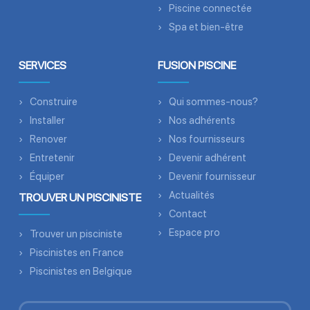
Piscine connectée
Spa et bien-être
SERVICES
FUSION PISCINE
Construire
Qui sommes-nous?
Installer
Nos adhérents
Renover
Nos fournisseurs
Entretenir
Devenir adhérent
Équiper
Devenir fournisseur
Actualités
TROUVER UN PISCINISTE
Contact
Espace pro
Trouver un pisciniste
Piscinistes en France
Piscinistes en Belgique