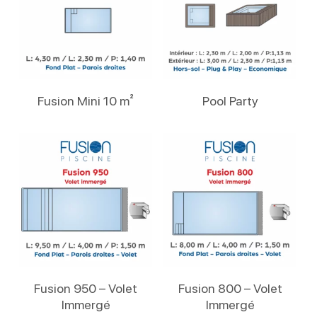
Lire La Suite
Lire La Suite
Fusion Mini 10 m²
Pool Party
Lire La Suite
Lire La Suite
Fusion 950 – Volet
Fusion 800 – Volet
Immergé
Immergé