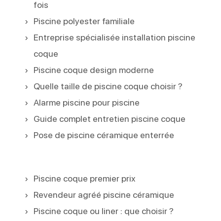
fois
Piscine polyester familiale
Entreprise spécialisée installation piscine
coque
Piscine coque design moderne
Quelle taille de piscine coque choisir ?
Alarme piscine pour piscine
Guide complet entretien piscine coque
Pose de piscine céramique enterrée
Piscine coque premier prix
Revendeur agréé piscine céramique
Piscine coque ou liner : que choisir ?