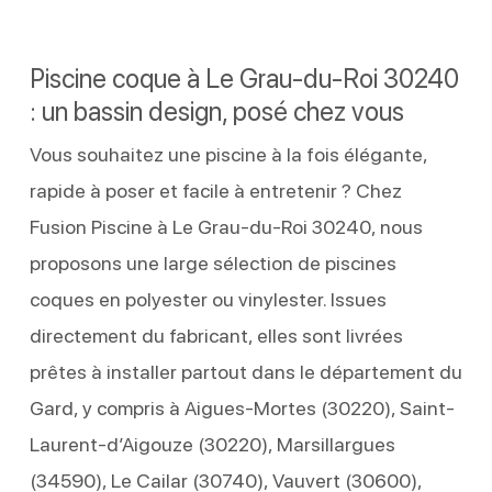
Piscine coque à Le Grau-du-Roi 30240
: un bassin design, posé chez vous
Vous souhaitez une piscine à la fois élégante,
rapide à poser et facile à entretenir ? Chez
Fusion Piscine à Le Grau-du-Roi 30240, nous
proposons une large sélection de piscines
coques en polyester ou vinylester. Issues
directement du fabricant, elles sont livrées
prêtes à installer partout dans le département du
Gard, y compris à Aigues-Mortes (30220), Saint-
Laurent-d’Aigouze (30220), Marsillargues
(34590), Le Cailar (30740), Vauvert (30600),