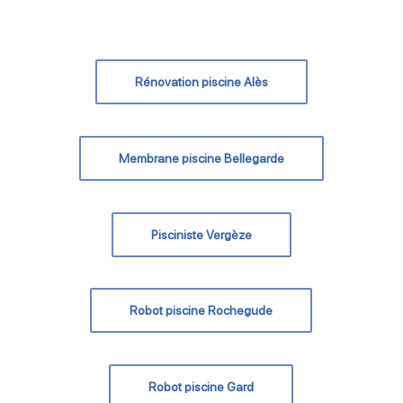
Rénovation piscine Alès
Membrane piscine Bellegarde
Pisciniste Vergèze
Robot piscine Rochegude
Robot piscine Gard