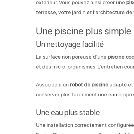
extérieur. Vous pouvez ainsi créer une
pi
terrasse, votre jardin et l’architecture de
Une piscine plus simple 
Un nettoyage facilité
La surface non poreuse d’une
piscine co
et des micro-organismes. L’entretien coura
Associée à un
robot de piscine
adapté et 
conserver plus facilement une eau propre
Une eau plus stable
Une installation correctement configurée 