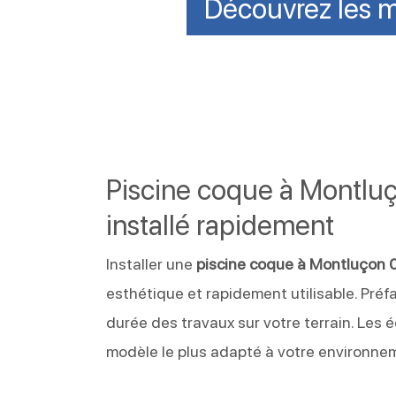
Découvrez les 
Piscine coque à Montluç
installé rapidement
Installer une
piscine coque à Montluçon 
esthétique et rapidement utilisable. Préf
durée des travaux sur votre terrain. Les
modèle le plus adapté à votre environne