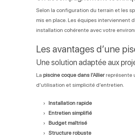
Selon la configuration du terrain et les
mis en place. Les équipes interviennent d
installation cohérente avec votre enviro
Les avantages d’une pi
Une solution adaptée aux proje
La
piscine coque dans l’Allier
représente u
d’utilisation et simplicité d’entretien.
Installation rapide
Entretien simplifié
Budget maîtrisé
Structure robuste