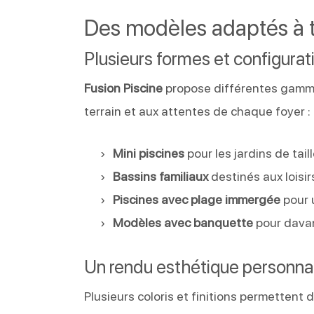
Des modèles adaptés à t
Plusieurs formes et configurat
Fusion Piscine
propose différentes gam
terrain et aux attentes de chaque foyer :
Mini piscines
pour les jardins de tail
Bassins familiaux
destinés aux loisir
Piscines avec plage immergée
pour 
Modèles avec banquette
pour dava
Un rendu esthétique personna
Plusieurs coloris et finitions permettent