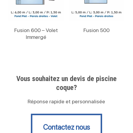
Lire La Suite
Lire La Suite
Fusion 600 – Volet
Fusion 500
Immergé
Vous souhaitez un devis de piscine
coque?
Réponse rapide et personnalisée
Contactez nous
Contactez nous