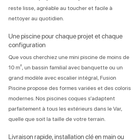
reste lisse, agréable au toucher et facile à
nettoyer au quotidien.
Une piscine pour chaque projet et chaque
configuration
Que vous cherchiez une mini piscine de moins de
10 m², un bassin familial avec banquette ou un
grand modèle avec escalier intégral, Fusion
Piscine propose des formes variées et des coloris
modernes. Nos piscines coques s’adaptent
parfaitement à tous les extérieurs dans le Var,
quelle que soit la taille de votre terrain.
Livraison rapide, installation clé en main ou