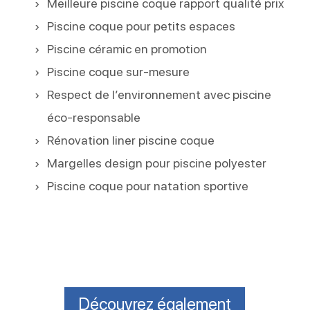
Meilleure piscine coque rapport qualité prix
Piscine coque pour petits espaces
Piscine céramic en promotion
Piscine coque sur-mesure
Respect de l’environnement avec piscine
éco-responsable
Rénovation liner piscine coque
Margelles design pour piscine polyester
Piscine coque pour natation sportive
Découvrez également