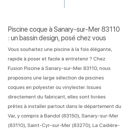
Piscine coque à Sanary-sur-Mer 83110
: un bassin design, posé chez vous
Vous souhaitez une piscine à la fois élégante,
rapide à poser et facile à entretenir ? Chez
Fusion Piscine à Sanary-sur-Mer 83110, nous
proposons une large sélection de piscines
coques en polyester ou vinylester. Issues
directement du fabricant, elles sont livrées
prêtes à installer partout dans le département du
Var, y compris à Bandol (83150), Sanary-sur-Mer
(83110), Saint-Cyr-sur-Mer (83270), La Cadière-