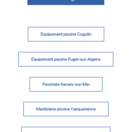
Équipement piscine Cogolin
Équipement piscine Puget-sur-Argens
Pisciniste Sanary-sur-Mer
Membrane piscine Carqueiranne