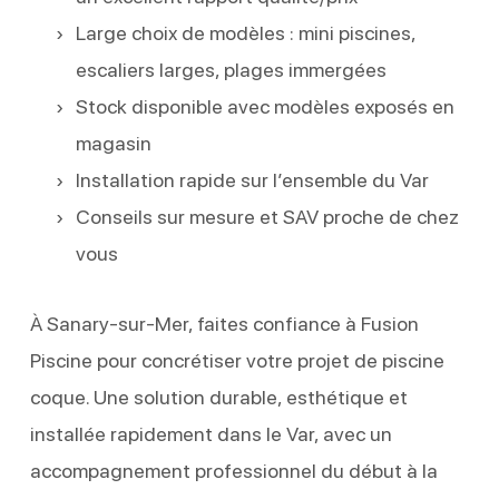
Large choix de modèles : mini piscines,
escaliers larges, plages immergées
Stock disponible avec modèles exposés en
magasin
Installation rapide sur l’ensemble du Var
Conseils sur mesure et SAV proche de chez
vous
À Sanary-sur-Mer, faites confiance à Fusion
Piscine pour concrétiser votre projet de piscine
coque. Une solution durable, esthétique et
installée rapidement dans le Var, avec un
accompagnement professionnel du début à la