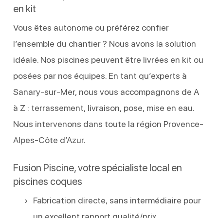
en kit
Vous êtes autonome ou préférez confier
l’ensemble du chantier ? Nous avons la solution
idéale. Nos piscines peuvent être livrées en kit ou
posées par nos équipes. En tant qu’experts à
Sanary-sur-Mer, nous vous accompagnons de A
à Z : terrassement, livraison, pose, mise en eau.
Nous intervenons dans toute la région Provence-
Alpes-Côte d’Azur.
Fusion Piscine, votre spécialiste local en
piscines coques
Fabrication directe, sans intermédiaire pour
un excellent rapport qualité/prix