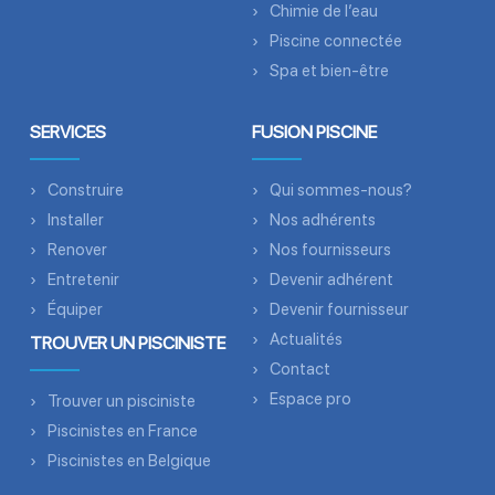
Chimie de l’eau
Piscine connectée
Spa et bien-être
SERVICES
FUSION PISCINE
Construire
Qui sommes-nous?
Installer
Nos adhérents
Renover
Nos fournisseurs
Entretenir
Devenir adhérent
Équiper
Devenir fournisseur
Actualités
TROUVER UN PISCINISTE
Contact
Espace pro
Trouver un pisciniste
Piscinistes en France
Piscinistes en Belgique