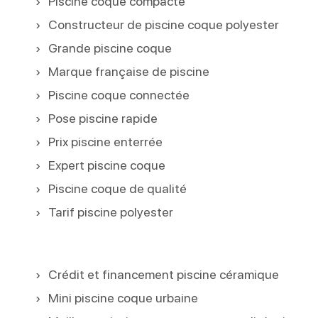
Piscine coque compacte
Constructeur de piscine coque polyester
Grande piscine coque
Marque française de piscine
Piscine coque connectée
Pose piscine rapide
Prix piscine enterrée
Expert piscine coque
Piscine coque de qualité
Tarif piscine polyester
Crédit et financement piscine céramique
Mini piscine coque urbaine