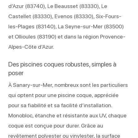
d’Azur (83740), Le Beausset (83330), Le
Castellet (83330), Evenos (83330), Six-Fours-
les-Plages (83140), La Seyne-sur-Mer (83500)
et Ollioules (83190) et dans la région Provence-
Alpes-Côte d’Azur.
Des piscines coques robustes, simples à
poser
À Sanary-sur-Mer, nombreux sont les particuliers
qui optent pour une piscine coque, appréciée
pour sa fiabilité et sa facilité d’installation.
Monobloc, étanche et résistante aux UV, chaque
coque est conçue pour durer. Grâce au
revêtement polyester ou vinylester, la surface