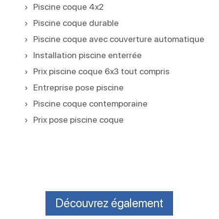
Piscine coque 4x2
Piscine coque durable
Piscine coque avec couverture automatique
Installation piscine enterrée
Prix piscine coque 6x3 tout compris
Entreprise pose piscine
Piscine coque contemporaine
Prix pose piscine coque
Découvrez également