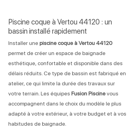
Piscine coque à Vertou 44120 : un
bassin installé rapidement
Installer une
piscine coque à Vertou 44120
permet de créer un espace de baignade
esthétique, confortable et disponible dans des
délais réduits. Ce type de bassin est fabriqué en
atelier, ce qui limite la durée des travaux sur
votre terrain. Les équipes
Fusion Piscine
vous
accompagnent dans le choix du modèle le plus
adapté à votre extérieur, à votre budget et à vos
habitudes de baignade.