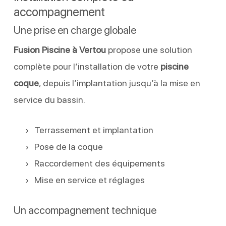
accompagnement
Une prise en charge globale
Fusion Piscine à Vertou
propose une solution
complète pour l’installation de votre
piscine
coque
, depuis l’implantation jusqu’à la mise en
service du bassin.
Terrassement et implantation
Pose de la coque
Raccordement des équipements
Mise en service et réglages
Un accompagnement technique