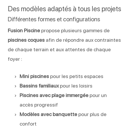
Des modèles adaptés à tous les projets
Différentes formes et configurations
Fusion Piscine
propose plusieurs gammes de
piscines coques
afin de répondre aux contraintes
de chaque terrain et aux attentes de chaque
foyer :
Mini piscines
pour les petits espaces
Bassins familiaux
pour les loisirs
Piscines avec plage immergée
pour un
accès progressif
Modèles avec banquette
pour plus de
confort