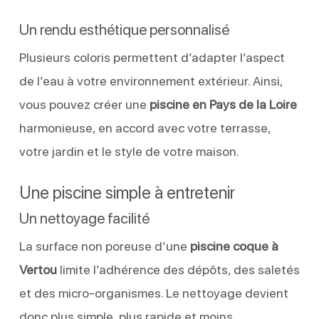
Un rendu esthétique personnalisé
Plusieurs coloris permettent d’adapter l’aspect
de l’eau à votre environnement extérieur. Ainsi,
vous pouvez créer une
piscine en Pays de la Loire
harmonieuse, en accord avec votre terrasse,
votre jardin et le style de votre maison.
Une piscine simple à entretenir
Un nettoyage facilité
La surface non poreuse d’une
piscine coque à
Vertou
limite l’adhérence des dépôts, des saletés
et des micro-organismes. Le nettoyage devient
donc plus simple, plus rapide et moins