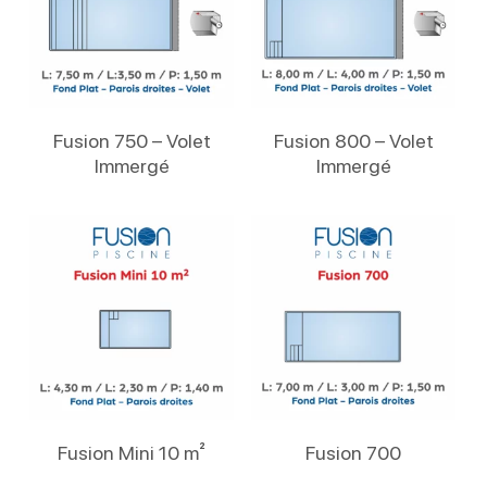
Lire La Suite
Lire La Suite
Fusion 750 – Volet
Fusion 800 – Volet
Immergé
Immergé
Lire La Suite
Lire La Suite
Fusion Mini 10 m²
Fusion 700