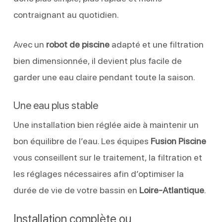
contraignant au quotidien.
Avec un
robot de piscine
adapté et une filtration
bien dimensionnée, il devient plus facile de
garder une eau claire pendant toute la saison.
Une eau plus stable
Une installation bien réglée aide à maintenir un
bon équilibre de l’eau. Les équipes
Fusion Piscine
vous conseillent sur le traitement, la filtration et
les réglages nécessaires afin d’optimiser la
durée de vie de votre bassin en
Loire-Atlantique
.
Installation complète ou