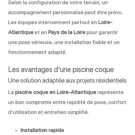
Selon la configuration de votre terrain, un
accompagnement personnalisé peut être prévu.
Les équipes interviennent partout en
Loire-
Atlantique
et en
Pays de la Loire
pour garantir
une pose sérieuse, une installation fiable et un
fonctionnement adapté.
Les avantages d’une piscine coque
Une solution adaptée aux projets résidentiels
La
piscine coque en Loire-Atlantique
représente
un bon compromis entre rapidité de pose, confort
d’utilisation et entretien simplifié.
Installation rapide