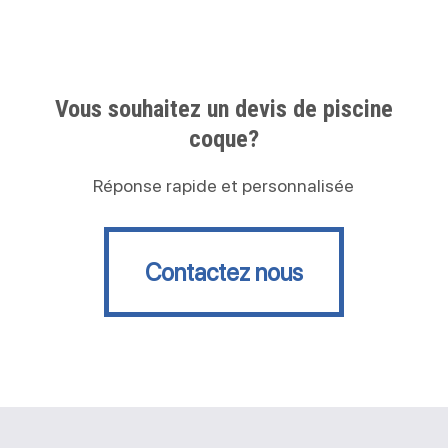
Vous souhaitez un devis de piscine
coque?
Réponse rapide et personnalisée
Contactez nous
Contactez nous