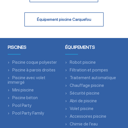
Équipement piscine Carquefou
PISCINES
ÉQUIPEMENTS
Piscine coque polyester
Robot piscine
Piscine à parois droites
Filtration et pompes
Piscine avec volet
Traitement automatique
immergé
Chauffage piscine
Mini piscine
Sécurité piscine
Piscine béton
Abri de piscine
Pool Party
Volet piscine
Pool Party Family
Accessoires piscine
Chimie de l’eau