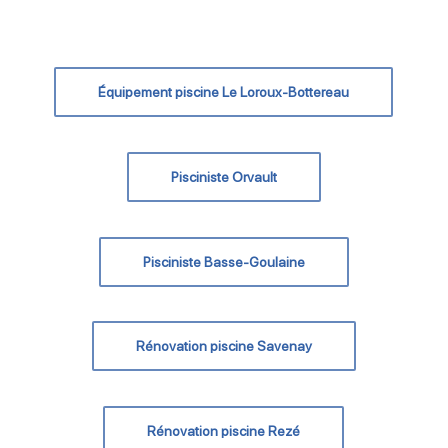
Équipement piscine Le Loroux-Bottereau
Pisciniste Orvault
Pisciniste Basse-Goulaine
Rénovation piscine Savenay
Rénovation piscine Rezé