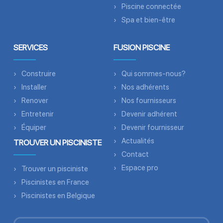
Piscine connectée
Spa et bien-être
SERVICES
FUSION PISCINE
Construire
Qui sommes-nous?
Installer
Nos adhérents
Renover
Nos fournisseurs
Entretenir
Devenir adhérent
Équiper
Devenir fournisseur
Actualités
TROUVER UN PISCINISTE
Contact
Espace pro
Trouver un pisciniste
Piscinistes en France
Piscinistes en Belgique