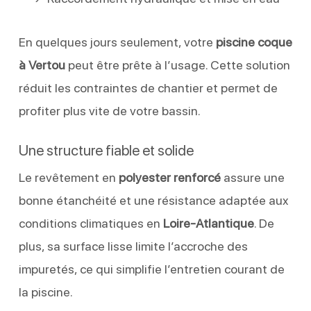
En quelques jours seulement, votre
piscine coque
à Vertou
peut être prête à l’usage. Cette solution
réduit les contraintes de chantier et permet de
profiter plus vite de votre bassin.
Une structure fiable et solide
Le revêtement en
polyester renforcé
assure une
bonne étanchéité et une résistance adaptée aux
conditions climatiques en
Loire-Atlantique
. De
plus, sa surface lisse limite l’accroche des
impuretés, ce qui simplifie l’entretien courant de
la piscine.