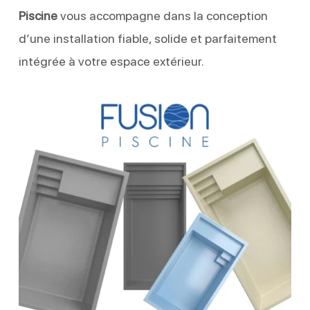
Piscine
vous accompagne dans la conception
d’une installation fiable, solide et parfaitement
intégrée à votre espace extérieur.