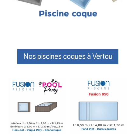
Nos piscines coques à Vertou