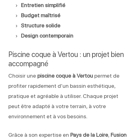
Entretien simplifié
Budget maîtrisé
Structure solide
Design contemporain
Piscine coque à Vertou : un projet bien
accompagné
Choisir une
piscine coque à Vertou
permet de
profiter rapidement d’un bassin esthétique,
pratique et agréable à utiliser. Chaque projet
peut être adapté à votre terrain, à votre
environnement et à vos besoins.
Grâce à son expertise en
Pays de la Loire
,
Fusion