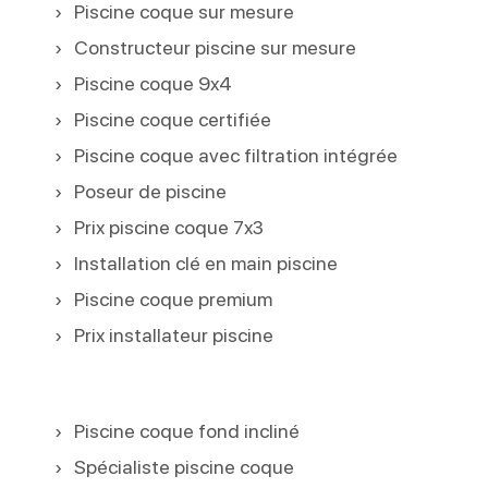
Piscine coque sur mesure
Constructeur piscine sur mesure
Piscine coque 9x4
Piscine coque certifiée
Piscine coque avec filtration intégrée
Poseur de piscine
Prix piscine coque 7x3
Installation clé en main piscine
Piscine coque premium
Prix installateur piscine
Piscine coque fond incliné
Spécialiste piscine coque