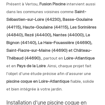
Présent à Vertou,
Fusion Piscine
intervient aussi
dans les communes voisines comme
Saint-
Sébastien-sur-Loire (44230), Basse-Goulaine
(44115), Haute-Goulaine (44115), Les Sorinières
(44840), Rezé (44400), Nantes (44000), Le
Bignon (44140), La Haie-Fouassière (44690),
Saint-Fiacre-sur-Maine (44690) et Château-
Thébaud (44690).
, partout en
Loire-Atlantique
et en
Pays de la Loire
. Ainsi, chaque projet fait
l’objet d’une étude précise afin d’assurer une
piscine coque en Loire-Atlantique
fiable, solide
et bien intégrée à votre jardin.
Installation d’une piscine coque en