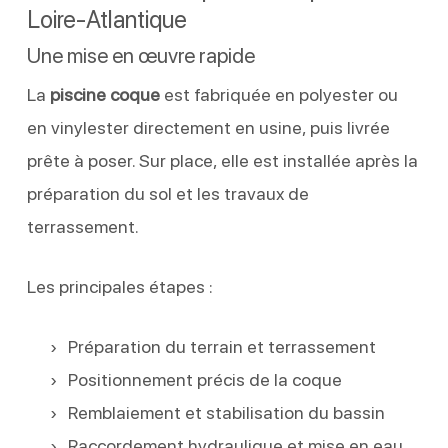
Loire-Atlantique
Une mise en œuvre rapide
La
piscine coque
est fabriquée en polyester ou
en vinylester directement en usine, puis livrée
prête à poser. Sur place, elle est installée après la
préparation du sol et les travaux de
terrassement.
Les principales étapes :
Préparation du terrain et terrassement
Positionnement précis de la coque
Remblaiement et stabilisation du bassin
Raccordement hydraulique et mise en eau