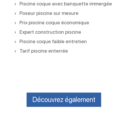
Piscine coque avec banquette immergée
Poseur piscine sur mesure
Prix piscine coque économique
Expert construction piscine
Piscine coque faible entretien
Tarif piscine enterrée
Découvrez également