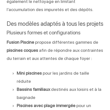
également le nettoyage en limitant
l’accumulation des impuretés et des dépôts.
Des modèles adaptés à tous les projets
Plusieurs formes et configurations
Fusion Piscine
propose différentes gammes de
piscines coques
afin de répondre aux contraintes
du terrain et aux attentes de chaque foyer :
Mini piscines
pour les jardins de taille
réduite
Bassins familiaux
destinés aux loisirs et à la
baignade
Piscines avec plage immergée
pour un