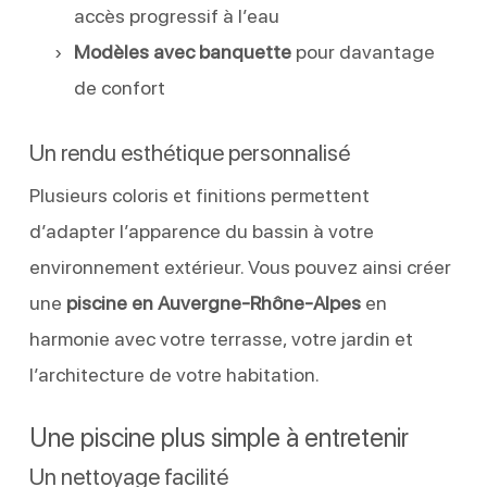
accès progressif à l’eau
Modèles avec banquette
pour davantage
de confort
Un rendu esthétique personnalisé
Plusieurs coloris et finitions permettent
d’adapter l’apparence du bassin à votre
environnement extérieur. Vous pouvez ainsi créer
une
piscine en Auvergne-Rhône-Alpes
en
harmonie avec votre terrasse, votre jardin et
l’architecture de votre habitation.
Une piscine plus simple à entretenir
Un nettoyage facilité