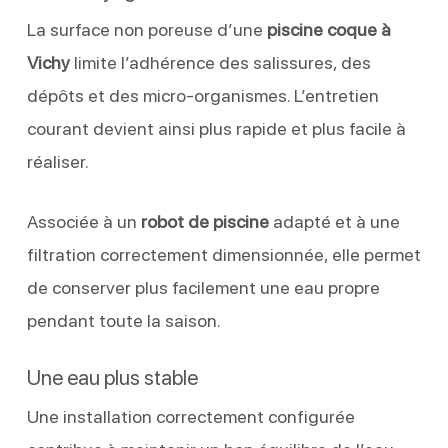
La surface non poreuse d’une
piscine coque à
Vichy
limite l’adhérence des salissures, des
dépôts et des micro-organismes. L’entretien
courant devient ainsi plus rapide et plus facile à
réaliser.
Associée à un
robot de piscine
adapté et à une
filtration correctement dimensionnée, elle permet
de conserver plus facilement une eau propre
pendant toute la saison.
Une eau plus stable
Une installation correctement configurée