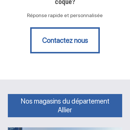
coque?
Réponse rapide et personnalisée
Contactez nous
Contactez nous
Nos magasins du département
Allier