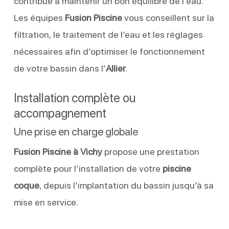
contribue à maintenir un bon équilibre de l’eau.
Les équipes
Fusion Piscine
vous conseillent sur la
filtration, le traitement de l’eau et les réglages
nécessaires afin d’optimiser le fonctionnement
de votre bassin dans l’
Allier
.
Installation complète ou
accompagnement
Une prise en charge globale
Fusion Piscine à Vichy
propose une prestation
complète pour l’installation de votre
piscine
coque
, depuis l’implantation du bassin jusqu’à sa
mise en service.