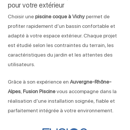
pour votre extérieur
Choisir une
piscine coque à Vichy
permet de
profiter rapidement d’un bassin confortable et
adapté à votre espace extérieur. Chaque projet
est étudié selon les contraintes du terrain, les
caractéristiques du jardin et les attentes des
utilisateurs.
Grâce à son expérience en
Auvergne-Rhône-
Alpes
,
Fusion Piscine
vous accompagne dans la
réalisation d’une installation soignée, fiable et
parfaitement intégrée à votre environnement.