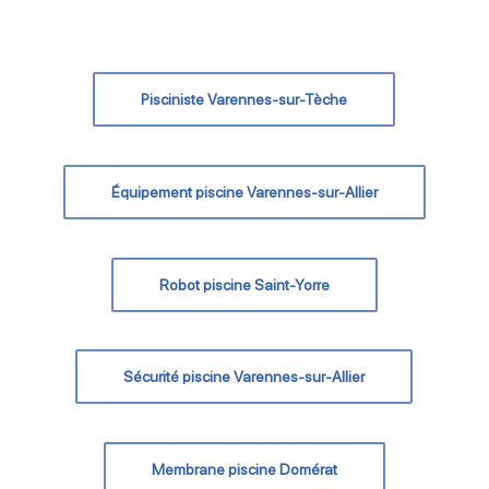
Pisciniste Varennes-sur-Tèche
Équipement piscine Varennes-sur-Allier
Robot piscine Saint-Yorre
Sécurité piscine Varennes-sur-Allier
Membrane piscine Domérat