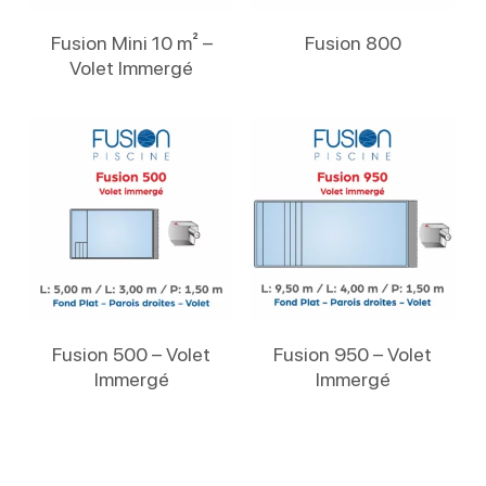
Lire La Suite
Lire La Suite
Fusion Mini 10 m² –
Fusion 800
Volet Immergé
Lire La Suite
Lire La Suite
Fusion 500 – Volet
Fusion 950 – Volet
Immergé
Immergé