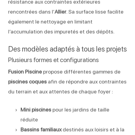
résistance aux contraintes extérieures
rencontrées dans l’
Allier
. Sa surface lisse facilite
également le nettoyage en limitant
l’accumulation des impuretés et des dépôts.
Des modèles adaptés à tous les projets
Plusieurs formes et configurations
Fusion Piscine
propose différentes gammes de
piscines coques
afin de répondre aux contraintes
du terrain et aux attentes de chaque foyer :
Mini piscines
pour les jardins de taille
réduite
Bassins familiaux
destinés aux loisirs et à la