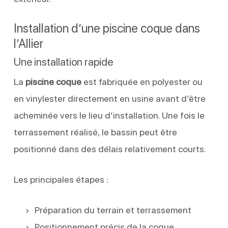
Installation d’une piscine coque dans
l’Allier
Une installation rapide
La
piscine coque
est fabriquée en polyester ou
en vinylester directement en usine avant d’être
acheminée vers le lieu d’installation. Une fois le
terrassement réalisé, le bassin peut être
positionné dans des délais relativement courts.
Les principales étapes :
Préparation du terrain et terrassement
Positionnement précis de la coque