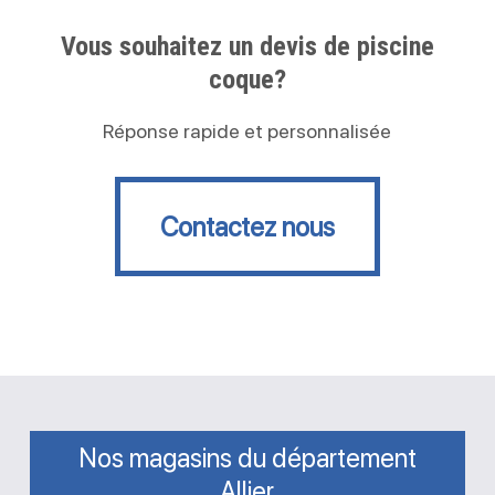
Vous souhaitez un devis de piscine
coque?
Réponse rapide et personnalisée
Contactez nous
Contactez nous
Nos magasins du département
Allier