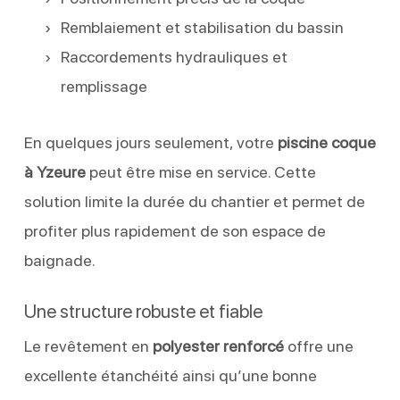
Remblaiement et stabilisation du bassin
Raccordements hydrauliques et
remplissage
En quelques jours seulement, votre
piscine coque
à Yzeure
peut être mise en service. Cette
solution limite la durée du chantier et permet de
profiter plus rapidement de son espace de
baignade.
Une structure robuste et fiable
Le revêtement en
polyester renforcé
offre une
excellente étanchéité ainsi qu’une bonne