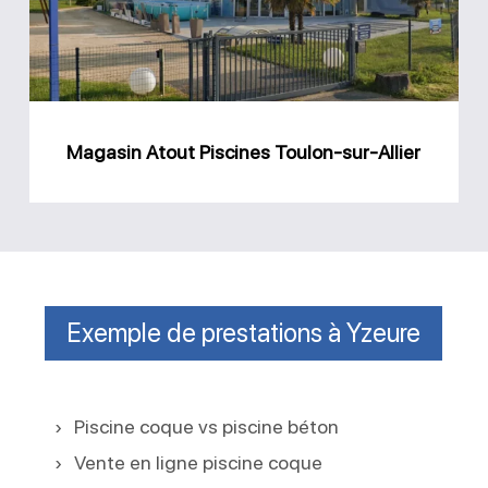
sur-
Allier
Magasin Atout Piscines Toulon-sur-Allier
Exemple de prestations à Yzeure
Piscine coque vs piscine béton
Vente en ligne piscine coque