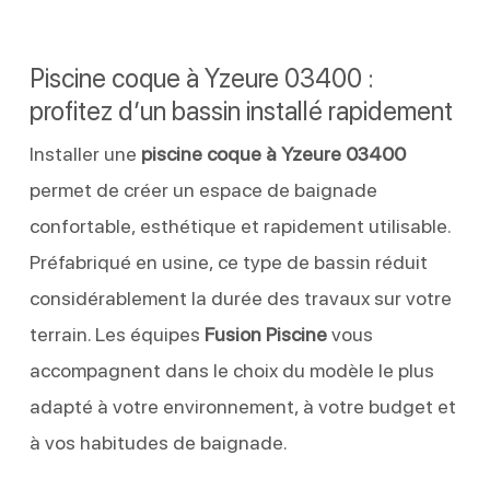
Piscine coque à Yzeure 03400 :
profitez d’un bassin installé rapidement
Installer une
piscine coque à Yzeure 03400
permet de créer un espace de baignade
confortable, esthétique et rapidement utilisable.
Préfabriqué en usine, ce type de bassin réduit
considérablement la durée des travaux sur votre
terrain. Les équipes
Fusion Piscine
vous
accompagnent dans le choix du modèle le plus
adapté à votre environnement, à votre budget et
à vos habitudes de baignade.