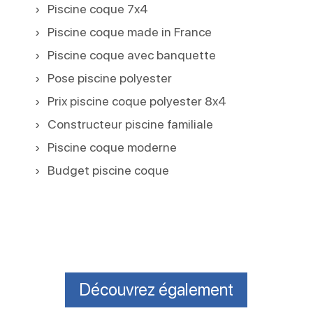
Piscine coque 7x4
Piscine coque made in France
Piscine coque avec banquette
Pose piscine polyester
Prix piscine coque polyester 8x4
Constructeur piscine familiale
Piscine coque moderne
Budget piscine coque
Découvrez également