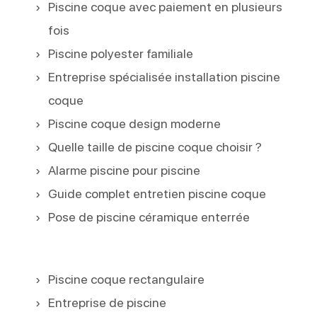
Piscine coque avec paiement en plusieurs
fois
Piscine polyester familiale
Entreprise spécialisée installation piscine
coque
Piscine coque design moderne
Quelle taille de piscine coque choisir ?
Alarme piscine pour piscine
Guide complet entretien piscine coque
Pose de piscine céramique enterrée
Piscine coque rectangulaire
Entreprise de piscine