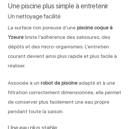
Une piscine plus simple à entretenir
Un nettoyage facilité
La surface non poreuse d’une
piscine coque à
Yzeure
limite l’adhérence des salissures, des
dépôts et des micro-organismes. L’entretien
courant devient ainsi plus rapide et plus facile à
réaliser.
Associée à un
robot de piscine
adapté et à une
filtration correctement dimensionnée, elle permet
de conserver plus facilement une eau propre
pendant toute la saison.
Une eau plus stable