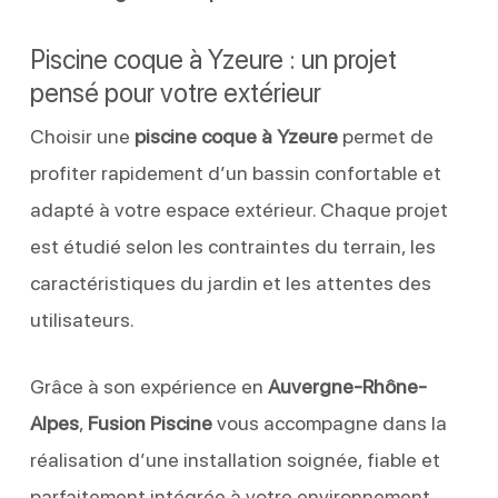
Piscine coque à Yzeure : un projet
pensé pour votre extérieur
Choisir une
piscine coque à Yzeure
permet de
profiter rapidement d’un bassin confortable et
adapté à votre espace extérieur. Chaque projet
est étudié selon les contraintes du terrain, les
caractéristiques du jardin et les attentes des
utilisateurs.
Grâce à son expérience en
Auvergne-Rhône-
Alpes
,
Fusion Piscine
vous accompagne dans la
réalisation d’une installation soignée, fiable et
parfaitement intégrée à votre environnement.