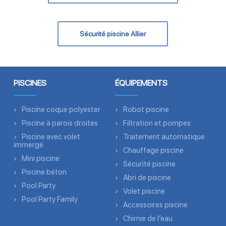
Sécurité piscine Allier
PISCINES
ÉQUIPEMENTS
Piscine coque polyester
Robot piscine
Piscine à parois droites
Filtration et pompes
Piscine avec volet
Traitement automatique
immergé
Chauffage piscine
Mini piscine
Sécurité piscine
Piscine béton
Abri de piscine
Pool Party
Volet piscine
Pool Party Family
Accessoires piscine
Chimie de l’eau