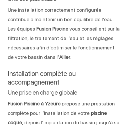
Une installation correctement configurée
contribue à maintenir un bon équilibre de l’eau.
Les équipes
Fusion Piscine
vous conseillent sur la
filtration, le traitement de l’eau et les réglages
nécessaires afin d’optimiser le fonctionnement
de votre bassin dans l’
Allier
.
Installation complète ou
accompagnement
Une prise en charge globale
Fusion Piscine à Yzeure
propose une prestation
complète pour l’installation de votre
piscine
coque
, depuis l’implantation du bassin jusqu’à sa