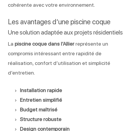
cohérente avec votre environnement.
Les avantages d’une piscine coque
Une solution adaptée aux projets résidentiels
La
piscine coque dans l’Allier
représente un
compromis intéressant entre rapidité de
réalisation, confort d’utilisation et simplicité
d’entretien.
Installation rapide
Entretien simplifié
Budget maîtrisé
Structure robuste
Design contemporain