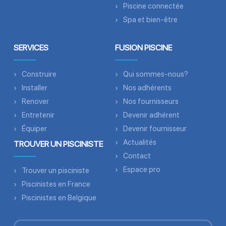
Piscine connectée
Spa et bien-être
SERVICES
FUSION PISCINE
Construire
Qui sommes-nous?
Installer
Nos adhérents
Renover
Nos fournisseurs
Entretenir
Devenir adhérent
Équiper
Devenir fournisseur
Actualités
TROUVER UN PISCINISTE
Contact
Espace pro
Trouver un pisciniste
Piscinistes en France
Piscinistes en Belgique