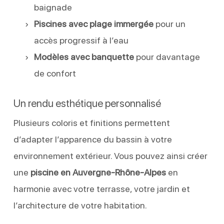
baignade
Piscines avec plage immergée
pour un
accès progressif à l’eau
Modèles avec banquette
pour davantage
de confort
Un rendu esthétique personnalisé
Plusieurs coloris et finitions permettent
d’adapter l’apparence du bassin à votre
environnement extérieur. Vous pouvez ainsi créer
une
piscine en Auvergne-Rhône-Alpes
en
harmonie avec votre terrasse, votre jardin et
l’architecture de votre habitation.