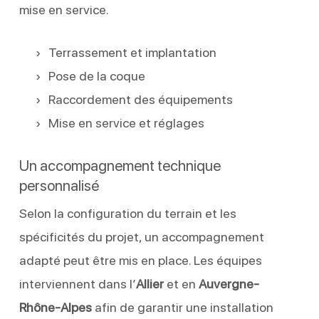
mise en service.
Terrassement et implantation
Pose de la coque
Raccordement des équipements
Mise en service et réglages
Un accompagnement technique
personnalisé
Selon la configuration du terrain et les
spécificités du projet, un accompagnement
adapté peut être mis en place. Les équipes
interviennent dans l’
Allier
et en
Auvergne-
Rhône-Alpes
afin de garantir une installation