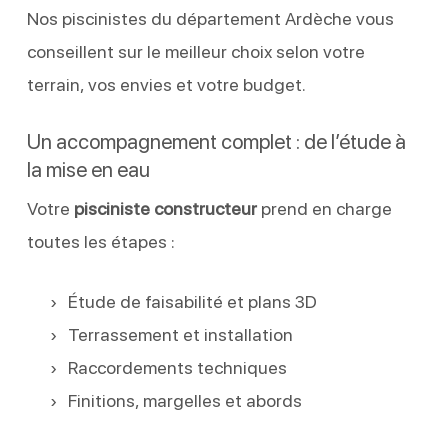
Nos piscinistes du département Ardèche vous
conseillent sur le meilleur choix selon votre
terrain, vos envies et votre budget.
Un accompagnement complet : de l’étude à
la mise en eau
Votre
pisciniste constructeur
prend en charge
toutes les étapes :
Étude de faisabilité et plans 3D
Terrassement et installation
Raccordements techniques
Finitions, margelles et abords