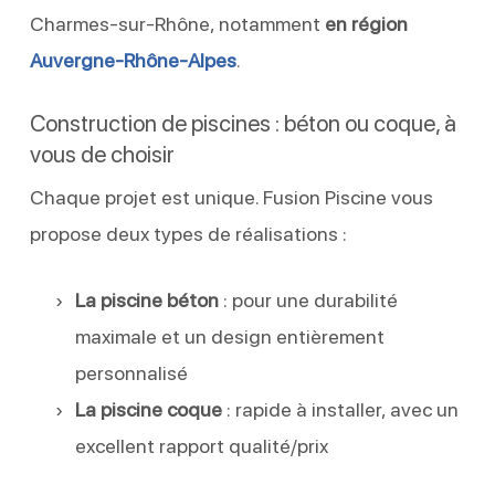
Charmes-sur-Rhône, notamment
en région
Auvergne-Rhône-Alpes
.
Construction de piscines : béton ou coque, à
vous de choisir
Chaque projet est unique. Fusion Piscine vous
propose deux types de réalisations :
La piscine béton
: pour une durabilité
maximale et un design entièrement
personnalisé
La piscine coque
: rapide à installer, avec un
excellent rapport qualité/prix