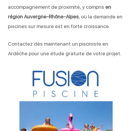
accompagnement de proximité, y compris
en
région Auvergne-Rhône-Alpes
, où la demande en
piscines sur mesure est en forte croissance.
Contactez dès maintenant un pisciniste en
Ardèche pour une étude gratuite de votre projet.