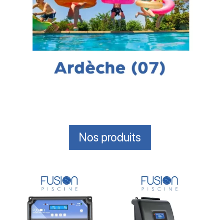
Nos produits