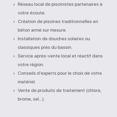
Réseau local de piscinistes partenaires à
votre écoute.
Création de piscines traditionnelles en
béton armé sur mesure.
Installation de douches solaires ou
classiques près du bassin.
Service après-vente local et réactif dans
votre région.
Conseils d’experts pour le choix de votre
matériel.
Vente de produits de traitement (chlore,
brome, sel...).