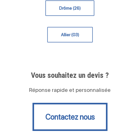
Drôme (26)
Allier (03)
Vous souhaitez un devis ?
Réponse rapide et personnalisée
Contactez nous
Contactez nous