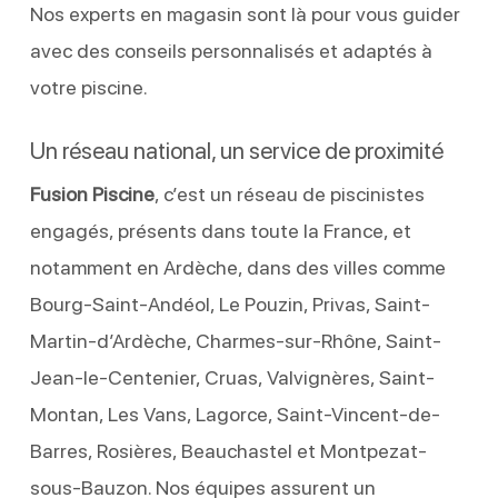
Nos experts en magasin sont là pour vous guider
avec des conseils personnalisés et adaptés à
votre piscine.
Un réseau national, un service de proximité
Fusion Piscine
, c’est un réseau de piscinistes
engagés, présents dans toute la France, et
notamment en Ardèche, dans des villes comme
Bourg-Saint-Andéol, Le Pouzin, Privas, Saint-
Martin-d’Ardèche, Charmes-sur-Rhône, Saint-
Jean-le-Centenier, Cruas, Valvignères, Saint-
Montan, Les Vans, Lagorce, Saint-Vincent-de-
Barres, Rosières, Beauchastel et Montpezat-
sous-Bauzon. Nos équipes assurent un