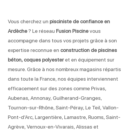
Vous cherchez un
pisciniste de confiance en
Ardèche
? Le réseau
Fusion Piscine
vous
accompagne dans tous vos projets grâce à son
expertise reconnue en
construction de piscines
béton, coques polyester
et en équipement sur
mesure. Grâce à nos nombreux magasins répartis
dans toute la France, nos équipes interviennent
efficacement sur des zones comme Privas,
Aubenas, Annonay, Guilherand-Granges,
Tournon-sur-Rhône, Saint-Péray, Le Teil, Vallon-
Pont-d’Arc, Largentière, Lamastre, Ruoms, Saint-
Agrève, Vernoux-en-Vivarais, Alissas et