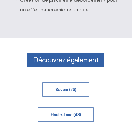
un effet panoramique unique.
Découvrez également
Savoie (73)
Haute-Loire (43)