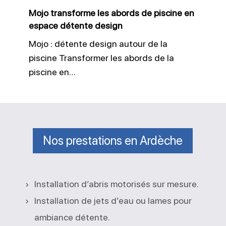
espace
Mojo transforme les abords de piscine en
détente
espace détente design
design
Mojo : détente design autour de la
piscine Transformer les abords de la
piscine en…
Nos prestations en Ardèche
Installation d’abris motorisés sur mesure.
Installation de jets d’eau ou lames pour
ambiance détente.