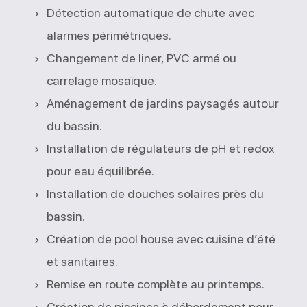
Détection automatique de chute avec
alarmes périmétriques.
Changement de liner, PVC armé ou
carrelage mosaïque.
Aménagement de jardins paysagés autour
du bassin.
Installation de régulateurs de pH et redox
pour eau équilibrée.
Installation de douches solaires près du
bassin.
Création de pool house avec cuisine d’été
et sanitaires.
Remise en route complète au printemps.
Création de piscines à débordement pour