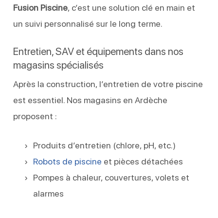
Fusion Piscine
, c’est une solution clé en main et
un suivi personnalisé sur le long terme.
Entretien, SAV et équipements dans nos
magasins spécialisés
Après la construction, l’entretien de votre piscine
est essentiel. Nos magasins en Ardèche
proposent :
Produits d’entretien (chlore, pH, etc.)
Robots de piscine
et pièces détachées
Pompes à chaleur, couvertures, volets et
alarmes