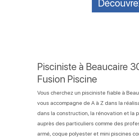
Découvrez
Pisciniste à Beaucaire 3
Fusion Piscine
Vous cherchez un pisciniste fiable à Beau
vous accompagne de A à Z dans la réalisa
dans la construction, la rénovation et l
auprès des particuliers comme des profes
armé, coque polyester et mini piscines 