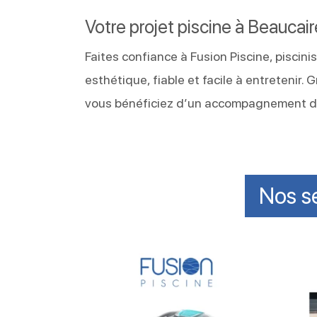
Votre projet piscine à Beaucai
Faites confiance à Fusion Piscine, piscin
esthétique, fiable et facile à entretenir.
vous bénéficiez d’un accompagnement de 
Nos s