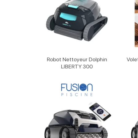
Lire La Suite
Robot Nettoyeur Dolphin
Vole
LIBERTY 300