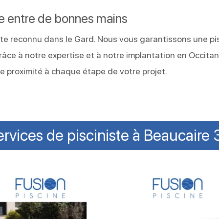
re entre de bonnes mains
iste reconnu dans le Gard. Nous vous garantissons une pi
 Grâce à notre expertise et à notre implantation en Occitan
proximité à chaque étape de votre projet.
ervices de pisciniste à Beaucaire