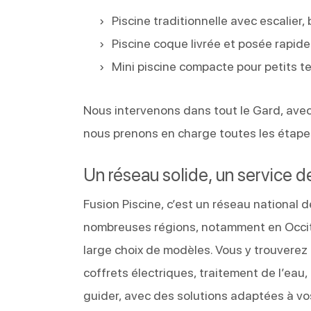
Piscine traditionnelle avec escalie
Piscine coque livrée et posée rapid
Mini piscine compacte pour petits t
Nous intervenons dans tout le Gard, avec
nous prenons en charge toutes les étape
Un réseau solide, un service d
Fusion Piscine, c’est un réseau national
nombreuses régions, notamment en Occita
large choix de modèles. Vous y trouverez 
coffrets électriques, traitement de l’eau,
guider, avec des solutions adaptées à vo