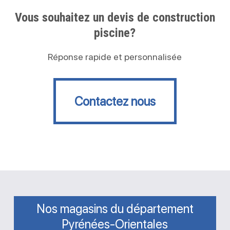
Vous souhaitez un devis de construction
piscine?
Réponse rapide et personnalisée
Contactez nous
Contactez nous
Nos magasins du département
Pyrénées-Orientales