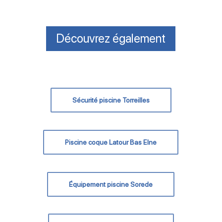
Découvrez également
Sécurité piscine Torreilles
Piscine coque Latour Bas Elne
Équipement piscine Sorede