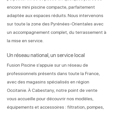
encore mini piscine compacte, parfaitement
adaptée aux espaces réduits. Nous intervenons
sur toute la zone des Pyrénées-Orientales avec
un accompagnement complet, du terrassement à
la mise en service.
Un réseau national, un service local
Fusion Piscine s’appuie sur un réseau de
professionnels présents dans toute la France,
avec des magasins spécialisés en région
Occitanie. À Cabestany, notre point de vente
vous accueille pour découvrir nos modèles,
équipements et accessoires : filtration, pompes,