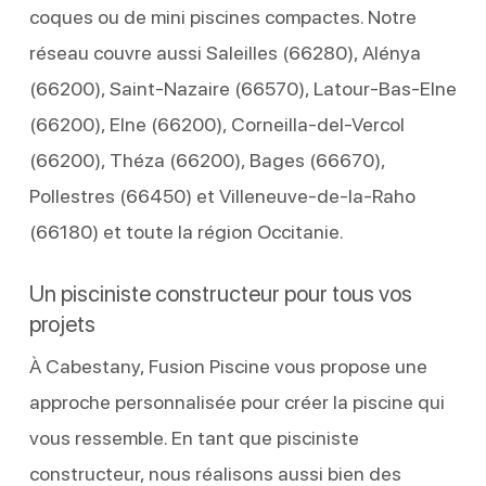
coques ou de mini piscines compactes. Notre
réseau couvre aussi Saleilles (66280), Alénya
(66200), Saint-Nazaire (66570), Latour-Bas-Elne
(66200), Elne (66200), Corneilla-del-Vercol
(66200), Théza (66200), Bages (66670),
Pollestres (66450) et Villeneuve-de-la-Raho
(66180) et toute la région Occitanie.
Un pisciniste constructeur pour tous vos
projets
À Cabestany, Fusion Piscine vous propose une
approche personnalisée pour créer la piscine qui
vous ressemble. En tant que pisciniste
constructeur, nous réalisons aussi bien des