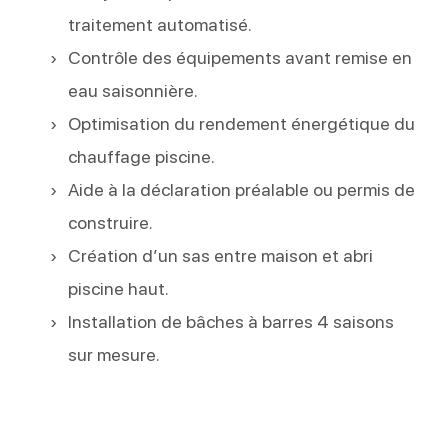
traitement automatisé.
Contrôle des équipements avant remise en
eau saisonnière.
Optimisation du rendement énergétique du
chauffage piscine.
Aide à la déclaration préalable ou permis de
construire.
Création d’un sas entre maison et abri
piscine haut.
Installation de bâches à barres 4 saisons
sur mesure.