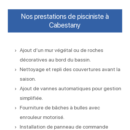
Nos prestations de pisciniste à
Cabestany
Ajout d’un mur végétal ou de roches
décoratives au bord du bassin.
Nettoyage et repli des couvertures avant la
saison.
Ajout de vannes automatiques pour gestion
simplifiée.
Fourniture de bâches à bulles avec
enrouleur motorisé.
Installation de panneau de commande