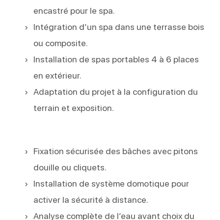
encastré pour le spa.
Intégration d’un spa dans une terrasse bois
ou composite.
Installation de spas portables 4 à 6 places
en extérieur.
Adaptation du projet à la configuration du
terrain et exposition.
Fixation sécurisée des bâches avec pitons
douille ou cliquets.
Installation de système domotique pour
activer la sécurité à distance.
Analyse complète de l’eau avant choix du