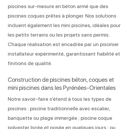
piscines sur-mesure en béton armé que des
piscines coques prêtes à plonger. Nos solutions
incluent également les mini piscines, idéales pour
les petits terrains ou les projets sans permis.
Chaque réalisation est encadrée par un piscinier
installateur expérimenté, garantissant fiabilité et
finitions de qualité.
Construction de piscines béton, coques et
mini piscines dans les Pyrénées-Orientales
Notre savoir-faire s’étend à tous les types de
piscines : piscine traditionnelle avec escalier,
banquette ou plage immergée ; piscine coque
polyester livrée et posée en quelques jours ; ou