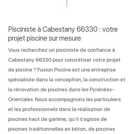
Pisciniste à Cabestany 66330 : votre
projet piscine sur mesure
Vous recherchez un pisciniste de confiance à
Cabestany 66330 pour concrétiser votre projet
de piscine ? Fusion Piscine est une entreprise
spécialisée dans la conception, la construction et
la rénovation de piscines dans les Pyrénées-
Orientales. Nous accompagnons les particuliers
et les professionnels dans la réalisation de
piscines haut de gamme, qu’il s’agisse de
piscines traditionnelles en béton, de piscines