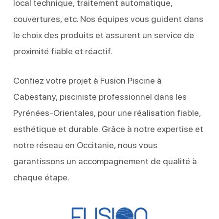
local technique, traitement automatique,
couvertures, etc. Nos équipes vous guident dans
le choix des produits et assurent un service de
proximité fiable et réactif.
Confiez votre projet à Fusion Piscine à
Cabestany, pisciniste professionnel dans les
Pyrénées-Orientales, pour une réalisation fiable,
esthétique et durable. Grâce à notre expertise et
notre réseau en Occitanie, nous vous
garantissons un accompagnement de qualité à
chaque étape.