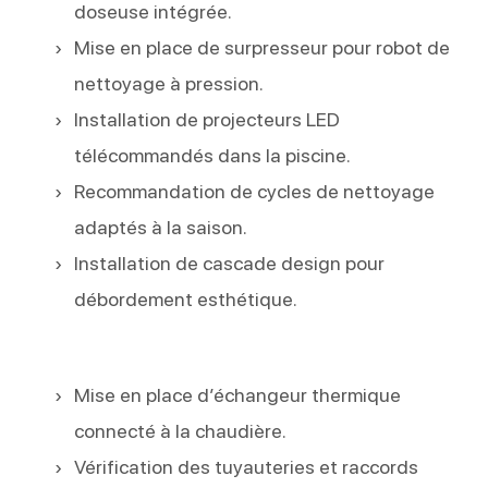
doseuse intégrée.
Mise en place de surpresseur pour robot de
nettoyage à pression.
Installation de projecteurs LED
télécommandés dans la piscine.
Recommandation de cycles de nettoyage
adaptés à la saison.
Installation de cascade design pour
débordement esthétique.
Mise en place d’échangeur thermique
connecté à la chaudière.
Vérification des tuyauteries et raccords