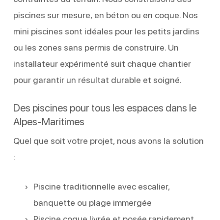
piscines sur mesure, en béton ou en coque. Nos
mini piscines sont idéales pour les petits jardins
ou les zones sans permis de construire. Un
installateur expérimenté suit chaque chantier
pour garantir un résultat durable et soigné.
Des piscines pour tous les espaces dans le
Alpes-Maritimes
Quel que soit votre projet, nous avons la solution
:
Piscine traditionnelle avec escalier,
banquette ou plage immergée
Piscine coque livrée et posée rapidement