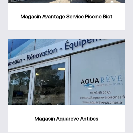
Magasin Avantage Service Piscine Biot
Magasin
Aquareve
Antibes
Magasin Aquareve Antibes