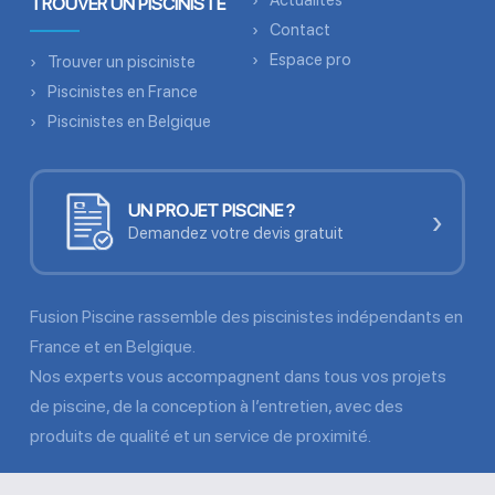
Actualités
TROUVER UN PISCINISTE
Contact
Espace pro
Trouver un pisciniste
Piscinistes en France
Piscinistes en Belgique
UN PROJET PISCINE ?
›
Demandez votre devis gratuit
Fusion Piscine rassemble des piscinistes indépendants en
France et en Belgique.
Nos experts vous accompagnent dans tous vos projets
de piscine, de la conception à l’entretien, avec des
produits de qualité et un service de proximité.