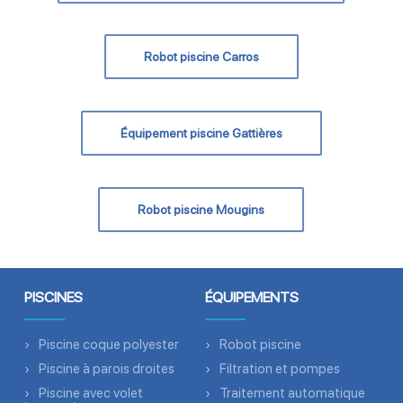
Robot piscine Carros
Équipement piscine Gattières
Robot piscine Mougins
PISCINES
ÉQUIPEMENTS
Piscine coque polyester
Robot piscine
Piscine à parois droites
Filtration et pompes
Piscine avec volet
Traitement automatique