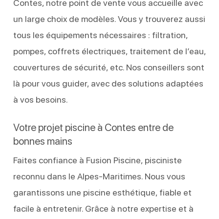
Contes, notre point de vente vous accueille avec
un large choix de modèles. Vous y trouverez aussi
tous les équipements nécessaires : filtration,
pompes, coffrets électriques, traitement de l’eau,
couvertures de sécurité, etc. Nos conseillers sont
là pour vous guider, avec des solutions adaptées
à vos besoins.
Votre projet piscine à Contes entre de
bonnes mains
Faites confiance à Fusion Piscine, pisciniste
reconnu dans le Alpes-Maritimes. Nous vous
garantissons une piscine esthétique, fiable et
facile à entretenir. Grâce à notre expertise et à