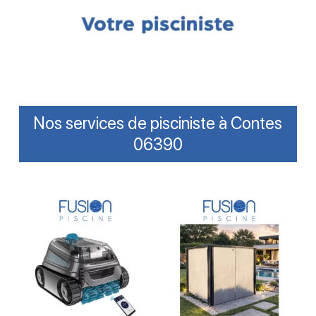
Nos services de pisciniste à Contes
06390