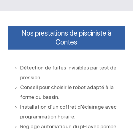
Nos prestations de pisciniste à
Contes
Détection de fuites invisibles par test de
pression.
Conseil pour choisir le robot adapté à la
forme du bassin.
Installation d’un coffret d’éclairage avec
programmation horaire.
Réglage automatique du pH avec pompe