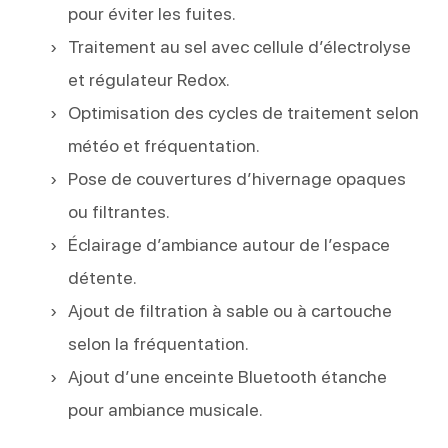
pour éviter les fuites.
Traitement au sel avec cellule d’électrolyse
et régulateur Redox.
Optimisation des cycles de traitement selon
météo et fréquentation.
Pose de couvertures d’hivernage opaques
ou filtrantes.
Éclairage d’ambiance autour de l’espace
détente.
Ajout de filtration à sable ou à cartouche
selon la fréquentation.
Ajout d’une enceinte Bluetooth étanche
pour ambiance musicale.