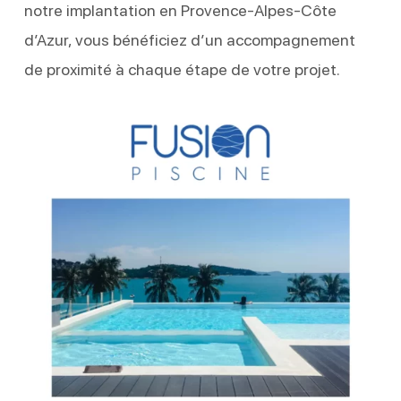
notre implantation en Provence-Alpes-Côte
d’Azur, vous bénéficiez d’un accompagnement
de proximité à chaque étape de votre projet.