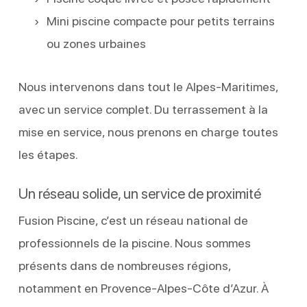
Mini piscine compacte pour petits terrains
ou zones urbaines
Nous intervenons dans tout le Alpes-Maritimes,
avec un service complet. Du terrassement à la
mise en service, nous prenons en charge toutes
les étapes.
Un réseau solide, un service de proximité
Fusion Piscine, c’est un réseau national de
professionnels de la piscine. Nous sommes
présents dans de nombreuses régions,
notamment en Provence-Alpes-Côte d’Azur. À