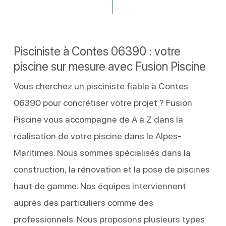
Pisciniste à Contes 06390 : votre
piscine sur mesure avec Fusion Piscine
Vous cherchez un pisciniste fiable à Contes
06390 pour concrétiser votre projet ? Fusion
Piscine vous accompagne de A à Z dans la
réalisation de votre piscine dans le Alpes-
Maritimes. Nous sommes spécialisés dans la
construction, la rénovation et la pose de piscines
haut de gamme. Nos équipes interviennent
auprès des particuliers comme des
professionnels. Nous proposons plusieurs types