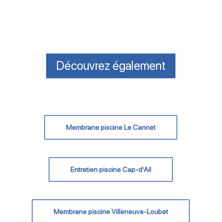
Découvrez également
Membrane piscine Le Cannet
Entretien piscine Cap-d’Ail
Membrane piscine Villeneuve-Loubet