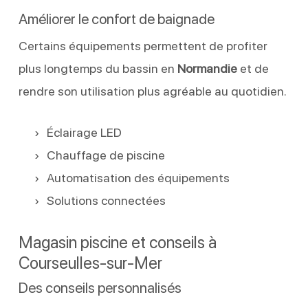
Améliorer le confort de baignade
Certains équipements permettent de profiter
plus longtemps du bassin en
Normandie
et de
rendre son utilisation plus agréable au quotidien.
Éclairage LED
Chauffage de piscine
Automatisation des équipements
Solutions connectées
Magasin piscine et conseils à
Courseulles-sur-Mer
Des conseils personnalisés