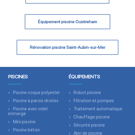
Équipement piscine Ouistreham
Rénovation piscine Saint-Aubin-sur-Mer
PISCINES
ÉQUIPEMENTS
Piscine coque polyester
Robot piscine
Piscine à parois droites
Filtration et pompes
Piscine avec volet
Traitement automatique
immergé
Chauffage piscine
Mini piscine
Sécurité piscine
Piscine béton
Abri de piscine