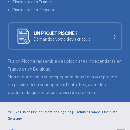
Piscinistes en France
Piscinistes en Belgique
UN PROJET PISCINE ?
›
Demandez votre devis gratuit
Fusion Piscine rassemble des piscinistes indépendants en
France et en Belgique.
Nos experts vous accompagnent dans tous vos projets
de piscine, de la conception à l’entretien, avec des
produits de qualité et un service de proximité.
© 2025 Fusion Piscine |
Mentions légales
|
Pisciniste France
|
Pisciniste
Belgique