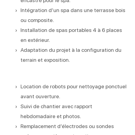
encastré pour le spa.
Intégration d’un spa dans une terrasse bois
ou composite.
Installation de spas portables 4 à 6 places
en extérieur.
Adaptation du projet à la configuration du
terrain et exposition.
Location de robots pour nettoyage ponctuel
avant ouverture.
Suivi de chantier avec rapport
hebdomadaire et photos.
Remplacement d’électrodes ou sondes