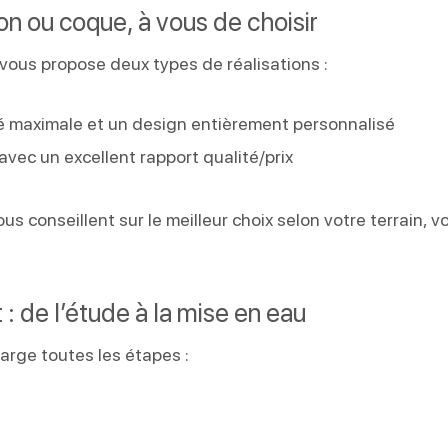
on ou coque, à vous de choisir
 vous propose deux types de réalisations :
té maximale et un design entièrement personnalisé
, avec un excellent rapport qualité/prix
 conseillent sur le meilleur choix selon votre terrain, v
de l’étude à la mise en eau
arge toutes les étapes :