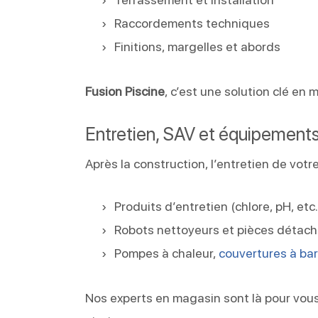
Raccordements techniques
Finitions, margelles et abords
Fusion Piscine
, c’est une solution clé en 
Entretien, SAV et équipements
Après la construction, l’entretien de vot
Produits d’entretien (chlore, pH, etc.
Robots nettoyeurs et pièces détac
Pompes à chaleur,
couvertures à ba
Nos experts en magasin sont là pour vous