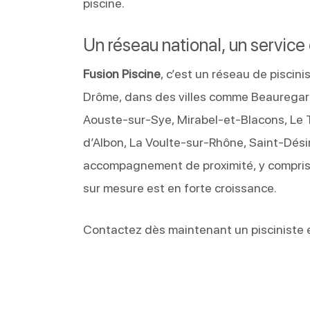
piscine.
Un réseau national, un service
Fusion Piscine
, c’est un réseau de pisci
Drôme, dans des villes comme Beauregar
Aouste-sur-Sye, Mirabel-et-Blacons, Le T
d’Albon, La Voulte-sur-Rhône, Saint-Dés
accompagnement de proximité, y compri
sur mesure est en forte croissance.
Contactez dès maintenant un pisciniste e