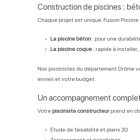
Construction de piscines : bét
Chaque projet est unique. Fusion Piscine
La piscine béton
: pour une durabili
La piscine coque
: rapide à installer
Nos piscinistes du département Drôme vous
envies et votre budget.
Un accompagnement complet : 
Votre
pisciniste constructeur
prend en ch
Étude de faisabilité et plans 3D
Terrassement et installation