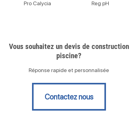
Pro Calycia
Reg pH
Vous souhaitez un devis de construction
piscine?
Réponse rapide et personnalisée
Contactez nous
Contactez nous