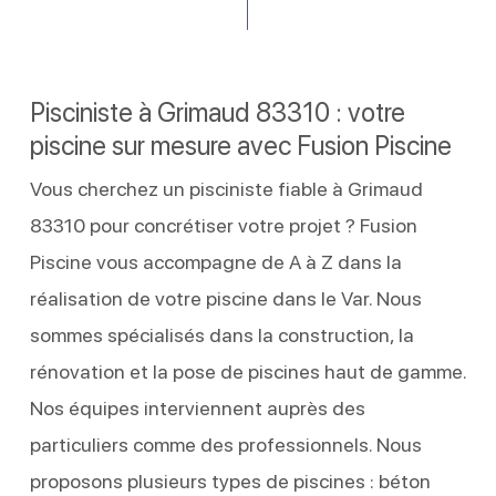
Pisciniste à Grimaud 83310 : votre
piscine sur mesure avec Fusion Piscine
Vous cherchez un pisciniste fiable à Grimaud
83310 pour concrétiser votre projet ? Fusion
Piscine vous accompagne de A à Z dans la
réalisation de votre piscine dans le Var. Nous
sommes spécialisés dans la construction, la
rénovation et la pose de piscines haut de gamme.
Nos équipes interviennent auprès des
particuliers comme des professionnels. Nous
proposons plusieurs types de piscines : béton