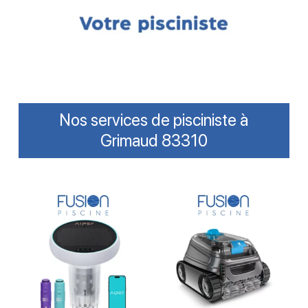
Nos services de pisciniste à
Grimaud 83310