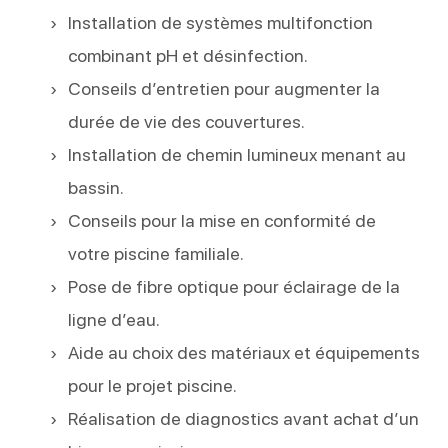
Installation de systèmes multifonction
combinant pH et désinfection.
Conseils d’entretien pour augmenter la
durée de vie des couvertures.
Installation de chemin lumineux menant au
bassin.
Conseils pour la mise en conformité de
votre piscine familiale.
Pose de fibre optique pour éclairage de la
ligne d’eau.
Aide au choix des matériaux et équipements
pour le projet piscine.
Réalisation de diagnostics avant achat d’un