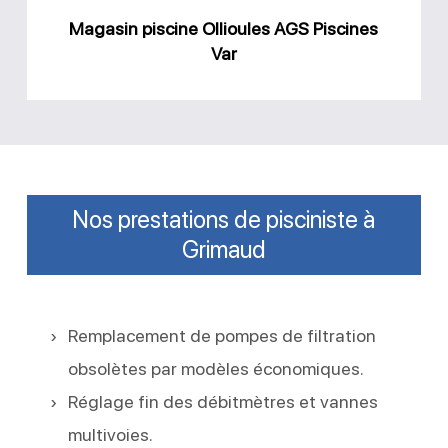
Magasin piscine Ollioules AGS Piscines
Var
Nos prestations de pisciniste à
Grimaud
Remplacement de pompes de filtration
obsolètes par modèles économiques.
Réglage fin des débitmètres et vannes
multivoies.