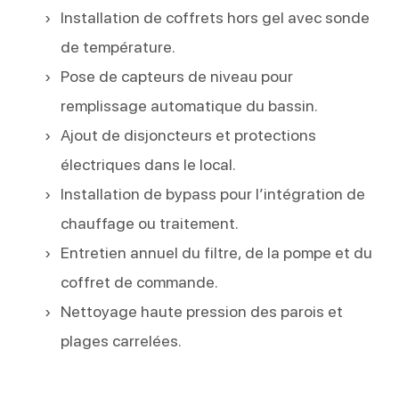
Installation de coffrets hors gel avec sonde
de température.
Pose de capteurs de niveau pour
remplissage automatique du bassin.
Ajout de disjoncteurs et protections
électriques dans le local.
Installation de bypass pour l’intégration de
chauffage ou traitement.
Entretien annuel du filtre, de la pompe et du
coffret de commande.
Nettoyage haute pression des parois et
plages carrelées.