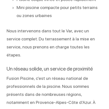
Mini piscine compacte pour petits terrains
ou zones urbaines
Nous intervenons dans tout le Var, avec un
service complet. Du terrassement à la mise en
service, nous prenons en charge toutes les
étapes.
Un réseau solide, un service de proximité
Fusion Piscine, c’est un réseau national de
professionnels de la piscine. Nous sommes
présents dans de nombreuses régions,
notamment en Provence-Alpes-Côte d’Azur. À