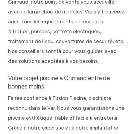
Grimaud, notre point de vente vous accueille
avec un large choix de modèles. Vous y trouverez
aussi tous les équipements nécessaires :
filtration, pompes, coffrets électriques,
traitement de l’eau, couvertures de sécurité, etc.
Nos conseillers sont là pour vous guider, avec
des solutions adaptées à vos besoins.
Votre projet piscine à Grimaud entre de
bonnes mains
Faites confiance à Fusion Piscine, pisciniste
reconnu dans le Var. Nous vous garantissons une
piscine esthétique, fiable et facile à entretenir.
Grâce à notre expertise et à notre implantation