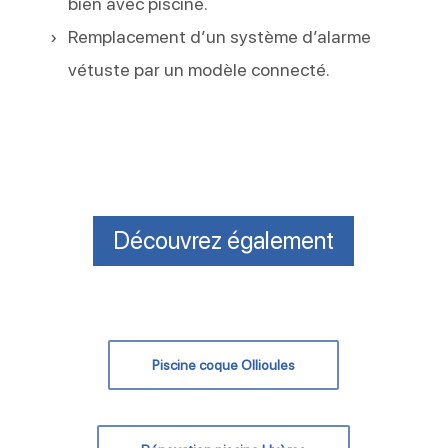
bien avec piscine.
Remplacement d’un système d’alarme
vétuste par un modèle connecté.
Découvrez également
Piscine coque Ollioules