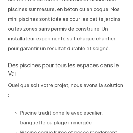
piscines sur mesure, en béton ou en coque. Nos
mini piscines sont idéales pour les petits jardins
ou les zones sans permis de construire. Un
installateur expérimenté suit chaque chantier
pour garantir un résultat durable et soigné.
Des piscines pour tous les espaces dans le
Var
Quel que soit votre projet, nous avons la solution
:
Piscine traditionnelle avec escalier,
banquette ou plage immergée
Piscine coque livrée et posée rapidement