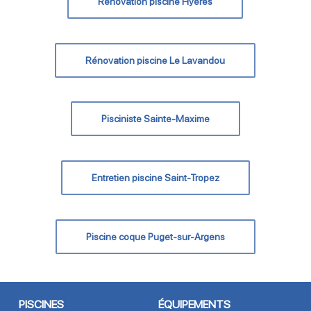
Rénovation piscine Hyères
Rénovation piscine Le Lavandou
Pisciniste Sainte-Maxime
Entretien piscine Saint-Tropez
Piscine coque Puget-sur-Argens
PISCINES
ÉQUIPEMENTS