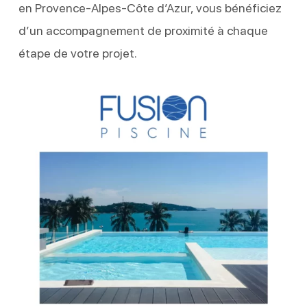
en Provence-Alpes-Côte d’Azur, vous bénéficiez
d’un accompagnement de proximité à chaque
étape de votre projet.