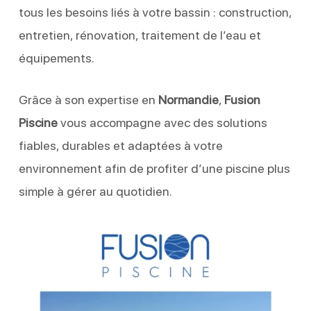
tous les besoins liés à votre bassin : construction,
entretien, rénovation, traitement de l’eau et
équipements.
Grâce à son expertise en
Normandie
,
Fusion
Piscine
vous accompagne avec des solutions
fiables, durables et adaptées à votre
environnement afin de profiter d’une piscine plus
simple à gérer au quotidien.