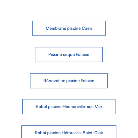
Membrane piscine Caen
Piscine coque Falaise
Rénovation piscine Falaise
Robot piscine Hermanville-sur-Mer
Robot piscine Hérouville-Saint-Clair