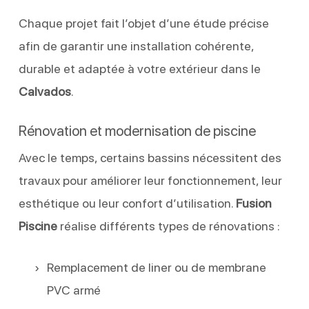
Chaque projet fait l’objet d’une étude précise
afin de garantir une installation cohérente,
durable et adaptée à votre extérieur dans le
Calvados
.
Rénovation et modernisation de piscine
Avec le temps, certains bassins nécessitent des
travaux pour améliorer leur fonctionnement, leur
esthétique ou leur confort d’utilisation.
Fusion
Piscine
réalise différents types de rénovations :
Remplacement de liner ou de membrane
PVC armé