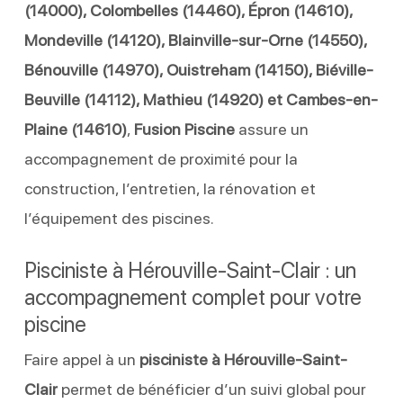
(14000), Colombelles (14460), Épron (14610),
Mondeville (14120), Blainville-sur-Orne (14550),
Bénouville (14970), Ouistreham (14150), Biéville-
Beuville (14112), Mathieu (14920) et Cambes-en-
Plaine (14610)
,
Fusion Piscine
assure un
accompagnement de proximité pour la
construction, l’entretien, la rénovation et
l’équipement des piscines.
Pisciniste à Hérouville-Saint-Clair : un
accompagnement complet pour votre
piscine
Faire appel à un
pisciniste à Hérouville-Saint-
Clair
permet de bénéficier d’un suivi global pour