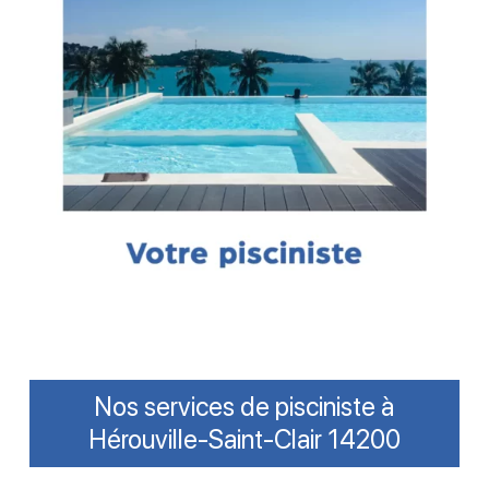
Nos services de pisciniste à
Hérouville-Saint-Clair 14200