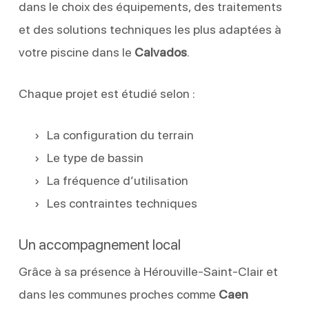
dans le choix des équipements, des traitements
et des solutions techniques les plus adaptées à
votre piscine dans le
Calvados
.
Chaque projet est étudié selon :
La configuration du terrain
Le type de bassin
La fréquence d’utilisation
Les contraintes techniques
Un accompagnement local
Grâce à sa présence à Hérouville-Saint-Clair et
dans les communes proches comme
Caen