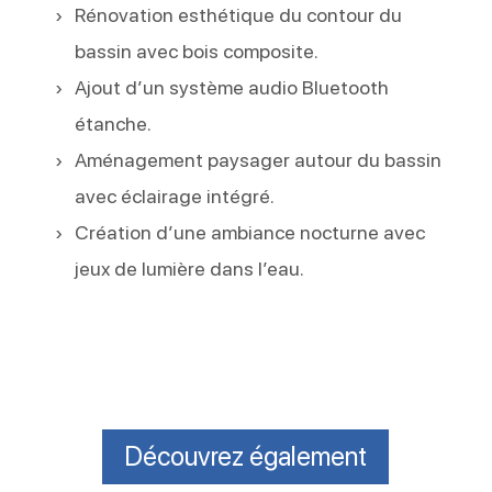
Rénovation esthétique du contour du
bassin avec bois composite.
Ajout d’un système audio Bluetooth
étanche.
Aménagement paysager autour du bassin
avec éclairage intégré.
Création d’une ambiance nocturne avec
jeux de lumière dans l’eau.
Découvrez également