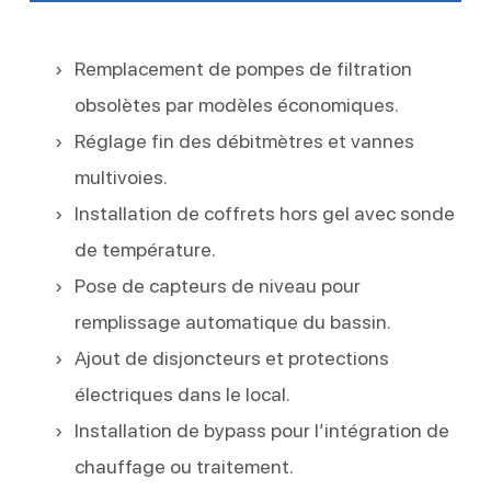
Remplacement de pompes de filtration
obsolètes par modèles économiques.
Réglage fin des débitmètres et vannes
multivoies.
Installation de coffrets hors gel avec sonde
de température.
Pose de capteurs de niveau pour
remplissage automatique du bassin.
Ajout de disjoncteurs et protections
électriques dans le local.
Installation de bypass pour l’intégration de
chauffage ou traitement.