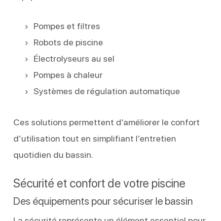
Pompes et filtres
Robots de piscine
Électrolyseurs au sel
Pompes à chaleur
Systèmes de régulation automatique
Ces solutions permettent d’améliorer le confort
d’utilisation tout en simplifiant l’entretien
quotidien du bassin.
Sécurité et confort de votre piscine
Des équipements pour sécuriser le bassin
La sécurité représente un élément essentiel pour