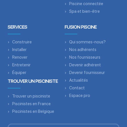
Piscine connectée
Spa et bien-être
SERVICES
FUSION PISCINE
Construire
Qui sommes-nous?
Installer
Nos adhérents
Renover
Nos fournisseurs
Entretenir
Devenir adhérent
Équiper
Devenir fournisseur
Actualités
TROUVER UN PISCINISTE
Contact
Espace pro
Trouver un pisciniste
Piscinistes en France
Piscinistes en Belgique