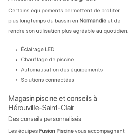
Certains équipements permettent de profiter
plus longtemps du bassin en
Normandie
et de
rendre son utilisation plus agréable au quotidien.
Éclairage LED
Chauffage de piscine
Automatisation des équipements
Solutions connectées
Magasin piscine et conseils à
Hérouville-Saint-Clair
Des conseils personnalisés
Les équipes
Fusion Piscine
vous accompagnent