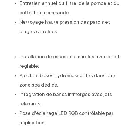
Entretien annuel du filtre, de la pompe et du
coffret de commande.
Nettoyage haute pression des parois et
plages carrelées.
Installation de cascades murales avec débit
réglable.
Ajout de buses hydromassantes dans une
zone spa dédiée.
Intégration de bancs immergés avec jets
relaxants.
Pose d’éclairage LED RGB contrôlable par
application.