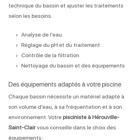
technique du bassin et ajuster les traitements
selon les besoins.
Analyse de l’eau
Réglage du pH et du traitement
Contrôle de la filtration
Nettoyage du bassin et des équipements
Des équipements adaptés à votre piscine
Chaque bassin nécessite un matériel adapté à
son volume d’eau, à sa fréquentation et à son
environnement. Votre
pisciniste à Hérouville-
Saint-Clair
vous conseille dans le choix des
équipements :