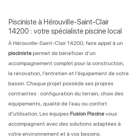
Pisciniste à Hérouville-Saint-Clair
14200 : votre spécialiste piscine local
À Hérouville-Saint-Clair 14200, faire appel à un
pisciniste
permet de bénéficier d’un
accompagnement complet pour la construction,
la rénovation, l’entretien et l’équipement de votre
bassin. Chaque projet possède ses propres
contraintes : configuration du terrain, choix des
équipements, qualité de l’eau ou confort
d’utilisation. Les équipes
Fusion Piscine
vous
accompagnent avec des solutions adaptées à
votre environnement et à vos besoins.