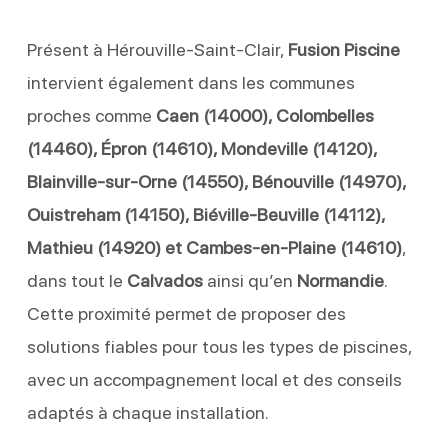
Présent à Hérouville-Saint-Clair,
Fusion Piscine
intervient également dans les communes
proches comme
Caen (14000), Colombelles
(14460), Épron (14610), Mondeville (14120),
Blainville-sur-Orne (14550), Bénouville (14970),
Ouistreham (14150), Biéville-Beuville (14112),
Mathieu (14920) et Cambes-en-Plaine (14610)
,
dans tout le
Calvados
ainsi qu’en
Normandie
.
Cette proximité permet de proposer des
solutions fiables pour tous les types de piscines,
avec un accompagnement local et des conseils
adaptés à chaque installation.