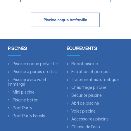
Piscine coque Amfreville
PISCINES
ÉQUIPEMENTS
Piscine coque polyester
Robot piscine
Piscine à parois droites
Filtration et pompes
Piscine avec volet
Traitement automatique
immergé
Chauffage piscine
Mini piscine
Sécurité piscine
Piscine béton
Abri de piscine
Pool Party
Volet piscine
Pool Party Family
Accessoires piscine
Chimie de l’eau