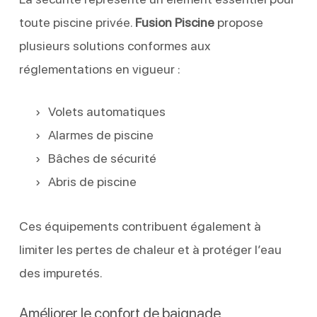
toute piscine privée.
Fusion Piscine
propose
plusieurs solutions conformes aux
réglementations en vigueur :
Volets automatiques
Alarmes de piscine
Bâches de sécurité
Abris de piscine
Ces équipements contribuent également à
limiter les pertes de chaleur et à protéger l’eau
des impuretés.
Améliorer le confort de baignade