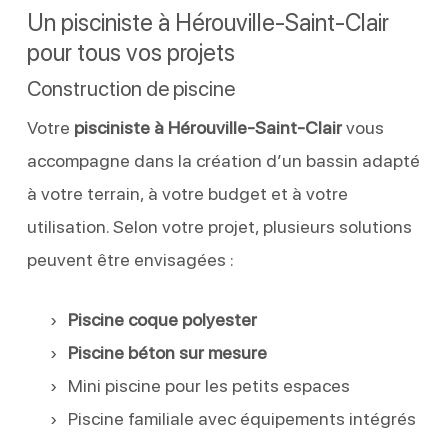
Un pisciniste à Hérouville-Saint-Clair
pour tous vos projets
Construction de piscine
Votre
pisciniste à Hérouville-Saint-Clair
vous
accompagne dans la création d’un bassin adapté
à votre terrain, à votre budget et à votre
utilisation. Selon votre projet, plusieurs solutions
peuvent être envisagées :
Piscine coque polyester
Piscine béton sur mesure
Mini piscine pour les petits espaces
Piscine familiale avec équipements intégrés