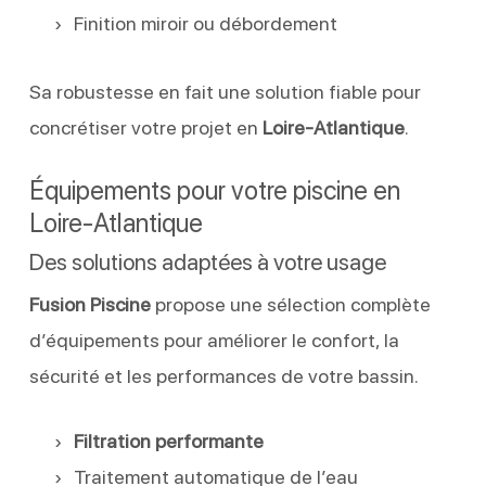
Finition miroir ou débordement
Sa robustesse en fait une solution fiable pour
concrétiser votre projet en
Loire-Atlantique
.
Équipements pour votre piscine en
Loire-Atlantique
Des solutions adaptées à votre usage
Fusion Piscine
propose une sélection complète
d’équipements pour améliorer le confort, la
sécurité et les performances de votre bassin.
Filtration performante
Traitement automatique de l’eau