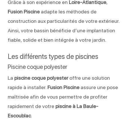
Grâce à son expérience en
Loire-Atlantique
,
Fusion Piscine
adapte les méthodes de
construction aux particularités de votre extérieur.
Ainsi, votre bassin bénéficie d’une implantation
fiable, solide et bien intégrée à votre jardin.
Les différents types de piscines
Piscine coque polyester
La
piscine coque polyester
offre une solution
rapide à installer.
Fusion Piscine
assure une pose
maîtrisée afin de vous permettre de profiter
rapidement de votre
piscine à La Baule-
Escoublac
.