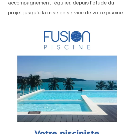
accompagnement régulier, depuis l’étude du
projet jusqu’à la mise en service de votre piscine.