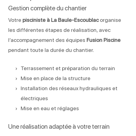
Gestion complète du chantier
Votre
pisciniste à La Baule-Escoublac
organise
les différentes étapes de réalisation, avec
l’accompagnement des équipes
Fusion Piscine
pendant toute la durée du chantier.
Terrassement et préparation du terrain
Mise en place de la structure
Installation des réseaux hydrauliques et
électriques
Mise en eau et réglages
Une réalisation adaptée à votre terrain