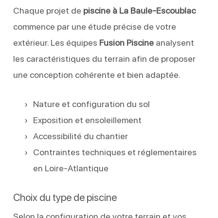
Chaque projet de
piscine à La Baule-Escoublac
commence par une étude précise de votre
extérieur. Les équipes
Fusion Piscine
analysent
les caractéristiques du terrain afin de proposer
une conception cohérente et bien adaptée.
Nature et configuration du sol
Exposition et ensoleillement
Accessibilité du chantier
Contraintes techniques et réglementaires
en Loire-Atlantique
Choix du type de piscine
Selon la configuration de votre terrain et vos