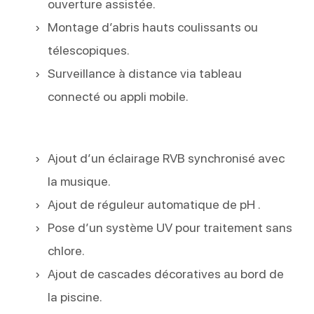
ouverture assistée.
Montage d’abris hauts coulissants ou
télescopiques.
Surveillance à distance via tableau
connecté ou appli mobile.
Ajout d’un éclairage RVB synchronisé avec
la musique.
Ajout de réguleur automatique de pH .
Pose d’un système UV pour traitement sans
chlore.
Ajout de cascades décoratives au bord de
la piscine.