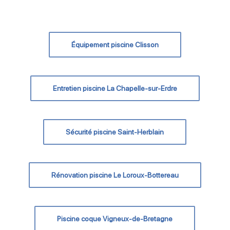
Équipement piscine Clisson
Entretien piscine La Chapelle-sur-Erdre
Sécurité piscine Saint-Herblain
Rénovation piscine Le Loroux-Bottereau
Piscine coque Vigneux-de-Bretagne