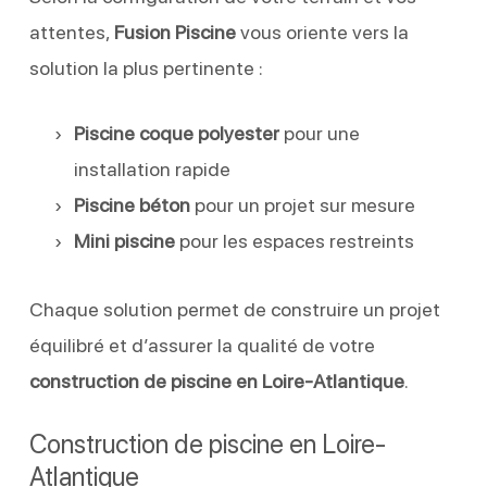
attentes,
Fusion Piscine
vous oriente vers la
solution la plus pertinente :
Piscine coque polyester
pour une
installation rapide
Piscine béton
pour un projet sur mesure
Mini piscine
pour les espaces restreints
Chaque solution permet de construire un projet
équilibré et d’assurer la qualité de votre
construction de piscine en Loire-Atlantique
.
Construction de piscine en Loire-
Atlantique