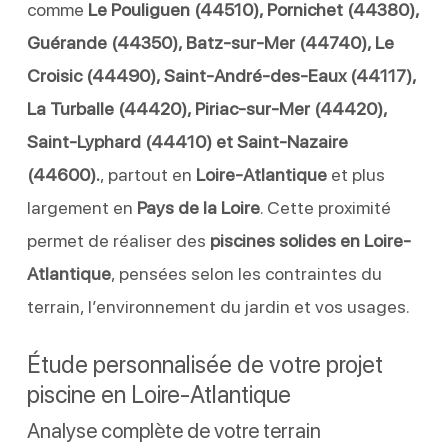
comme
Le Pouliguen (44510), Pornichet (44380),
Guérande (44350), Batz-sur-Mer (44740), Le
Croisic (44490), Saint-André-des-Eaux (44117),
La Turballe (44420), Piriac-sur-Mer (44420),
Saint-Lyphard (44410) et Saint-Nazaire
(44600).
, partout en
Loire-Atlantique
et plus
largement en
Pays de la Loire
. Cette proximité
permet de réaliser des
piscines solides en Loire-
Atlantique
, pensées selon les contraintes du
terrain, l’environnement du jardin et vos usages.
Étude personnalisée de votre projet
piscine en Loire-Atlantique
Analyse complète de votre terrain