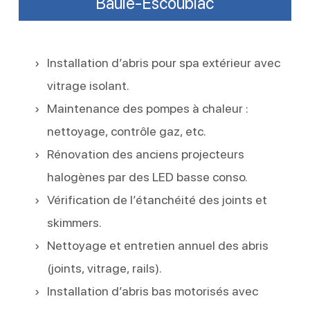
Baule-Escoublac
Installation d’abris pour spa extérieur avec
vitrage isolant.
Maintenance des pompes à chaleur :
nettoyage, contrôle gaz, etc.
Rénovation des anciens projecteurs
halogènes par des LED basse conso.
Vérification de l’étanchéité des joints et
skimmers.
Nettoyage et entretien annuel des abris
(joints, vitrage, rails).
Installation d’abris bas motorisés avec