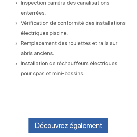
Inspection caméra des canalisations
enterrées.
Vérification de conformité des installations
électriques piscine.
Remplacement des roulettes et rails sur
abris anciens.
Installation de réchauffeurs électriques
pour spas et mini-bassins.
Découvrez également