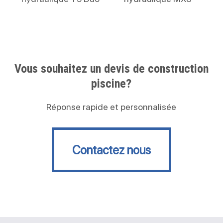
Vous souhaitez un devis de construction
piscine?
Réponse rapide et personnalisée
Contactez nous
Contactez nous