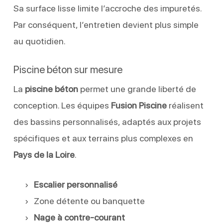
Sa surface lisse limite l’accroche des impuretés.
Par conséquent, l’entretien devient plus simple
au quotidien.
Piscine béton sur mesure
La
piscine béton
permet une grande liberté de
conception. Les équipes
Fusion Piscine
réalisent
des bassins personnalisés, adaptés aux projets
spécifiques et aux terrains plus complexes en
Pays de la Loire
.
Escalier personnalisé
Zone détente ou banquette
Nage à contre-courant