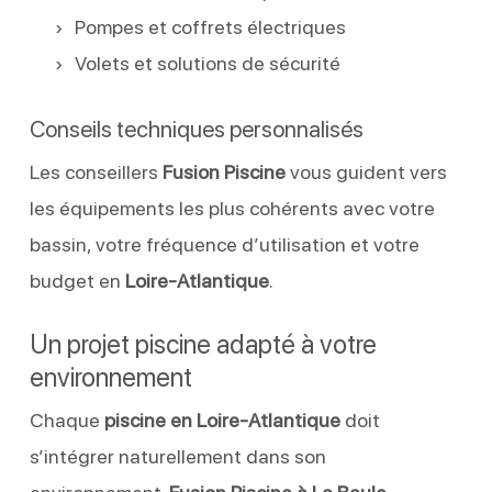
Pompes et coffrets électriques
Volets et solutions de sécurité
Conseils techniques personnalisés
Les conseillers
Fusion Piscine
vous guident vers
les équipements les plus cohérents avec votre
bassin, votre fréquence d’utilisation et votre
budget en
Loire-Atlantique
.
Un projet piscine adapté à votre
environnement
Chaque
piscine en Loire-Atlantique
doit
s’intégrer naturellement dans son