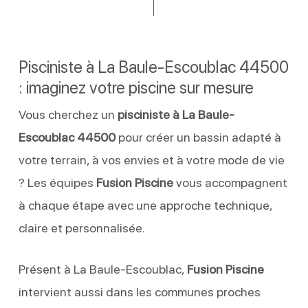
Pisciniste à La Baule-Escoublac 44500
: imaginez votre piscine sur mesure
Vous cherchez un
pisciniste à La Baule-
Escoublac 44500
pour créer un bassin adapté à
votre terrain, à vos envies et à votre mode de vie
? Les équipes
Fusion Piscine
vous accompagnent
à chaque étape avec une approche technique,
claire et personnalisée.
Présent à La Baule-Escoublac,
Fusion Piscine
intervient aussi dans les communes proches