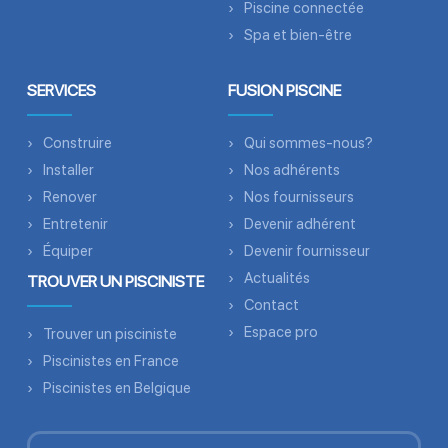
Piscine connectée
Spa et bien-être
SERVICES
FUSION PISCINE
Construire
Qui sommes-nous?
Installer
Nos adhérents
Renover
Nos fournisseurs
Entretenir
Devenir adhérent
Équiper
Devenir fournisseur
Actualités
TROUVER UN PISCINISTE
Contact
Espace pro
Trouver un pisciniste
Piscinistes en France
Piscinistes en Belgique