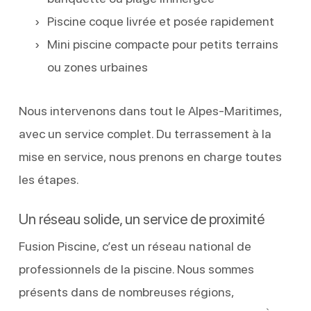
Piscine coque livrée et posée rapidement
Mini piscine compacte pour petits terrains
ou zones urbaines
Nous intervenons dans tout le Alpes-Maritimes,
avec un service complet. Du terrassement à la
mise en service, nous prenons en charge toutes
les étapes.
Un réseau solide, un service de proximité
Fusion Piscine, c’est un réseau national de
professionnels de la piscine. Nous sommes
présents dans de nombreuses régions,