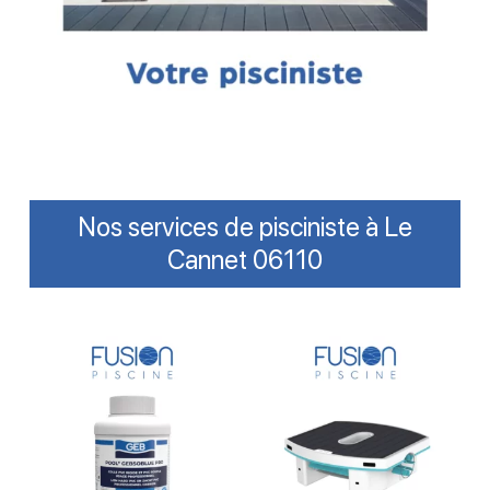
Nos services de pisciniste à Le
Cannet 06110