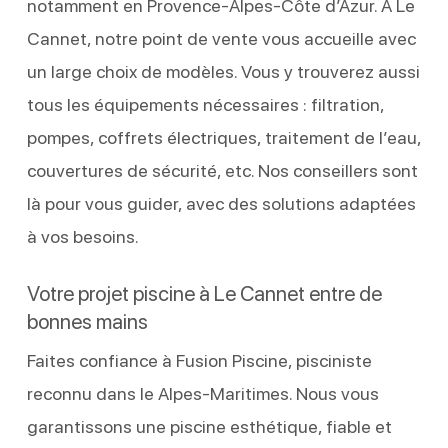
notamment en Provence-Alpes-Côte d’Azur. À Le
Cannet, notre point de vente vous accueille avec
un large choix de modèles. Vous y trouverez aussi
tous les équipements nécessaires : filtration,
pompes, coffrets électriques, traitement de l’eau,
couvertures de sécurité, etc. Nos conseillers sont
là pour vous guider, avec des solutions adaptées
à vos besoins.
Votre projet piscine à Le Cannet entre de
bonnes mains
Faites confiance à Fusion Piscine, pisciniste
reconnu dans le Alpes-Maritimes. Nous vous
garantissons une piscine esthétique, fiable et