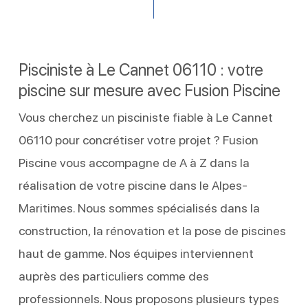
Pisciniste à Le Cannet 06110 : votre
piscine sur mesure avec Fusion Piscine
Vous cherchez un pisciniste fiable à Le Cannet
06110 pour concrétiser votre projet ? Fusion
Piscine vous accompagne de A à Z dans la
réalisation de votre piscine dans le Alpes-
Maritimes. Nous sommes spécialisés dans la
construction, la rénovation et la pose de piscines
haut de gamme. Nos équipes interviennent
auprès des particuliers comme des
professionnels. Nous proposons plusieurs types