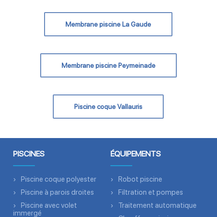
Membrane piscine La Gaude
Membrane piscine Peymeinade
Piscine coque Vallauris
PISCINES
ÉQUIPEMENTS
Piscine coque polyester
Robot piscine
Piscine à parois droites
Filtration et pompes
Piscine avec volet
Traitement automatique
immergé