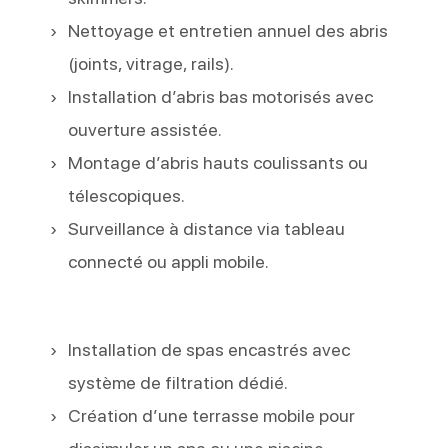
Nettoyage et entretien annuel des abris
(joints, vitrage, rails).
Installation d’abris bas motorisés avec
ouverture assistée.
Montage d’abris hauts coulissants ou
télescopiques.
Surveillance à distance via tableau
connecté ou appli mobile.
Installation de spas encastrés avec
système de filtration dédié.
Création d’une terrasse mobile pour