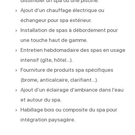
dissimuler un spa ou une piscine.
Ajout d’un chauffage électrique ou
échangeur pour spa extérieur.
Installation de spas à débordement pour
une touche haut de gamme.
Entretien hebdomadaire des spas en usage
intensif (gîte, hôtel...).
Fourniture de produits spa spécifiques
(brome, anticalcaire, clarifiant...).
Ajout d’un éclairage d’ambiance dans l’eau
et autour du spa.
Habillage bois ou composite du spa pour
intégration paysagère.