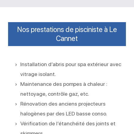
Nos prestations de pisciniste à Le
Cannet
Installation d’abris pour spa extérieur avec
vitrage isolant.
Maintenance des pompes à chaleur :
nettoyage, contrôle gaz, etc.
Rénovation des anciens projecteurs
halogènes par des LED basse conso.
Vérification de l’étanchéité des joints et
skimmers.