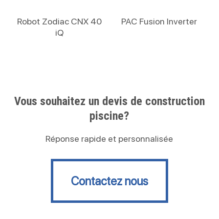
Lire La Suite
Lire La Suite
Robot Zodiac CNX 40
PAC Fusion Inverter
iQ
Vous souhaitez un devis de construction
piscine?
Réponse rapide et personnalisée
Contactez nous
Contactez nous