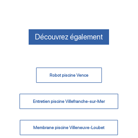
Découvrez également
Robot piscine Vence
Entretien piscine Villefranche-sur-Mer
Membrane piscine Villeneuve-Loubet