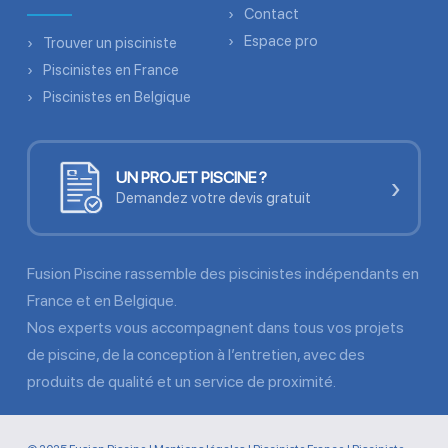
Contact
Espace pro
Trouver un pisciniste
Piscinistes en France
Piscinistes en Belgique
UN PROJET PISCINE ?
›
Demandez votre devis gratuit
Fusion Piscine rassemble des piscinistes indépendants en
France et en Belgique.
Nos experts vous accompagnent dans tous vos projets
de piscine, de la conception à l’entretien, avec des
produits de qualité et un service de proximité.