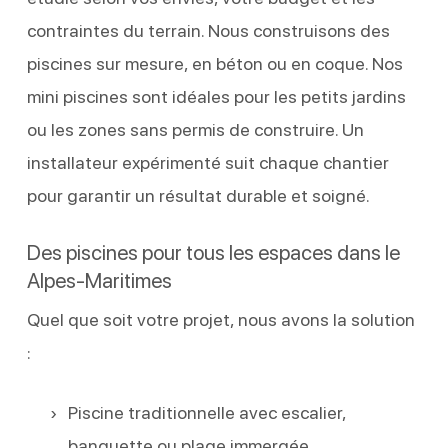
contraintes du terrain. Nous construisons des
piscines sur mesure, en béton ou en coque. Nos
mini piscines sont idéales pour les petits jardins
ou les zones sans permis de construire. Un
installateur expérimenté suit chaque chantier
pour garantir un résultat durable et soigné.
Des piscines pour tous les espaces dans le
Alpes-Maritimes
Quel que soit votre projet, nous avons la solution
:
Piscine traditionnelle avec escalier,
banquette ou plage immergée