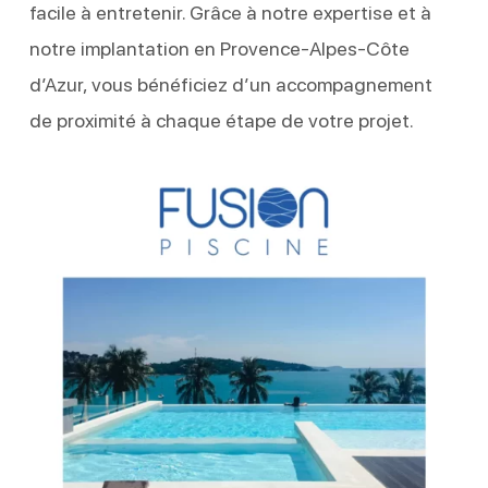
facile à entretenir. Grâce à notre expertise et à
notre implantation en Provence-Alpes-Côte
d’Azur, vous bénéficiez d’un accompagnement
de proximité à chaque étape de votre projet.