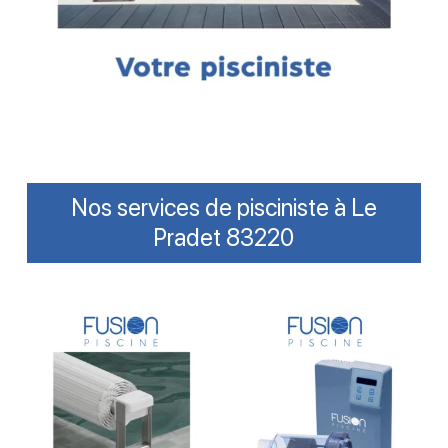
Nos services de pisciniste à Le
Pradet 83220