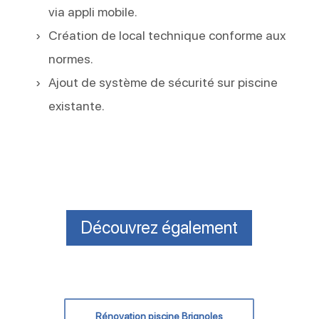
via appli mobile.
Création de local technique conforme aux
normes.
Ajout de système de sécurité sur piscine
existante.
Découvrez également
Rénovation piscine Brignoles