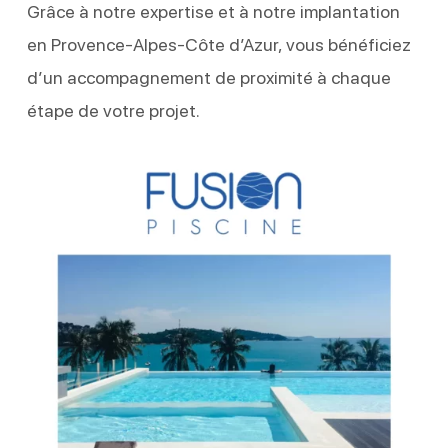
Grâce à notre expertise et à notre implantation
en Provence-Alpes-Côte d’Azur, vous bénéficiez
d’un accompagnement de proximité à chaque
étape de votre projet.