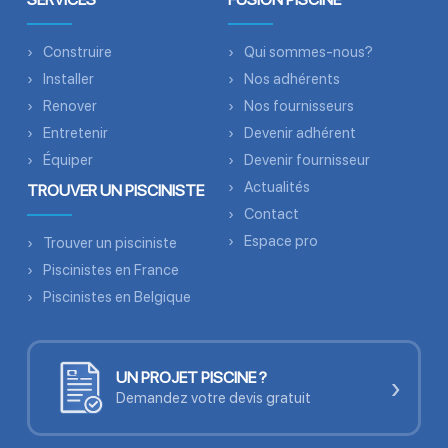
Construire
Qui sommes-nous?
Installer
Nos adhérents
Renover
Nos fournisseurs
Entretenir
Devenir adhérent
Équiper
Devenir fournisseur
Actualités
TROUVER UN PISCINISTE
Contact
Espace pro
Trouver un pisciniste
Piscinistes en France
Piscinistes en Belgique
UN PROJET PISCINE ?
›
Demandez votre devis gratuit