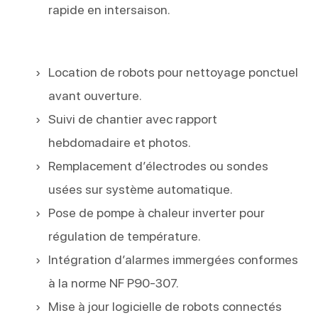
rapide en intersaison.
Location de robots pour nettoyage ponctuel
avant ouverture.
Suivi de chantier avec rapport
hebdomadaire et photos.
Remplacement d’électrodes ou sondes
usées sur système automatique.
Pose de pompe à chaleur inverter pour
régulation de température.
Intégration d’alarmes immergées conformes
à la norme NF P90-307.
Mise à jour logicielle de robots connectés