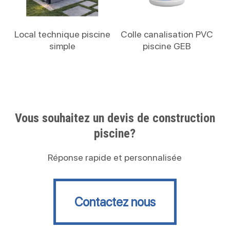
Lire La Suite
Lire La Suite
Local technique piscine
Colle canalisation PVC
simple
piscine GEB
Vous souhaitez un devis de construction
piscine?
Réponse rapide et personnalisée
Contactez nous
Contactez nous