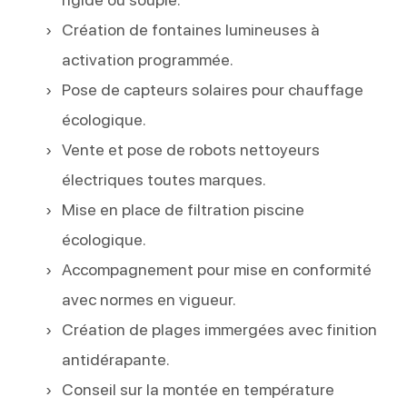
Création de fontaines lumineuses à
activation programmée.
Pose de capteurs solaires pour chauffage
écologique.
Vente et pose de robots nettoyeurs
électriques toutes marques.
Mise en place de filtration piscine
écologique.
Accompagnement pour mise en conformité
avec normes en vigueur.
Création de plages immergées avec finition
antidérapante.
Conseil sur la montée en température