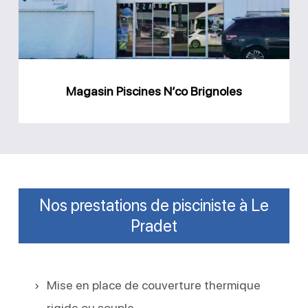
Magasin Piscines N’co Brignoles
Nos prestations de pisciniste à Le
Pradet
Mise en place de couverture thermique
rigide ou souple.