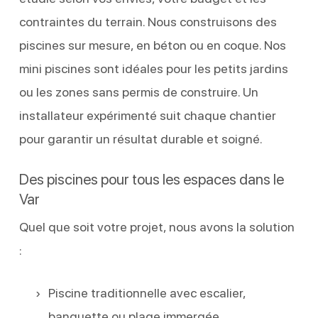
contraintes du terrain. Nous construisons des
piscines sur mesure, en béton ou en coque. Nos
mini piscines sont idéales pour les petits jardins
ou les zones sans permis de construire. Un
installateur expérimenté suit chaque chantier
pour garantir un résultat durable et soigné.
Des piscines pour tous les espaces dans le
Var
Quel que soit votre projet, nous avons la solution
:
Piscine traditionnelle avec escalier,
banquette ou plage immergée