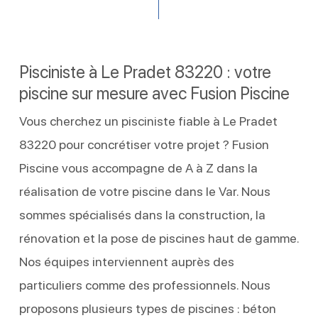
Pisciniste à Le Pradet 83220 : votre
piscine sur mesure avec Fusion Piscine
Vous cherchez un pisciniste fiable à Le Pradet
83220 pour concrétiser votre projet ? Fusion
Piscine vous accompagne de A à Z dans la
réalisation de votre piscine dans le Var. Nous
sommes spécialisés dans la construction, la
rénovation et la pose de piscines haut de gamme.
Nos équipes interviennent auprès des
particuliers comme des professionnels. Nous
proposons plusieurs types de piscines : béton