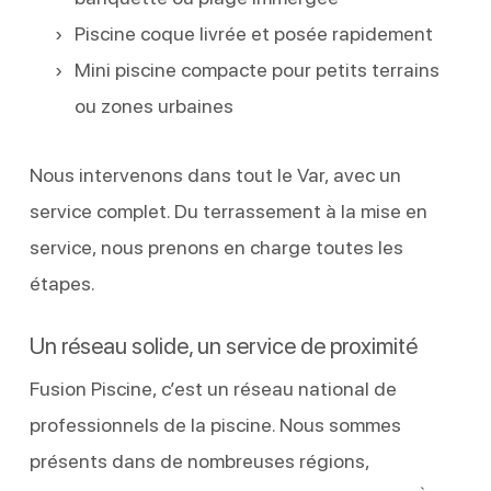
Piscine coque livrée et posée rapidement
Mini piscine compacte pour petits terrains
ou zones urbaines
Nous intervenons dans tout le Var, avec un
service complet. Du terrassement à la mise en
service, nous prenons en charge toutes les
étapes.
Un réseau solide, un service de proximité
Fusion Piscine, c’est un réseau national de
professionnels de la piscine. Nous sommes
présents dans de nombreuses régions,