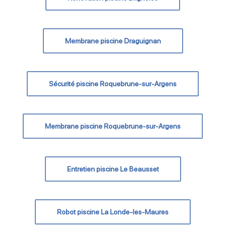
Membrane piscine Draguignan
Sécurité piscine Roquebrune-sur-Argens
Membrane piscine Roquebrune-sur-Argens
Entretien piscine Le Beausset
Robot piscine La Londe-les-Maures